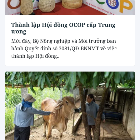
Thành lập Hội đồng OCOP cấp Trung
ương
Mới đây, Bộ Nông nghiệp và Môi trưởng ban
hành Quyết định số 3081/QĐ-BNNMT về việc
thành lập Hội đồng...