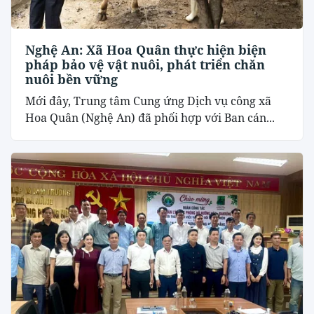
Nghệ An: Xã Hoa Quân thực hiện biện
pháp bảo vệ vật nuôi, phát triển chăn
nuôi bền vững
Mới đây, Trung tâm Cung ứng Dịch vụ công xã
Hoa Quân (Nghệ An) đã phối hợp với Ban cán...