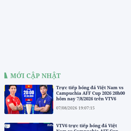
MỚI CẬP NHẬT
Trực tiếp bóng đá Việt Nam vs
Campuchia AFF Cup 2026 20h00
hôm nay 7/8/2026 trên VTV6
07/08/2026 19:07:15
VTV6 trực tiếp bóng đá Việt