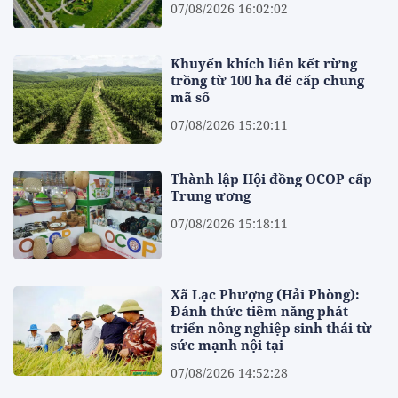
07/08/2026 16:02:02
Khuyến khích liên kết rừng
trồng từ 100 ha để cấp chung
mã số
07/08/2026 15:20:11
Thành lập Hội đồng OCOP cấp
Trung ương
07/08/2026 15:18:11
Xã Lạc Phượng (Hải Phòng):
Đánh thức tiềm năng phát
triển nông nghiệp sinh thái từ
sức mạnh nội tại
07/08/2026 14:52:28