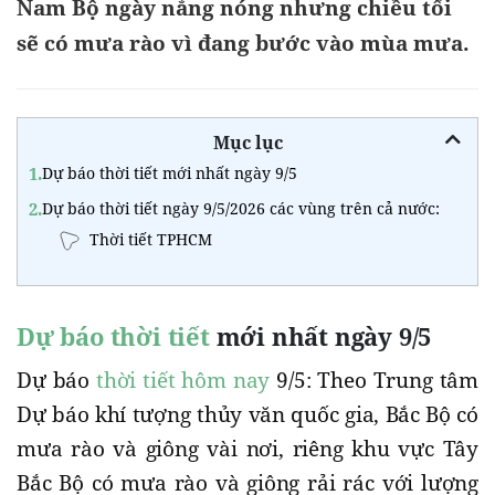
Nam Bộ ngày nắng nóng nhưng chiều tối
sẽ có mưa rào vì đang bước vào mùa mưa.
Mục lục
1.
Dự báo thời tiết mới nhất ngày 9/5
2.
Dự báo thời tiết ngày 9/5/2026 các vùng trên cả nước:
Thời tiết TPHCM
Dự báo thời tiết
mới nhất ngày 9/5
Dự báo
thời tiết hôm nay
9/5: Theo Trung tâm
Dự báo khí tượng thủy văn quốc gia, Bắc Bộ có
mưa rào và giông vài nơi, riêng khu vực Tây
Bắc Bộ có mưa rào và giông rải rác với lượng