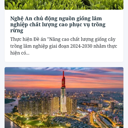
Nghệ An chủ động nguồn giống lâm
nghiệp chất lượng cao phục vụ trồng
rừng
Thực hiện Đề án "Nâng cao chất lượng giống cây
trồng lâm nghiệp giai đoạn 2024-2030 nhằm thực
hiện có...