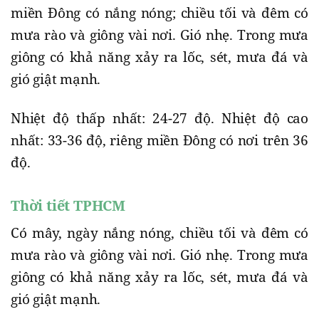
miền Đông có nắng nóng; chiều tối và đêm có
mưa rào và giông vài nơi. Gió nhẹ. Trong mưa
giông có khả năng xảy ra lốc, sét, mưa đá và
gió giật mạnh.
Nhiệt độ thấp nhất: 24-27 độ. Nhiệt độ cao
nhất: 33-36 độ, riêng miền Đông có nơi trên 36
độ.
Thời tiết TPHCM
Có mây, ngày nắng nóng, chiều tối và đêm có
mưa rào và giông vài nơi. Gió nhẹ. Trong mưa
giông có khả năng xảy ra lốc, sét, mưa đá và
gió giật mạnh.