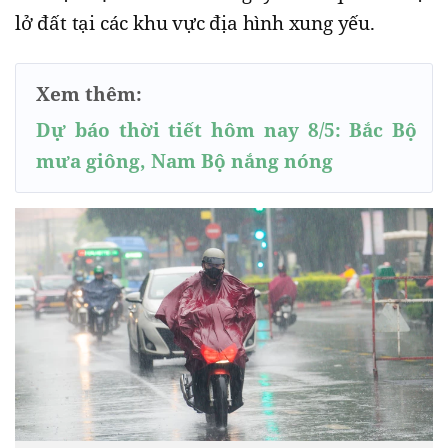
lở đất tại các khu vực địa hình xung yếu.
Xem thêm:
Dự báo thời tiết hôm nay 8/5: Bắc Bộ
mưa giông, Nam Bộ nắng nóng