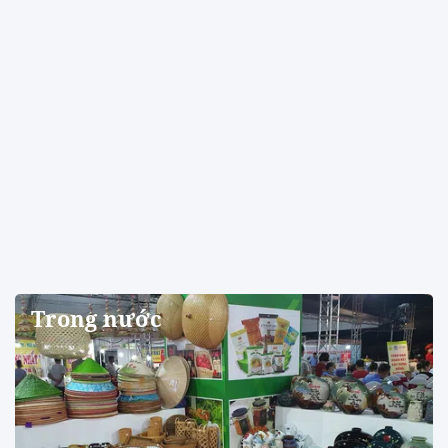
Trong nước