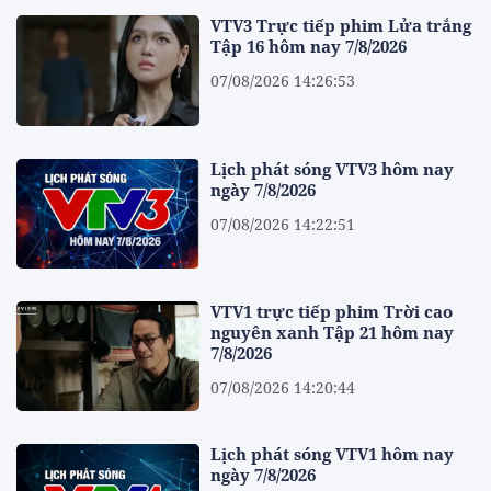
VTV3 Trực tiếp phim Lửa trắng
Tập 16 hôm nay 7/8/2026
07/08/2026 14:26:53
Lịch phát sóng VTV3 hôm nay
ngày 7/8/2026
07/08/2026 14:22:51
VTV1 trực tiếp phim Trời cao
nguyên xanh Tập 21 hôm nay
7/8/2026
07/08/2026 14:20:44
Lịch phát sóng VTV1 hôm nay
ngày 7/8/2026