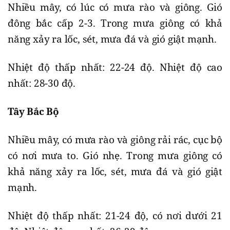
Nhiều mây, có lúc có mưa rào và giông. Gió
đông bắc cấp 2-3. Trong mưa giông có khả
năng xảy ra lốc, sét, mưa đá và gió giật mạnh.
Nhiệt độ thấp nhất: 22-24 độ. Nhiệt độ cao
nhất: 28-30 độ.
Tây Bắc Bộ
Nhiều mây, có mưa rào và giông rải rác, cục bộ
có nơi mưa to. Gió nhẹ. Trong mưa giông có
khả năng xảy ra lốc, sét, mưa đá và gió giật
mạnh.
Nhiệt độ thấp nhất: 21-24 độ, có nơi dưới 21