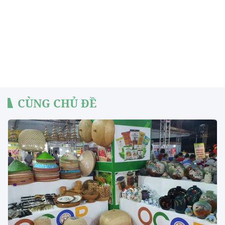
CÙNG CHỦ ĐỀ