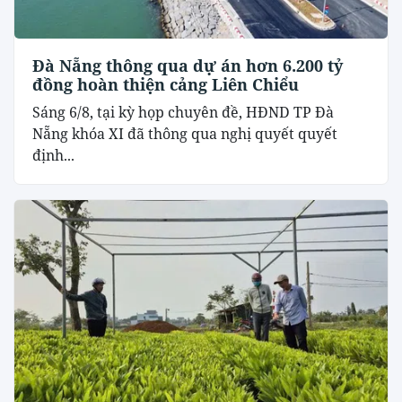
Đà Nẵng thông qua dự án hơn 6.200 tỷ
đồng hoàn thiện cảng Liên Chiểu
Sáng 6/8, tại kỳ họp chuyên đề, HĐND TP Đà
Nẵng khóa XI đã thông qua nghị quyết quyết
định...