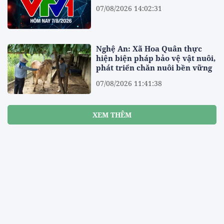
07/08/2026 14:02:31
Nghệ An: Xã Hoa Quân thực
hiện biện pháp bảo vệ vật nuôi,
phát triển chăn nuôi bền vững
07/08/2026 11:41:38
XEM THÊM