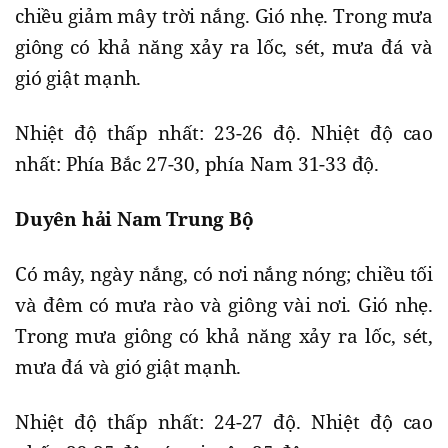
chiều giảm mây trời nắng. Gió nhẹ. Trong mưa
giông có khả năng xảy ra lốc, sét, mưa đá và
gió giật mạnh.
Nhiệt độ thấp nhất: 23-26 độ. Nhiệt độ cao
nhất: Phía Bắc 27-30, phía Nam 31-33 độ.
Duyên hải Nam Trung Bộ
Có mây, ngày nắng, có nơi nắng nóng; chiều tối
và đêm có mưa rào và giông vài nơi. Gió nhẹ.
Trong mưa giông có khả năng xảy ra lốc, sét,
mưa đá và gió giật mạnh.
Nhiệt độ thấp nhất: 24-27 độ. Nhiệt độ cao