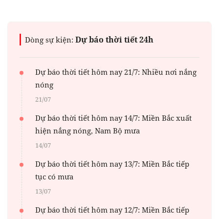
Dự báo thời tiết 24h
Dòng sự kiện:
Dự báo thời tiết hôm nay 21/7: Nhiều nơi nắng
nóng
21/07
Dự báo thời tiết hôm nay 14/7: Miền Bắc xuất
hiện nắng nóng, Nam Bộ mưa
14/07
Dự báo thời tiết hôm nay 13/7: Miền Bắc tiếp
tục có mưa
13/07
Dự báo thời tiết hôm nay 12/7: Miền Bắc tiếp