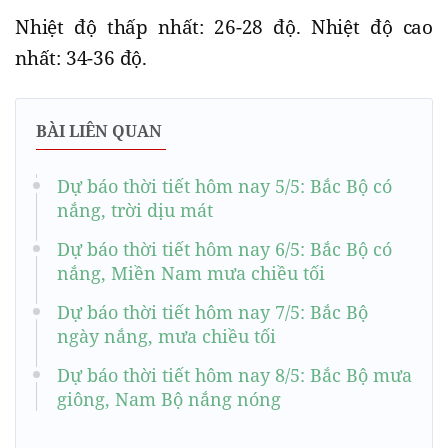
Nhiệt độ thấp nhất: 26-28 độ. Nhiệt độ cao
nhất: 34-36 độ.
BÀI LIÊN QUAN
Dự báo thời tiết hôm nay 5/5: Bắc Bộ có
nắng, trời dịu mát
Dự báo thời tiết hôm nay 6/5: Bắc Bộ có
nắng, Miền Nam mưa chiều tối
Dự báo thời tiết hôm nay 7/5: Bắc Bộ
ngày nắng, mưa chiều tối
Dự báo thời tiết hôm nay 8/5: Bắc Bộ mưa
giông, Nam Bộ nắng nóng