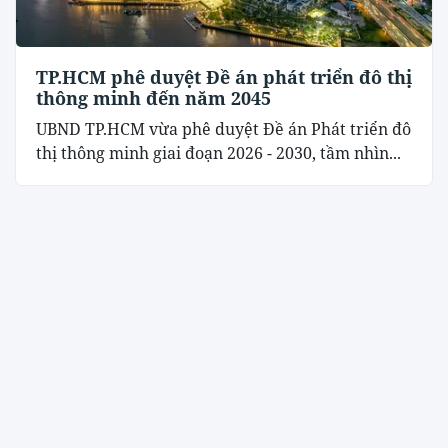
TP.HCM phê duyệt Đề án phát triển đô thị
thông minh đến năm 2045
UBND TP.HCM vừa phê duyệt Đề án Phát triển đô
thị thông minh giai đoạn 2026 - 2030, tầm nhìn...