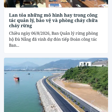
Lan tỏa những mô hình hay trong công
tác quản lý, bảo vệ và phòng cháy chữa
cháy rừng
Chiều ngày 06/8/2026, Ban Quản lý rừng phòng
hộ Đà Nẵng đã vinh dự đón tiếp Đoàn công tác
Ban...