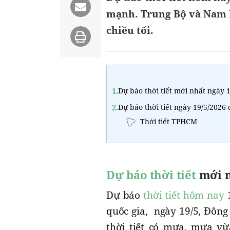
mạnh. Trung Bộ và Nam B
chiều tối.
1.
Dự báo thời tiết mới nhất ngày 
2.
Dự báo thời tiết ngày 19/5/2026
Thời tiết TPHCM
Dự báo thời tiết
mới n
Dự báo
thời tiết hôm nay
1
quốc gia, ngày 19/5, Đông
thời tiết có mưa, mưa vừ