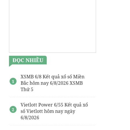
ĐỌC NHIỀU
XSMB 6/8 Kết quả xổ số Miền
Bắc hôm nay 6/8/2026 XSMB
Thứ 5
Vietlott Power 6/55 Kết quả xổ
số Vietlott hôm nay ngày
6/8/2026