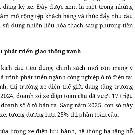
i đăng ký xe. Đây được xem là một trong những
hằm mở rộng tệp khách hàng và thúc đẩy nhu cầu
 sử dụng nhiên liệu hóa thạch sang phương tiện
u phát triển giao thông xanh
 kích cầu tiêu dùng, chính sách mới còn mang ý
á trình phát triển ngành công nghiệp ô tô điện tại
nh, thị trường xe điện thế giới đang tăng trưởng
2024, doanh số xe điện toàn cầu đã vượt 17 triệu
 doanh số ô tô bán ra. Sang năm 2025, con số này
 xe, tương đương hơn 25% thị phần toàn cầu.
 của lượng xe điện lưu hành, hệ thống hạ tầng hỗ