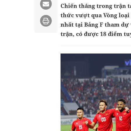
Chiến thắng trong trận t
thức vượt qua Vòng loại
nhất tại Bảng F tham dự 
trận, có được 18 điểm tu