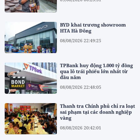
BYD khai trương showroom
HTA Hà Đông
08/08/2026 22:49:25
TPBank huy động 1.000 tỷ đồng
qua lô trái phiếu lớn nhất từ
đầu năm
08/08/2026 22:48:05
Thanh tra Chính phủ chỉ ra loạt
sai phạm tại các doanh nghiệp
vàng
08/08/2026 20:42:01