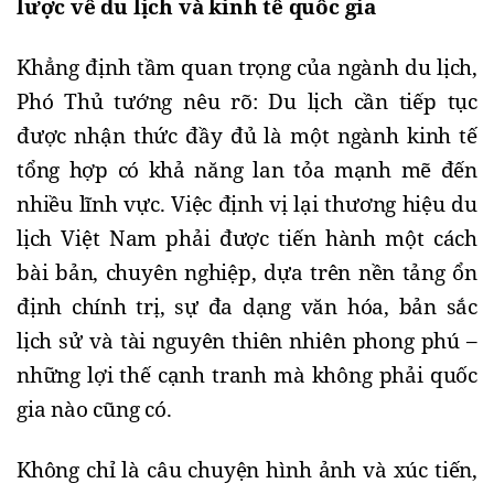
lược về du lịch và kinh tế quốc gia
Khẳng định tầm quan trọng của ngành du lịch,
Phó Thủ tướng nêu rõ: Du lịch cần tiếp tục
được nhận thức đầy đủ là một ngành kinh tế
tổng hợp có khả năng lan tỏa mạnh mẽ đến
nhiều lĩnh vực. Việc định vị lại thương hiệu du
lịch Việt Nam phải được tiến hành một cách
bài bản, chuyên nghiệp, dựa trên nền tảng ổn
định chính trị, sự đa dạng văn hóa, bản sắc
lịch sử và tài nguyên thiên nhiên phong phú –
những lợi thế cạnh tranh mà không phải quốc
gia nào cũng có.
Không chỉ là câu chuyện hình ảnh và xúc tiến,