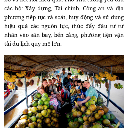
các bộ: Xây dựng, Tài chính, Công an và địa
phương tiếp tục rà soát, huy động và sử dụng
hiệu quả các nguồn lực, thúc đẩy đầu tư tư
nhân vào sân bay, bến cảng, phương tiện vận
tải du lịch quy mô lớn.