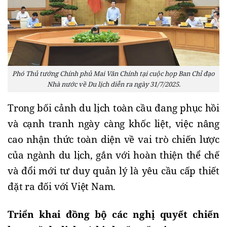
Phó Thủ tướng Chính phủ Mai Văn Chính tại cuộc họp Ban Chỉ đạo
Nhà nước về Du lịch diễn ra ngày 31/7/2025.
Trong bối cảnh du lịch toàn cầu đang phục hồi
và cạnh tranh ngày càng khốc liệt, việc nâng
cao nhận thức toàn diện về vai trò chiến lược
của ngành du lịch, gắn với hoàn thiện thể chế
và đổi mới tư duy quản lý là yêu cầu cấp thiết
đặt ra đối với Việt Nam.
Triển khai đồng bộ các nghị quyết chiến