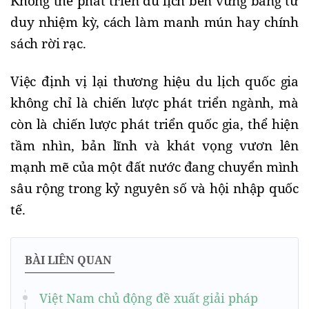
Không thể phát triển du lịch bền vững bằng tư
duy nhiệm kỳ, cách làm manh mún hay chính
sách rời rạc.
Việc định vị lại thương hiệu du lịch quốc gia
không chỉ là chiến lược phát triển ngành, mà
còn là chiến lược phát triển quốc gia, thể hiện
tầm nhìn, bản lĩnh và khát vọng vươn lên
mạnh mẽ của một đất nước đang chuyển mình
sâu rộng trong kỷ nguyên số và hội nhập quốc
tế.
BÀI LIÊN QUAN
Việt Nam chủ động đề xuất giải pháp