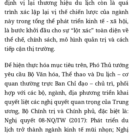
định vị lại thương hiệu du lịch còn là quá
trình xác lập lại vị thế chiến lược của ngành
này trong tổng thể phát triển kinh tế - xã hội,
là bước khởi đầu cho sự “lột xác” toàn diện về
thể chế, chính sách, mô hình quản trị và cách
tiếp cận thị trường.
Để hiện thực hóa mục tiêu trên, Phó Thủ tướng
yêu cầu Bộ Văn hóa, Thể thao và Du lịch – cơ
quan thường trực Ban Chỉ đạo – chủ trì, phối
hợp với các bộ, ngành, địa phương triển khai
quyết liệt các nghị quyết quan trọng của Trung
ương, Bộ Chính trị và Chính phủ, đặc biệt là:
Nghị quyết 08-NQ/TW (2017): Phát triển du
lịch trở thành ngành kinh tế mũi nhọn; Nghị