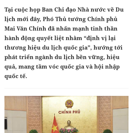
Tại cuộc họp Ban Chỉ đạo Nhà nước về Du
lịch mới đây, Phó Thủ tướng Chính phủ
Mai Văn Chính đã nhấn mạnh tinh thần
hành động quyết liệt nhằm “định vị lại
thương hiệu du lịch quốc gia”, hướng tới
phát triển ngành du lịch bền vững, hiệu
quả, mang tầm vóc quốc gia và hội nhập
quốc tế.