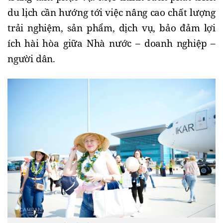
du lịch cần hướng tới việc nâng cao chất lượng
trải nghiệm, sản phẩm, dịch vụ, bảo đảm lợi
ích hài hòa giữa Nhà nước – doanh nghiệp –
người dân.