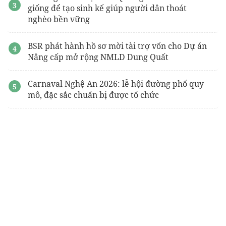
giống để tạo sinh kế giúp người dân thoát
nghèo bền vững
BSR phát hành hồ sơ mời tài trợ vốn cho Dự án
Nâng cấp mở rộng NMLD Dung Quất
Carnaval Nghệ An 2026: lễ hội đường phố quy
mô, đặc sắc chuẩn bị được tổ chức