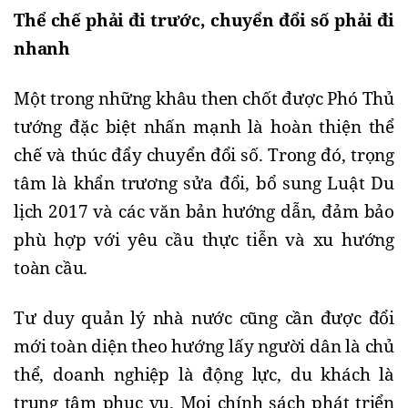
Thể chế phải đi trước, chuyển đổi số phải đi
nhanh
Một trong những khâu then chốt được Phó Thủ
tướng đặc biệt nhấn mạnh là hoàn thiện thể
chế và thúc đẩy chuyển đổi số. Trong đó, trọng
tâm là khẩn trương sửa đổi, bổ sung Luật Du
lịch 2017 và các văn bản hướng dẫn, đảm bảo
phù hợp với yêu cầu thực tiễn và xu hướng
toàn cầu.
Tư duy quản lý nhà nước cũng cần được đổi
mới toàn diện theo hướng lấy người dân là chủ
thể, doanh nghiệp là động lực, du khách là
trung tâm phục vụ. Mọi chính sách phát triển