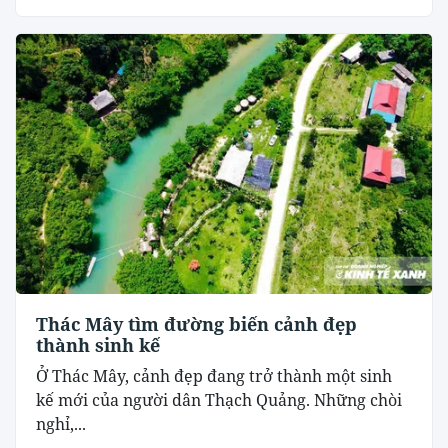
Thác Mây tìm đường biến cảnh đẹp
thành sinh kế
Ở Thác Mây, cảnh đẹp đang trở thành một sinh
kế mới của người dân Thạch Quảng. Những chòi
nghỉ,...