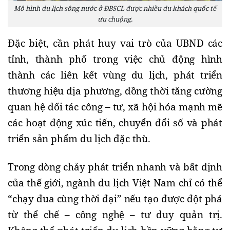
Mô hình du lịch sông nước ở ĐBSCL được nhiều du khách quốc tế
ưu chuộng.
Đặc biệt, cần phát huy vai trò của UBND các
tỉnh, thành phố trong việc chủ động hình
thành các liên kết vùng du lịch, phát triển
thương hiệu địa phương, đồng thời tăng cường
quan hệ đối tác công – tư, xã hội hóa mạnh mẽ
các hoạt động xúc tiến, chuyển đổi số và phát
triển sản phẩm du lịch đặc thù.
Trong dòng chảy phát triển nhanh và bất định
của thế giới, ngành du lịch Việt Nam chỉ có thể
“chạy đua cùng thời đại” nếu tạo được đột phá
từ thể chế – công nghệ – tư duy quản trị.