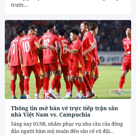
trước...
Thông tin mở bán vé trực tiếp trận sân
nhà Việt Nam vs. Campuchia
Sáng nay 05/08, nhằm phục vụ nhu cầu của đông
đảo người hâm mộ muốn đến sân cổ vũ đội...