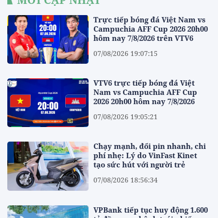
Trực tiếp bóng đá Việt Nam vs
Campuchia AFF Cup 2026 20h00
hôm nay 7/8/2026 trên VTV6
07/08/2026 19:07:15
VTV6 trực tiếp bóng đá Việt
Nam vs Campuchia AFF Cup
2026 20h00 hôm nay 7/8/2026
07/08/2026 19:05:21
Chạy mạnh, đổi pin nhanh, chi
phí nhẹ: Lý do VinFast Kinet
tạo sức hút với người trẻ
07/08/2026 18:56:34
VPBank tiếp tục huy động 1.600