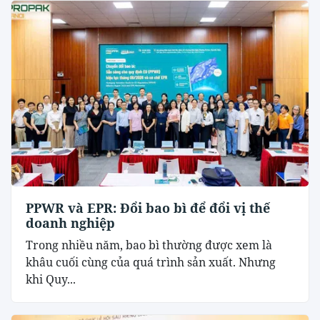
PPWR và EPR: Đổi bao bì để đổi vị thế
doanh nghiệp
Trong nhiều năm, bao bì thường được xem là
khâu cuối cùng của quá trình sản xuất. Nhưng
khi Quy...