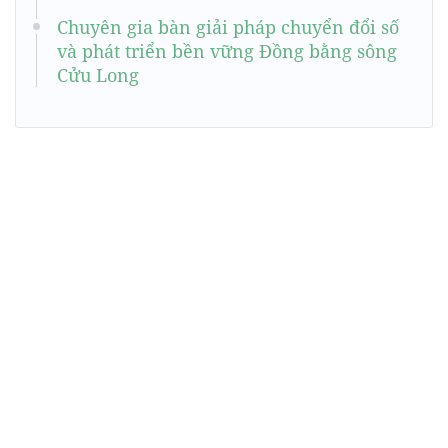
Chuyên gia bàn giải pháp chuyển đổi số
và phát triển bền vững Đồng bằng sông
Cửu Long