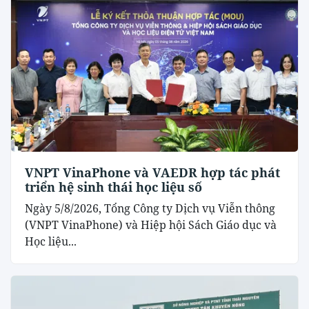
VNPT VinaPhone và VAEDR hợp tác phát
triển hệ sinh thái học liệu số
Ngày 5/8/2026, Tổng Công ty Dịch vụ Viễn thông
(VNPT VinaPhone) và Hiệp hội Sách Giáo dục và
Học liệu...