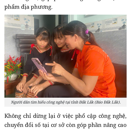
phẩm địa phương.
Người dân tìm hiểu công nghệ tại tỉnh Đắk Lắk (Báo Đắk Lắk).
Không chỉ dừng lại ở việc phổ cập công nghệ,
chuyển đổi số tại cơ sở còn góp phần nâng cao