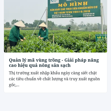
Quản lý mã vùng trồng - Giải pháp nâng
cao hiệu quả nông sản sạch
Thị trường xuất nhập khẩu ngày càng siết chặt
các tiêu chuẩn về chất lượng và truy xuất nguồn
gốc,...