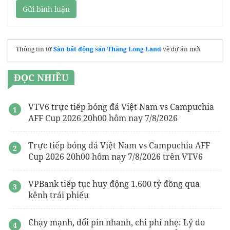
Gửi bình luận
Thông tin từ
Sàn bất động sản Thăng Long Land
về dự án mới
ĐỌC NHIỀU
VTV6 trực tiếp bóng đá Việt Nam vs Campuchia
AFF Cup 2026 20h00 hôm nay 7/8/2026
Trực tiếp bóng đá Việt Nam vs Campuchia AFF
Cup 2026 20h00 hôm nay 7/8/2026 trên VTV6
VPBank tiếp tục huy động 1.600 tỷ đồng qua
kênh trái phiếu
Chạy mạnh, đổi pin nhanh, chi phí nhẹ: Lý do