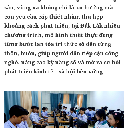
sâu, vùng xa không chỉ là xu hướng mà
còn yêu cầu cấp thiết nhằm thu hẹp
khoảng cách phát triển, tại Đắk Lắk nhiều
chương trình, mô hình thiết thực đang
từng bước lan tỏa tri thức số đến từng
thôn, buôn, giúp người dân tiếp cận công
nghệ, nâng cao kỹ năng số và mở ra cơ hội
phát triển kinh tế - xã hội bền vững.