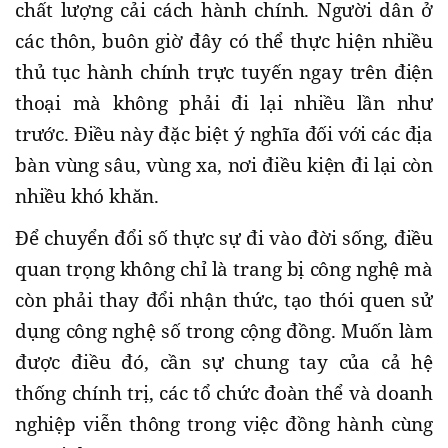
chất lượng cải cách hành chính. Người dân ở
các thôn, buôn giờ đây có thể thực hiện nhiều
thủ tục hành chính trực tuyến ngay trên điện
thoại mà không phải đi lại nhiều lần như
trước. Điều này đặc biệt ý nghĩa đối với các địa
bàn vùng sâu, vùng xa, nơi điều kiện đi lại còn
nhiều khó khăn.
Để chuyển đổi số thực sự đi vào đời sống, điều
quan trọng không chỉ là trang bị công nghệ mà
còn phải thay đổi nhận thức, tạo thói quen sử
dụng công nghệ số trong cộng đồng. Muốn làm
được điều đó, cần sự chung tay của cả hệ
thống chính trị, các tổ chức đoàn thể và doanh
nghiệp viễn thông trong việc đồng hành cùng