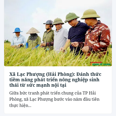
Xã Lạc Phượng (Hải Phòng): Đánh thức
tiềm năng phát triển nông nghiệp sinh
thái từ sức mạnh nội tại
​Giữa bức tranh phát triển chung của TP Hải
Phòng, xã Lạc Phượng bước vào năm đầu tiên
thực hiện...