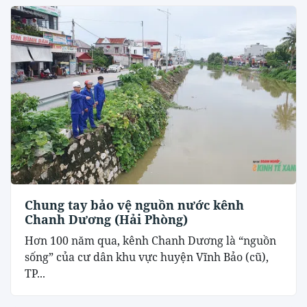
Chung tay bảo vệ nguồn nước kênh
Chanh Dương (Hải Phòng)
Hơn 100 năm qua, kênh Chanh Dương là “nguồn
sống” của cư dân khu vực huyện Vĩnh Bảo (cũ),
TP...