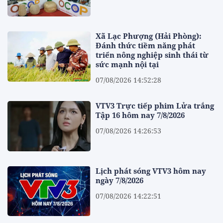
Xã Lạc Phượng (Hải Phòng):
Đánh thức tiềm năng phát
triển nông nghiệp sinh thái từ
sức mạnh nội tại
07/08/2026 14:52:28
VTV3 Trực tiếp phim Lửa trắng
Tập 16 hôm nay 7/8/2026
07/08/2026 14:26:53
Lịch phát sóng VTV3 hôm nay
ngày 7/8/2026
07/08/2026 14:22:51