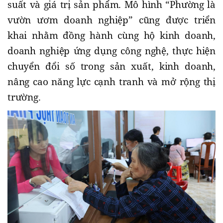
suất và giá trị sản phẩm. Mô hình “Phường là
vườn ươm doanh nghiệp” cũng được triển
khai nhằm đồng hành cùng hộ kinh doanh,
doanh nghiệp ứng dụng công nghệ, thực hiện
chuyển đổi số trong sản xuất, kinh doanh,
nâng cao năng lực cạnh tranh và mở rộng thị
trường.