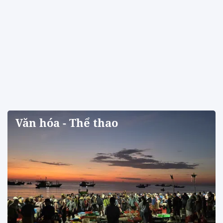
Văn hóa - Thể thao