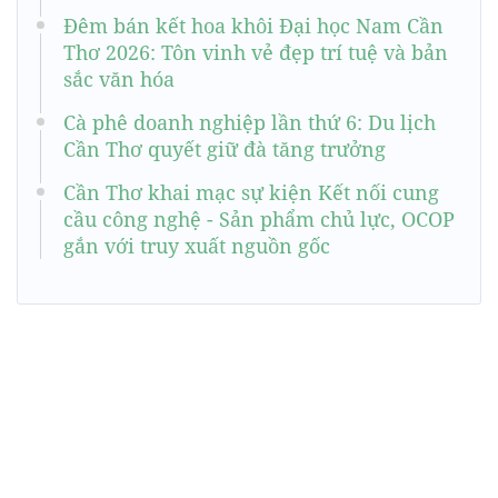
Đêm bán kết hoa khôi Đại học Nam Cần
Thơ 2026: Tôn vinh vẻ đẹp trí tuệ và bản
sắc văn hóa
Cà phê doanh nghiệp lần thứ 6: Du lịch
Cần Thơ quyết giữ đà tăng trưởng
Cần Thơ khai mạc sự kiện Kết nối cung
cầu công nghệ - Sản phẩm chủ lực, OCOP
gắn với truy xuất nguồn gốc