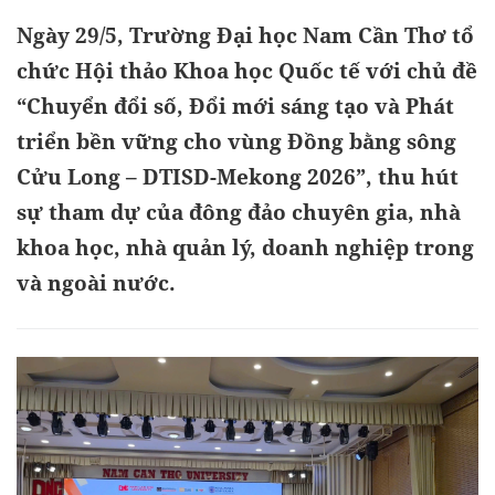
Ngày 29/5, Trường Đại học Nam Cần Thơ tổ
chức Hội thảo Khoa học Quốc tế với chủ đề
“Chuyển đổi số, Đổi mới sáng tạo và Phát
triển bền vững cho vùng Đồng bằng sông
Cửu Long – DTISD-Mekong 2026”, thu hút
sự tham dự của đông đảo chuyên gia, nhà
khoa học, nhà quản lý, doanh nghiệp trong
và ngoài nước.