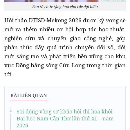
Ban tổ chức tặng hoa cho các đại biểu.
Hội thảo DTISD-Mekong 2026 được kỳ vọng sẽ
mở ra thêm nhiều cơ hội hợp tác học thuật,
nghiên cứu và chuyển giao công nghệ, góp
phần thúc đẩy quá trình chuyển đổi số, đổi
mới sáng tạo và phát triển bền vững cho khu
vực Đồng bằng sông Cửu Long trong thời gian
tới.
BÀI LIÊN QUAN
Sôi động vòng sơ khảo hội thi hoa khôi
Đại học Nam Cần Thơ lần thứ XI – năm
2026