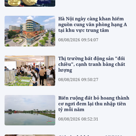
Hà Nội ngày càng khan hiếm
nguồn cung văn phòng hạng A
tại khu vực trung tâm
08/08/2026 09:54:07
Thị trường bất động sản "đổi
chiều", cạnh tranh bằng chất
lượng
08/08/2026 09:50:27
Biến ruộng đất bỏ hoang thành
cơ ngơi đem lại thu nhập tiền
tỷ mỗi năm
08/08/2026 08:52:31