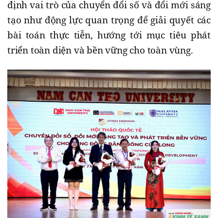
định vai trò của chuyển đổi số và đổi mới sáng
tạo như động lực quan trọng để giải quyết các
bài toán thực tiễn, hướng tới mục tiêu phát
triển toàn diện và bền vững cho toàn vùng.