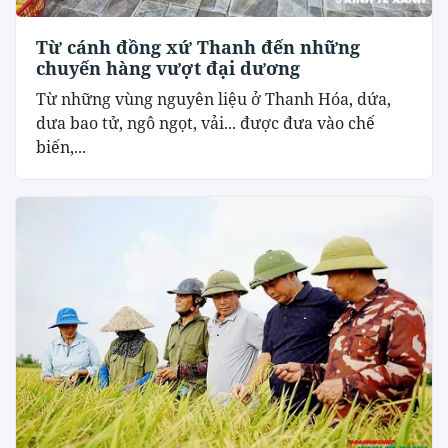
Từ cánh đồng xứ Thanh đến những
chuyến hàng vượt đại dương
Từ những vùng nguyên liệu ở Thanh Hóa, dứa,
dưa bao tử, ngô ngọt, vải... được đưa vào chế
biến,...