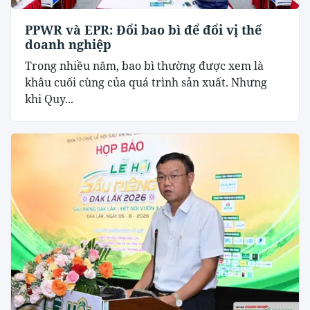
PPWR và EPR: Đổi bao bì để đổi vị thế
doanh nghiệp
Trong nhiều năm, bao bì thường được xem là
khâu cuối cùng của quá trình sản xuất. Nhưng
khi Quy...