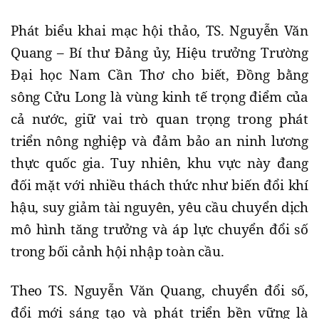
Phát biểu khai mạc hội thảo, TS. Nguyễn Văn
Quang – Bí thư Đảng ủy, Hiệu trưởng Trường
Đại học Nam Cần Thơ cho biết, Đồng bằng
sông Cửu Long là vùng kinh tế trọng điểm của
cả nước, giữ vai trò quan trọng trong phát
triển nông nghiệp và đảm bảo an ninh lương
thực quốc gia. Tuy nhiên, khu vực này đang
đối mặt với nhiều thách thức như biến đổi khí
hậu, suy giảm tài nguyên, yêu cầu chuyển dịch
mô hình tăng trưởng và áp lực chuyển đổi số
trong bối cảnh hội nhập toàn cầu.
Theo TS. Nguyễn Văn Quang, chuyển đổi số,
đổi mới sáng tạo và phát triển bền vững là