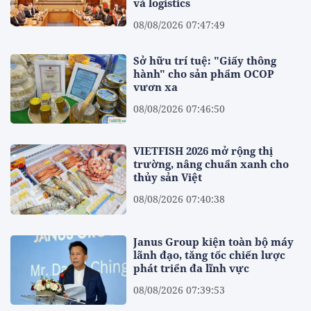
và logistics
08/08/2026 07:47:49
Sở hữu trí tuệ: "Giấy thông
hành" cho sản phẩm OCOP
vươn xa
08/08/2026 07:46:50
VIETFISH 2026 mở rộng thị
trường, nâng chuẩn xanh cho
thủy sản Việt
08/08/2026 07:40:38
Janus Group kiện toàn bộ máy
lãnh đạo, tăng tốc chiến lược
phát triển đa lĩnh vực
08/08/2026 07:39:53