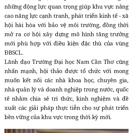
những động lực quan trọng giúp khu vực nâng
cao năng lực cạnh tranh, phát triển kinh tế - xã
hội hài hòa với bảo vệ môi trường, đồng thời
mở ra cơ hội xây dựng mô hình tăng trưởng
mới phù hợp với điều kiện đặc thù của vùng
ĐBSCL.
Lãnh đạo Trường Đại học Nam Cần Thơ cũng
nhấn mạnh, hội thảo được tổ chức với mong
muốn kết nối các nhà khoa học, chuyên gia,
nhà quản lý và doanh nghiệp trong nước, quốc
tế nhằm chia sẻ tri thức, kinh nghiệm và đề
xuất các giải pháp thực tiễn cho sự phát triển
bền vững của khu vực trong thời kỳ mới.