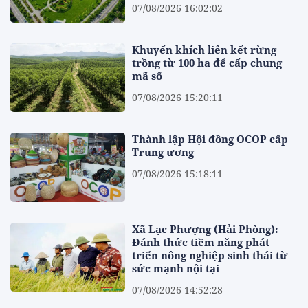
07/08/2026 16:02:02
Khuyến khích liên kết rừng
trồng từ 100 ha để cấp chung
mã số
07/08/2026 15:20:11
Thành lập Hội đồng OCOP cấp
Trung ương
07/08/2026 15:18:11
Xã Lạc Phượng (Hải Phòng):
Đánh thức tiềm năng phát
triển nông nghiệp sinh thái từ
sức mạnh nội tại
07/08/2026 14:52:28