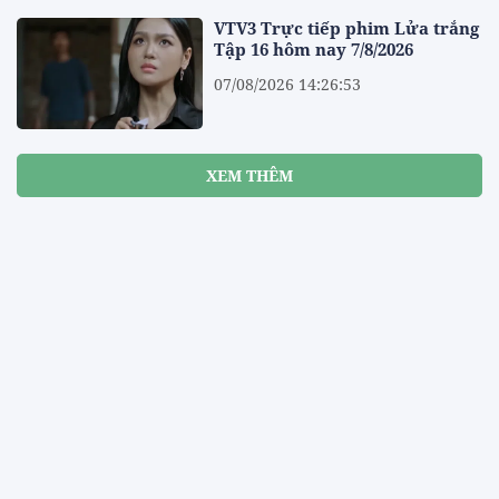
VTV3 Trực tiếp phim Lửa trắng
Tập 16 hôm nay 7/8/2026
07/08/2026 14:26:53
XEM THÊM