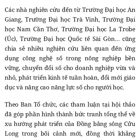
Các nhà nghiên cứu đến từ Trường Đại học An
Giang, Trường Đại học Trà Vinh, Trường Đại
học Nam Cần Thơ, Trường Đại học La Trobe
(Úc), Trường Đại học Quốc tế Sài Gòn… cũng
chia sẻ nhiều nghiên cứu liên quan đến ứng
dụng công nghệ số trong nông nghiệp bền
vững, chuyển đổi số cho doanh nghiệp vừa và
nhỏ, phát triển kinh tế tuần hoàn, đổi mới giáo
dục và nâng cao năng lực số cho người học.
Theo Ban Tổ chức, các tham luận tại hội thảo
đã góp phần hình thành bức tranh tổng thể về
xu hướng phát triển của Đồng bằng sông Cửu
Long trong bối cảnh mới, đồng thời khẳng