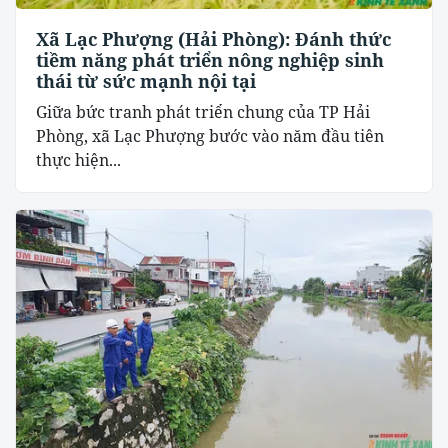
Xã Lạc Phượng (Hải Phòng): Đánh thức
tiềm năng phát triển nông nghiệp sinh
thái từ sức mạnh nội tại
​Giữa bức tranh phát triển chung của TP Hải
Phòng, xã Lạc Phượng bước vào năm đầu tiên
thực hiện...