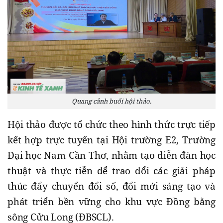
Quang cảnh buổi hội thảo.
Hội thảo được tổ chức theo hình thức trực tiếp
kết hợp trực tuyến tại Hội trường E2, Trường
Đại học Nam Cần Thơ, nhằm tạo diễn đàn học
thuật và thực tiễn để trao đổi các giải pháp
thúc đẩy chuyển đổi số, đổi mới sáng tạo và
phát triển bền vững cho khu vực Đồng bằng
sông Cửu Long (ĐBSCL).