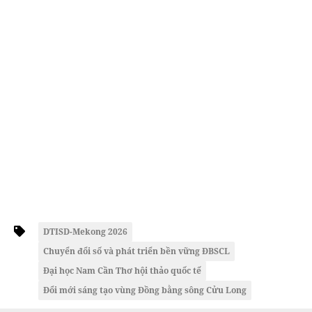
DTISD-Mekong 2026
Chuyển đổi số và phát triển bền vững ĐBSCL
Đại học Nam Cần Thơ hội thảo quốc tế
Đổi mới sáng tạo vùng Đồng bằng sông Cửu Long