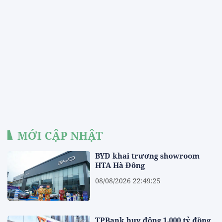
MỚI CẬP NHẬT
BYD khai trương showroom
HTA Hà Đông
08/08/2026 22:49:25
TPBank huy động 1.000 tỷ đồng