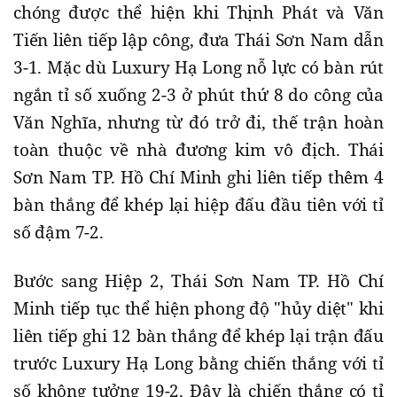
chóng được thể hiện khi Thịnh Phát và Văn
Tiến liên tiếp lập công, đưa Thái Sơn Nam dẫn
3-1. Mặc dù Luxury Hạ Long nỗ lực có bàn rút
ngắn tỉ số xuống 2-3 ở phút thứ 8 do công của
Văn Nghĩa, nhưng từ đó trở đi, thế trận hoàn
toàn thuộc về nhà đương kim vô địch. Thái
Sơn Nam TP. Hồ Chí Minh ghi liên tiếp thêm 4
bàn thắng để khép lại hiệp đấu đầu tiên với tỉ
số đậm 7-2.
Bước sang Hiệp 2, Thái Sơn Nam TP. Hồ Chí
Minh tiếp tục thể hiện phong độ "hủy diệt" khi
liên tiếp ghi 12 bàn thắng để khép lại trận đấu
trước Luxury Hạ Long bằng chiến thắng với tỉ
số không tưởng 19-2. Đây là chiến thắng có tỉ