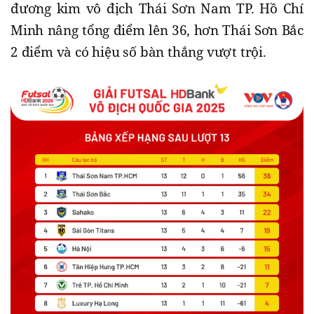
đương kim vô địch Thái Sơn Nam TP. Hồ Chí
Minh nâng tổng điểm lên 36, hơn Thái Sơn Bắc
2 điểm và có hiệu số bàn thắng vượt trội.