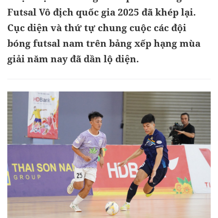
Futsal Vô địch quốc gia 2025 đã khép lại.
Cục diện và thứ tự chung cuộc các đội
bóng futsal nam trên bảng xếp hạng mùa
giải năm nay đã dần lộ diện.