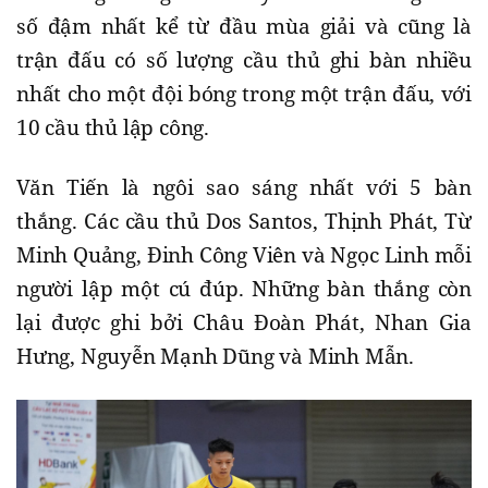
số đậm nhất kể từ đầu mùa giải và cũng là
trận đấu có số lượng cầu thủ ghi bàn nhiều
nhất cho một đội bóng trong một trận đấu, với
10 cầu thủ lập công.
Văn Tiến là ngôi sao sáng nhất với 5 bàn
thắng. Các cầu thủ Dos Santos, Thịnh Phát, Từ
Minh Quảng, Đinh Công Viên và Ngọc Linh mỗi
người lập một cú đúp. Những bàn thắng còn
lại được ghi bởi Châu Đoàn Phát, Nhan Gia
Hưng, Nguyễn Mạnh Dũng và Minh Mẫn.