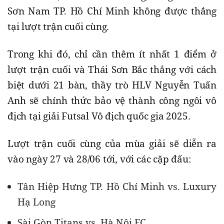
Sơn Nam TP. Hồ Chí Minh không được thắng
tại lượt trận cuối cùng.
Trong khi đó, chỉ cần thêm ít nhất 1 điểm ở
lượt trận cuối và Thái Sơn Bắc thắng với cách
biệt dưới 21 bàn, thầy trò HLV Nguyễn Tuấn
Anh sẽ chính thức bảo vệ thành công ngôi vô
địch tại giải Futsal Vô địch quốc gia 2025.
Lượt trận cuối cùng của mùa giải sẽ diễn ra
vào ngày 27 và 28/06 tới, với các cặp đấu:
Tân Hiệp Hưng TP. Hồ Chí Minh vs. Luxury
Hạ Long
Sài Gòn Titans vs. Hà Nội FC