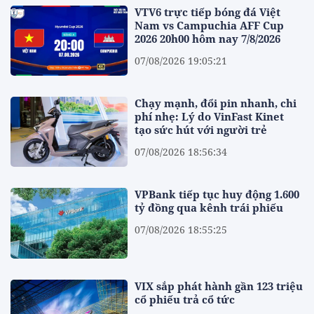
VTV6 trực tiếp bóng đá Việt
Nam vs Campuchia AFF Cup
2026 20h00 hôm nay 7/8/2026
07/08/2026 19:05:21
Chạy mạnh, đổi pin nhanh, chi
phí nhẹ: Lý do VinFast Kinet
tạo sức hút với người trẻ
07/08/2026 18:56:34
VPBank tiếp tục huy động 1.600
tỷ đồng qua kênh trái phiếu
07/08/2026 18:55:25
VIX sắp phát hành gần 123 triệu
cổ phiếu trả cổ tức