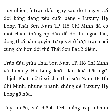
Tuy nhiên, ở trận đấu ngay sau đó 1 ngày với
đội bóng đang xếp cuối bảng - Luxury Hạ
Long, Thái Sơn Nam TP. Hồ Chí Minh đã có
một chiến thắng áp đảo để đòi lại ngôi đầu,
đồng thời nắm quyền tự quyết ở lượt trận cuối
cùng khi hơn đối thủ Thái Sơn Bắc 2 điểm.
Trận đấu giữa Thái Sơn Nam TP. Hồ Chí Minh
và Luxury Hạ Long khởi đầu khá bất ngờ.
Thịnh Phát mở tỉ số cho Thái Sơn Nam TP. Hồ
Chí Minh, nhưng nhanh chóng để Luxury Hạ
Long gỡ hòa.
Tuy nhiên, sự chênh lệch đẳng cấp nhanh