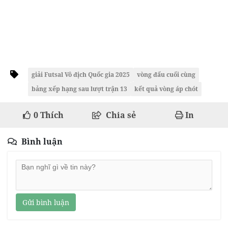
giải Futsal Vô địch Quốc gia 2025
vòng đấu cuối cùng
bảng xếp hạng sau lượt trận 13
kết quả vòng áp chót
0
Thích
Chia sẻ
In
Bình luận
Gửi bình luận