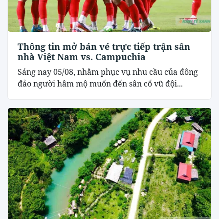
Thông tin mở bán vé trực tiếp trận sân
nhà Việt Nam vs. Campuchia
Sáng nay 05/08, nhằm phục vụ nhu cầu của đông
đảo người hâm mộ muốn đến sân cổ vũ đội...