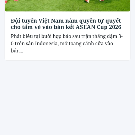
Đội tuyển Việt Nam nắm quyền tự quyết
cho tấm vé vào bán kết ASEAN Cup 2026
Phát biểu tại buổi họp báo sau trận thắng đậm 3-
0 trên sân Indonesia, mở toang cánh cửa vào
bán...