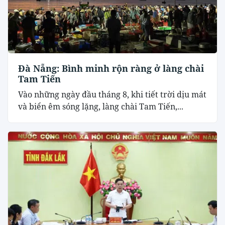
Đà Nẵng: Bình minh rộn ràng ở làng chài
Tam Tiến
Vào những ngày đầu tháng 8, khi tiết trời dịu mát
và biển êm sóng lặng, làng chài Tam Tiến,...