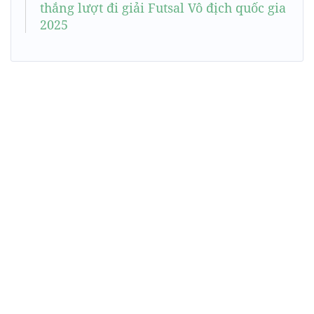
thắng lượt đi giải Futsal Vô địch quốc gia
2025