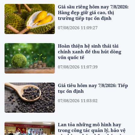
Giá sầu riêng hôm nay 7/8/2026:
Hàng đẹp giữ giá cao, thị
trường tiếp tục ổn định
07/08/2026 11:09:27
Hoàn thiện hệ sinh thái tài
chính xanh để thu hút dòng
vốn quốc tế
07/08/2026 11:07:39
Giá tiêu hôm nay 7/8/2026: Tiếp
tục ổn định
07/08/2026 11:03:02
Lan tỏa những mô hình hay
trong công tác quản lý, bảo vệ