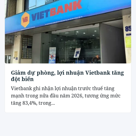
Giảm dự phòng, lợi nhuận Vietbank tăng
đột biến
Vietbank ghi nhận lợi nhuận trước thuế tăng
mạnh trong nửa đầu năm 2026, tương ứng mức
tăng 83,4%, trong...