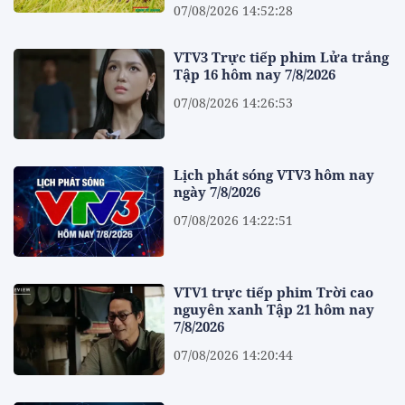
07/08/2026 14:52:28
VTV3 Trực tiếp phim Lửa trắng
Tập 16 hôm nay 7/8/2026
07/08/2026 14:26:53
Lịch phát sóng VTV3 hôm nay
ngày 7/8/2026
07/08/2026 14:22:51
VTV1 trực tiếp phim Trời cao
nguyên xanh Tập 21 hôm nay
7/8/2026
07/08/2026 14:20:44