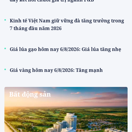
Kinh tế Việt Nam giữ vững đà tăng trưởng trong
7 tháng đầu năm 2026
Giá lúa gạo hôm nay 6/8/2026: Giá lúa tăng nhẹ
Giá vàng hôm nay 6/8/2026: Tăng mạnh
Bất động sản