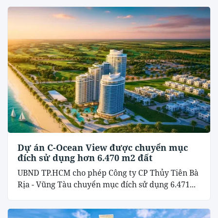
Dự án C-Ocean View được chuyển mục
đích sử dụng hơn 6.470 m2 đất
UBND TP.HCM cho phép Công ty CP Thủy Tiên Bà
Rịa - Vũng Tàu chuyển mục đích sử dụng 6.471...