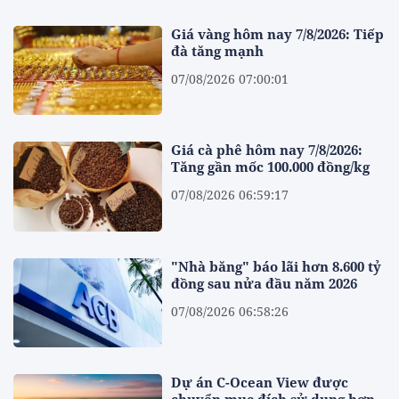
Giá vàng hôm nay 7/8/2026: Tiếp
đà tăng mạnh
07/08/2026 07:00:01
Giá cà phê hôm nay 7/8/2026:
Tăng gần mốc 100.000 đồng/kg
07/08/2026 06:59:17
"Nhà băng" báo lãi hơn 8.600 tỷ
đồng sau nửa đầu năm 2026
07/08/2026 06:58:26
Dự án C-Ocean View được