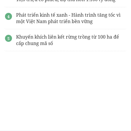
Phát triển kinh tế xanh - Hành trình tăng tốc vì
một Việt Nam phát triển bền vững
Khuyến khích liên kết rừng trồng từ 100 ha để
cấp chung mã số