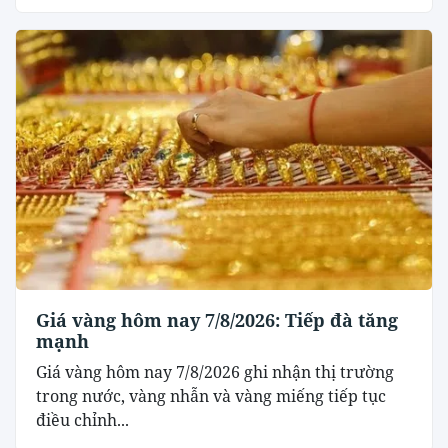
Giá vàng hôm nay 7/8/2026: Tiếp đà tăng
mạnh
Giá vàng hôm nay 7/8/2026 ghi nhận thị trường
trong nước, vàng nhẫn và vàng miếng tiếp tục
điều chỉnh...