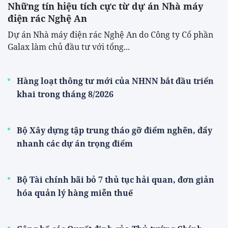
Những tín hiệu tích cực từ dự án Nhà máy
điện rác Nghệ An
Dự án Nhà máy điện rác Nghệ An do Công ty Cổ phần
Galax làm chủ đầu tư với tổng...
Hàng loạt thông tư mới của NHNN bắt đầu triển
khai trong tháng 8/2026
Bộ Xây dựng tập trung tháo gỡ điểm nghẽn, đẩy
nhanh các dự án trọng điểm
Bộ Tài chính bãi bỏ 7 thủ tục hải quan, đơn giản
hóa quản lý hàng miễn thuế