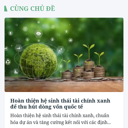
CÙNG CHỦ ĐỀ
Hoàn thiện hệ sinh thái tài chính xanh
để thu hút dòng vốn quốc tế
Hoàn thiện hệ sinh thái tài chính xanh, chuẩn
hóa dự án và tăng cường kết nối với các định...