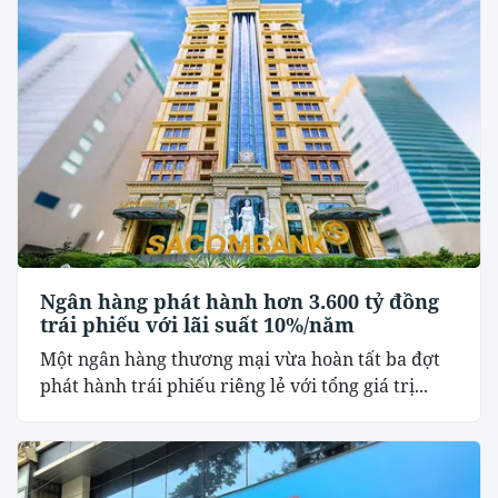
Ngân hàng phát hành hơn 3.600 tỷ đồng
trái phiếu với lãi suất 10%/năm
Một ngân hàng thương mại vừa hoàn tất ba đợt
phát hành trái phiếu riêng lẻ với tổng giá trị...