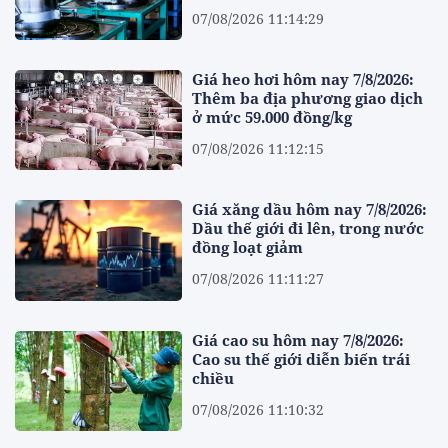
07/08/2026 11:14:29
Giá heo hơi hôm nay 7/8/2026:
Thêm ba địa phương giao dịch
ở mức 59.000 đồng/kg
07/08/2026 11:12:15
Giá xăng dầu hôm nay 7/8/2026:
Dầu thế giới đi lên, trong nước
đồng loạt giảm
07/08/2026 11:11:27
Giá cao su hôm nay 7/8/2026:
Cao su thế giới diễn biến trái
chiều
07/08/2026 11:10:32