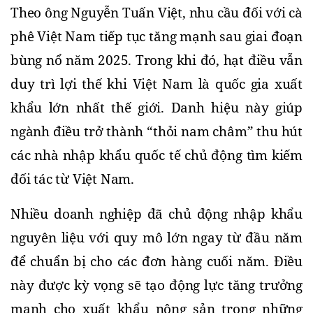
Theo ông Nguyễn Tuấn Việt, nhu cầu đối với cà 
phê Việt Nam tiếp tục tăng mạnh sau giai đoạn 
bùng nổ năm 2025. Trong khi đó, hạt điều vẫn 
duy trì lợi thế khi Việt Nam là quốc gia xuất 
khẩu lớn nhất thế giới. Danh hiệu này giúp 
ngành điều trở thành “thỏi nam châm” thu hút 
các nhà nhập khẩu quốc tế chủ động tìm kiếm 
đối tác từ Việt Nam.
Nhiều doanh nghiệp đã chủ động nhập khẩu 
nguyên liệu với quy mô lớn ngay từ đầu năm 
để chuẩn bị cho các đơn hàng cuối năm. Điều 
này được kỳ vọng sẽ tạo động lực tăng trưởng 
mạnh cho xuất khẩu nông sản trong những 