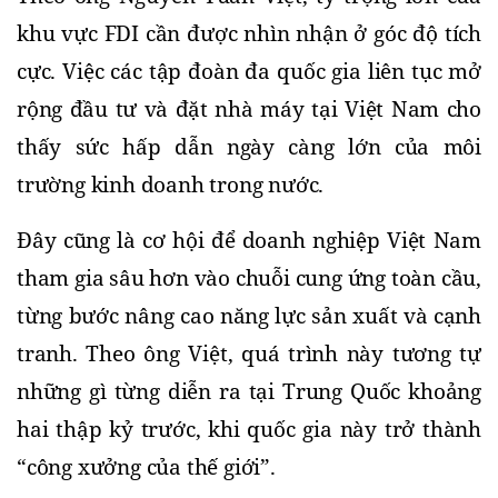
khu vực FDI cần được nhìn nhận ở góc độ tích 
cực. Việc các tập đoàn đa quốc gia liên tục mở 
rộng đầu tư và đặt nhà máy tại Việt Nam cho 
thấy sức hấp dẫn ngày càng lớn của môi 
trường kinh doanh trong nước.
Đây cũng là cơ hội để doanh nghiệp Việt Nam 
tham gia sâu hơn vào chuỗi cung ứng toàn cầu, 
từng bước nâng cao năng lực sản xuất và cạnh 
tranh. Theo ông Việt, quá trình này tương tự 
những gì từng diễn ra tại Trung Quốc khoảng 
hai thập kỷ trước, khi quốc gia này trở thành 
“công xưởng của thế giới”.