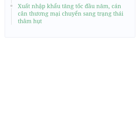
Xuất nhập khẩu tăng tốc đầu năm, cán
cân thương mại chuyển sang trạng thái
thâm hụt