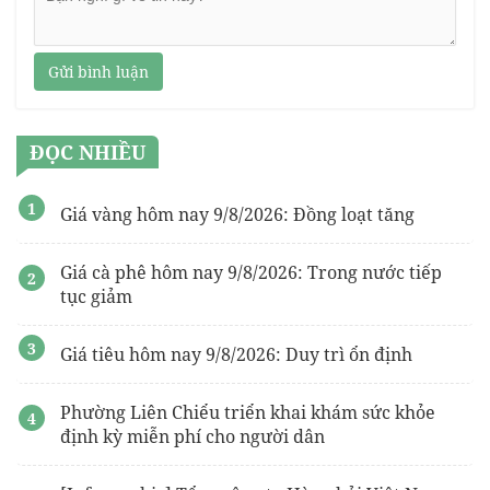
Gửi bình luận
ĐỌC NHIỀU
Giá vàng hôm nay 9/8/2026: Đồng loạt tăng
Giá cà phê hôm nay 9/8/2026: Trong nước tiếp
tục giảm
Giá tiêu hôm nay 9/8/2026: Duy trì ổn định
Phường Liên Chiểu triển khai khám sức khỏe
định kỳ miễn phí cho người dân