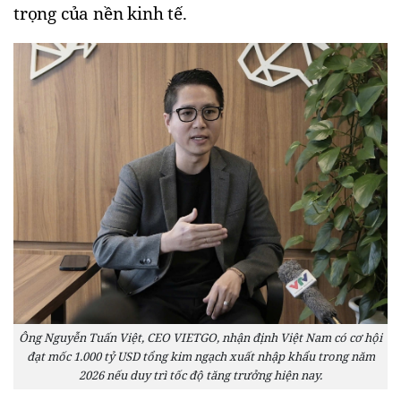
trọng của nền kinh tế.
Ông Nguyễn Tuấn Việt, CEO VIETGO, nhận định Việt Nam có cơ hội
đạt mốc 1.000 tỷ USD tổng kim ngạch xuất nhập khẩu trong năm
2026 nếu duy trì tốc độ tăng trưởng hiện nay.