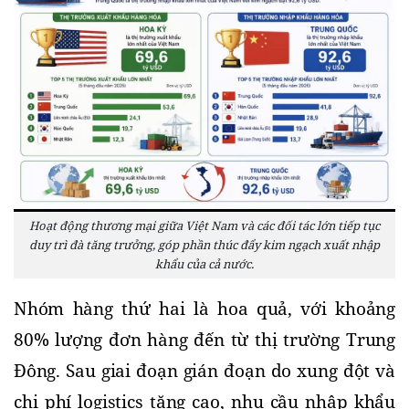
Hoạt động thương mại giữa Việt Nam và các đối tác lớn tiếp tục
duy trì đà tăng trưởng, góp phần thúc đẩy kim ngạch xuất nhập
khẩu của cả nước.
Nhóm hàng thứ hai là hoa quả, với khoảng 
80% lượng đơn hàng đến từ thị trường Trung 
Đông. Sau giai đoạn gián đoạn do xung đột và 
chi phí logistics tăng cao, nhu cầu nhập khẩu 