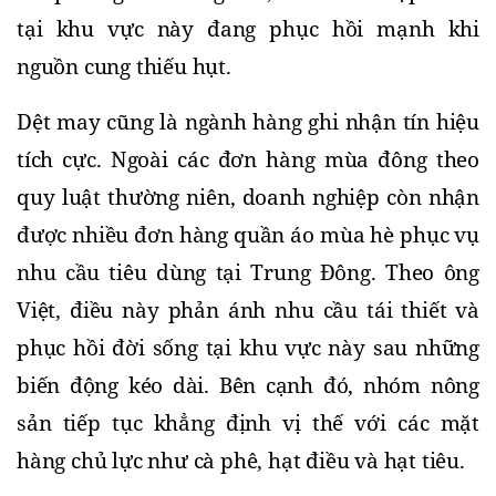
tại khu vực này đang phục hồi mạnh khi 
nguồn cung thiếu hụt.
Dệt may cũng là ngành hàng ghi nhận tín hiệu 
tích cực. Ngoài các đơn hàng mùa đông theo 
quy luật thường niên, doanh nghiệp còn nhận 
được nhiều đơn hàng quần áo mùa hè phục vụ 
nhu cầu tiêu dùng tại Trung Đông. Theo ông 
Việt, điều này phản ánh nhu cầu tái thiết và 
phục hồi đời sống tại khu vực này sau những 
biến động kéo dài. 
Bên cạnh đó, nhóm nông 
sản tiếp tục khẳng định vị thế với các mặt 
hàng chủ lực như cà phê, hạt điều và hạt tiêu.