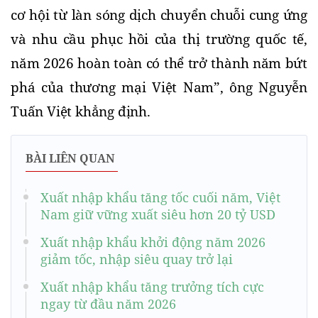
cơ hội từ làn sóng dịch chuyển chuỗi cung ứng 
và nhu cầu phục hồi của thị trường quốc tế, 
năm 2026 hoàn toàn có thể trở thành năm bứt 
phá của thương mại Việt Nam”, ông Nguyễn 
Tuấn Việt khẳng định.
BÀI LIÊN QUAN
Xuất nhập khẩu tăng tốc cuối năm, Việt
Nam giữ vững xuất siêu hơn 20 tỷ USD
Xuất nhập khẩu khởi động năm 2026
giảm tốc, nhập siêu quay trở lại
Xuất nhập khẩu tăng trưởng tích cực
ngay từ đầu năm 2026