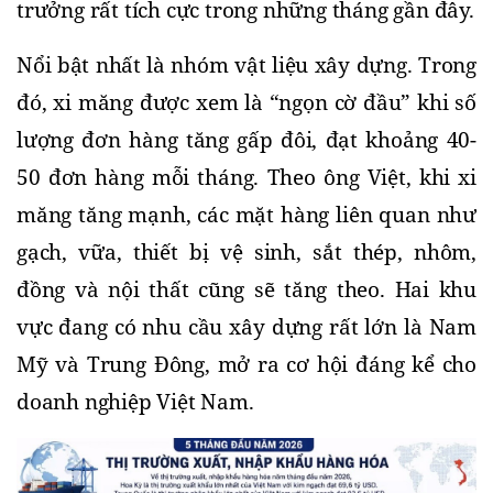
trưởng rất tích cực trong những tháng gần đây.
Nổi bật nhất là nhóm vật liệu xây dựng. Trong 
đó, xi măng được xem là “ngọn cờ đầu” khi số 
lượng đơn hàng tăng gấp đôi, đạt khoảng 40-
50 đơn hàng mỗi tháng. Theo ông Việt, khi xi 
măng tăng mạnh, các mặt hàng liên quan như 
gạch, vữa, thiết bị vệ sinh, sắt thép, nhôm, 
đồng và nội thất cũng sẽ tăng theo. 
Hai khu 
vực đang có nhu cầu xây dựng rất lớn là Nam 
Mỹ và Trung Đông, mở ra cơ hội đáng kể cho 
doanh nghiệp Việt Nam.