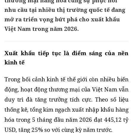
thương mại hàng hóa cùng sự phục hồi
nhu cầu tại nhiều thị trường quốc tế đang
mở ra triển vọng bứt phá cho xuất khẩu
Việt Nam trong năm 2026.
Xuất khẩu tiếp tục là điểm sáng của nền 
kinh tế
Trong bối cảnh kinh tế thế giới còn nhiều biến 
động, hoạt động thương mại của Việt Nam vẫn 
duy trì đà tăng trưởng tích cực. Theo số liệu 
thống kê, tổng kim ngạch xuất nhập khẩu hàng 
hóa trong 5 tháng đầu năm 2026 đạt 445,12 tỷ 
USD, tăng 25% so với cùng kỳ năm trước.