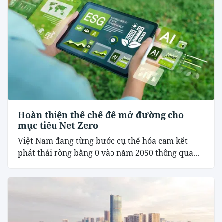
Hoàn thiện thể chế để mở đường cho
mục tiêu Net Zero
Việt Nam đang từng bước cụ thể hóa cam kết
phát thải ròng bằng 0 vào năm 2050 thông qua...