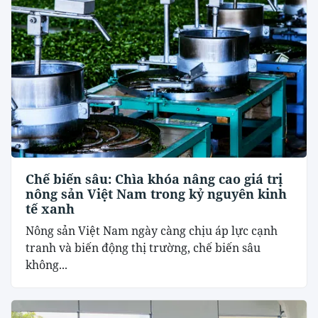
Chế biến sâu: Chìa khóa nâng cao giá trị
nông sản Việt Nam trong kỷ nguyên kinh
tế xanh
Nông sản Việt Nam ngày càng chịu áp lực cạnh
tranh và biến động thị trường, chế biến sâu
không...