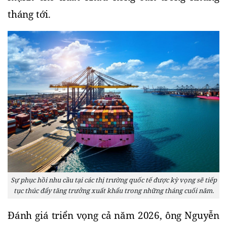
tháng tới.
Sự phục hồi nhu cầu tại các thị trường quốc tế được kỳ vọng sẽ tiếp
tục thúc đẩy tăng trưởng xuất khẩu trong những tháng cuối năm.
Đánh giá triển vọng cả năm 2026, ông Nguyễn 