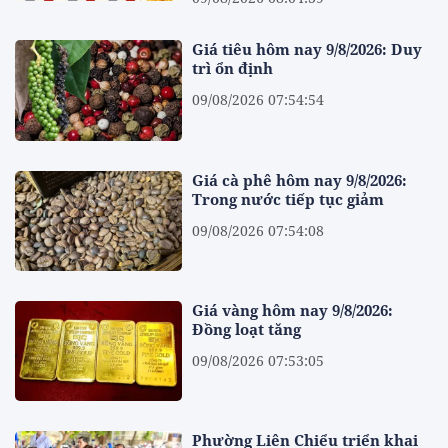
Giá tiêu hôm nay 9/8/2026: Duy
trì ổn định
09/08/2026 07:54:54
Giá cà phê hôm nay 9/8/2026:
Trong nước tiếp tục giảm
09/08/2026 07:54:08
Giá vàng hôm nay 9/8/2026:
Đồng loạt tăng
09/08/2026 07:53:05
Phường Liên Chiểu triển khai