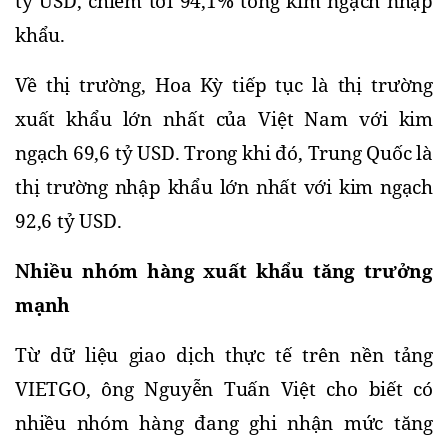
tỷ USD, chiếm tới 94,1% tổng kim ngạch nhập 
khẩu.
Về thị trường, Hoa Kỳ tiếp tục là thị trường 
xuất khẩu lớn nhất của Việt Nam với kim 
ngạch 69,6 tỷ USD. Trong khi đó, Trung Quốc là 
thị trường nhập khẩu lớn nhất với kim ngạch 
92,6 tỷ USD.
Nhiều nhóm hàng xuất khẩu tăng trưởng 
mạnh
Từ dữ liệu giao dịch thực tế trên nền tảng 
VIETGO, ông Nguyễn Tuấn Việt cho biết có 
nhiều nhóm hàng đang ghi nhận mức tăng 