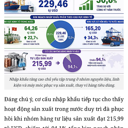
Nhập khẩu tăng cao chủ yếu tập trung ở nhóm nguyên liệu, linh
kiện và máy móc phục vụ sản xuất, thay vì hàng tiêu dùng.
Đáng chú ý, cơ cấu nhập khẩu tiếp tục cho thấy 
hoạt động sản xuất trong nước duy trì đà phục 
hồi khi nhóm hàng tư liệu sản xuất đạt 215,99 