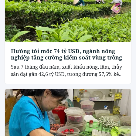
Hướng tới mốc 74 tỷ USD, ngành nông
nghiệp tăng cường kiểm soát vùng trồng
Sau 7 tháng đầu năm, xuất khẩu nông, lâm, thủy
sản đạt gần 42,6 tỷ USD, tương đương 57,6% kế...