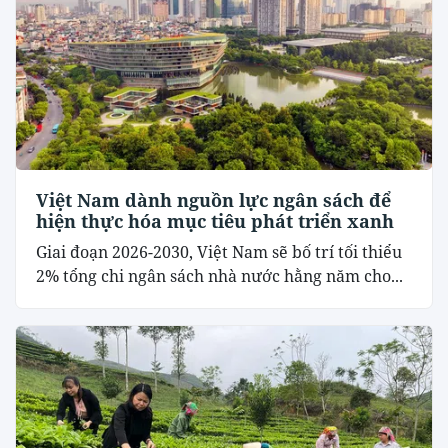
Việt Nam dành nguồn lực ngân sách để
hiện thực hóa mục tiêu phát triển xanh
Giai đoạn 2026-2030, Việt Nam sẽ bố trí tối thiểu
2% tổng chi ngân sách nhà nước hằng năm cho...