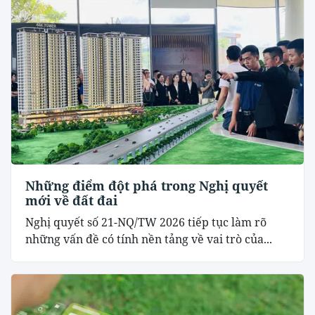
Những điểm đột phá trong Nghị quyết
mới về đất đai
Nghị quyết số 21-NQ/TW 2026 tiếp tục làm rõ
những vấn đề có tính nền tảng về vai trò của...