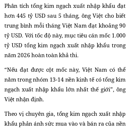
Phân tích tổng kim ngạch xuất nhập khẩu đạt 
hơn 445 tỷ USD sau 5 tháng, ông Việt cho biết 
trung bình mỗi tháng Việt Nam đạt khoảng 90 
tỷ USD. Với tốc độ này, mục tiêu cán mốc 1.000 
tỷ USD tổng kim ngạch xuất nhập khẩu trong 
năm 2026 hoàn toàn khả thi.
“Nếu đạt được cột mốc này, Việt Nam có thể 
nằm trong nhóm 13-14 nền kinh tế có tổng kim 
ngạch xuất nhập khẩu lớn nhất thế giới”, ông 
Việt nhận định.
Theo vị chuyên gia, tổng kim ngạch xuất nhập 
khẩu phản ánh sức mua vào và bán ra của nền 