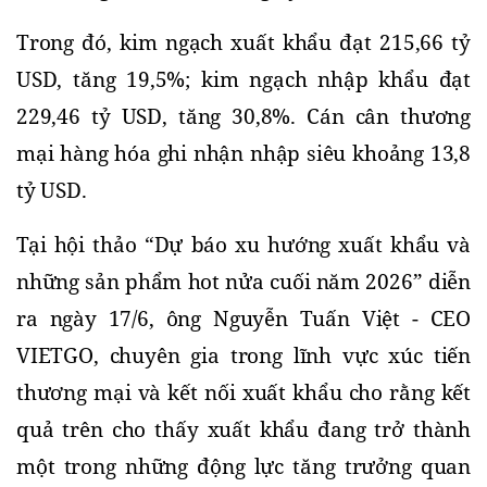
Trong đó, kim ngạch xuất khẩu đạt 215,66 tỷ 
USD, tăng 19,5%; kim ngạch nhập khẩu đạt 
229,46 tỷ USD, tăng 30,8%. Cán cân thương 
mại hàng hóa ghi nhận nhập siêu khoảng 13,8 
tỷ USD.
Tại hội thảo “Dự báo xu hướng xuất khẩu và 
những sản phẩm hot nửa cuối năm 2026” diễn 
ra ngày 17/6, ông Nguyễn Tuấn Việt - CEO 
VIETGO, chuyên gia trong lĩnh vực xúc tiến 
thương mại và kết nối xuất khẩu cho rằng kết 
quả trên cho thấy xuất khẩu đang trở thành 
một trong những động lực tăng trưởng quan 