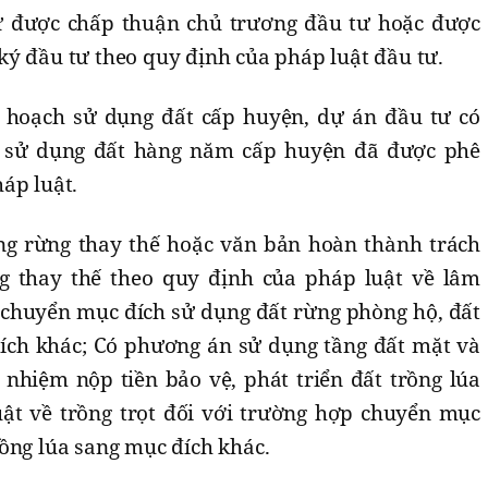
ư được chấp thuận chủ trương đầu tư hoặc được
ý đầu tư theo quy định của pháp luật đầu tư.
 hoạch sử dụng đất cấp huyện, dự án đầu tư có
 sử dụng đất hàng năm cấp huyện đã được phê
áp luật.
ng rừng thay thế hoặc văn bản hoàn thành trách
g thay thế theo quy định của pháp luật về lâm
 chuyển mục đích sử dụng đất rừng phòng hộ, đất
ích khác; Có phương án sử dụng tầng đất mặt và
nhiệm nộp tiền bảo vệ, phát triển đất trồng lúa
ật về trồng trọt đối với trường hợp chuyển mục
ồng lúa sang mục đích khác.