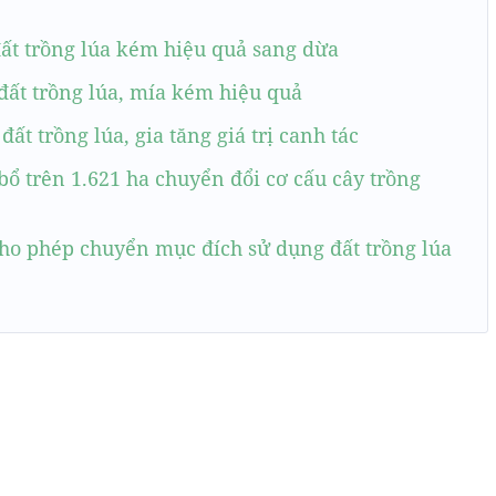
ất trồng lúa kém hiệu quả sang dừa
đất trồng lúa, mía kém hiệu quả
đất trồng lúa, gia tăng giá trị canh tác
ổ trên 1.621 ha chuyển đổi cơ cấu cây trồng
ho phép chuyển mục đích sử dụng đất trồng lúa