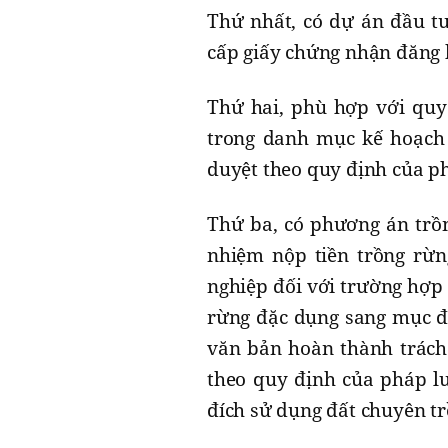
Thứ nhất, có dự án đầu t
cấp giấy chứng nhận đăng k
Thứ hai, phù hợp với quy
trong danh mục kế hoạch
duyệt theo quy định của ph
Thứ ba, có phương án trồ
nhiệm nộp tiền trồng rừn
nghiệp đối với trường hợp
rừng đặc dụng sang mục đ
văn bản hoàn thành trách 
theo quy định của pháp lu
đích sử dụng đất chuyên tr