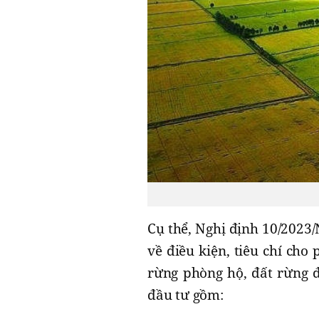
Cụ thể, Nghị định 10/2023
về điều kiện, tiêu chí cho
rừng phòng hộ, đất rừng 
đầu tư gồm: