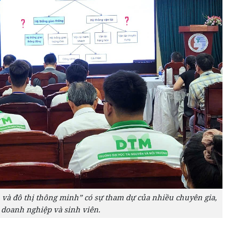
h và đô thị thông minh” có sự tham dự của nhiều chuyên gia,
doanh nghiệp và sinh viên.