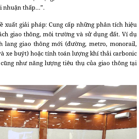
ợi nhuận thấp…”.
 xuất giải pháp: Cung cấp những phân tích hiệu
ách giao thông, môi trường và sử dụng đất. Ví dụ
 lang giao thông mới (đường, metro, monorail,
à xe buýt) hoặc tính toán lượng khí thải carbonic
 cũng như năng lượng tiêu thụ của giao thông tại