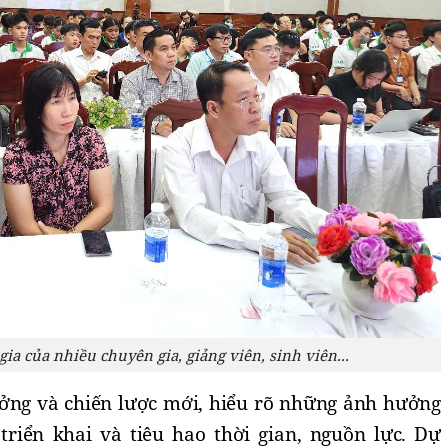
gia của nhiều chuyên gia, giảng viên, sinh viên...
ởng và chiến lược mới, hiểu rõ những ảnh hưởng
triển khai và tiêu hao thời gian, nguồn lực. Dự