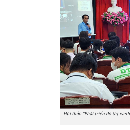
Hội thảo "Phát triển đô thị xan