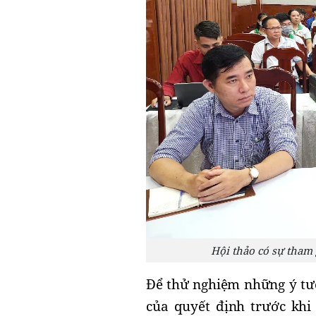
Hội thảo có sự tham 
Để thử nghiệm những ý tư
của quyết định trước khi 