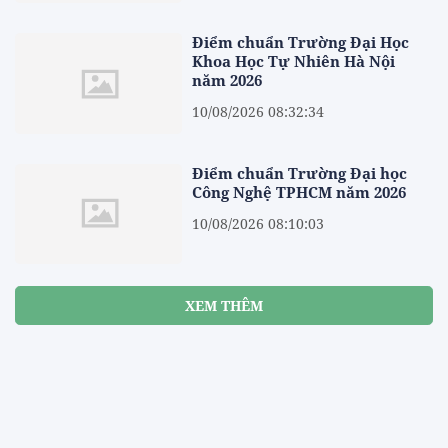
Điểm chuẩn Trường Đại Học
Khoa Học Tự Nhiên Hà Nội
năm 2026
10/08/2026 08:32:34
Điểm chuẩn Trường Đại học
Công Nghệ TPHCM năm 2026
10/08/2026 08:10:03
XEM THÊM