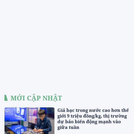
MỚI CẬP NHẬT
Giá bạc trong nước cao hơn thế
giới 9 triệu đồng/kg, thị trường
dự báo biến động mạnh vào
giữa tuần