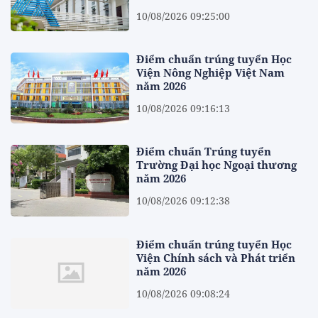
10/08/2026 09:25:00
Điểm chuẩn trúng tuyển Học
Viện Nông Nghiệp Việt Nam
năm 2026
10/08/2026 09:16:13
Điểm chuẩn Trúng tuyển
Trường Đại học Ngoại thương
năm 2026
10/08/2026 09:12:38
Điểm chuẩn trúng tuyển Học
Viện Chính sách và Phát triển
năm 2026
10/08/2026 09:08:24