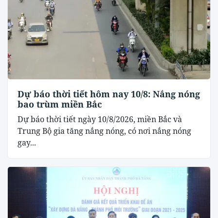
Dự báo thời tiết hôm nay 10/8: Nắng nóng
bao trùm miền Bắc
Dự báo thời tiết ngày 10/8/2026, miền Bắc và
Trung Bộ gia tăng nắng nóng, có nơi nắng nóng
gay...