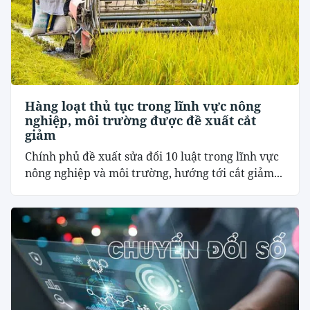
Hàng loạt thủ tục trong lĩnh vực nông
nghiệp, môi trường được đề xuất cắt
giảm
Chính phủ đề xuất sửa đổi 10 luật trong lĩnh vực
nông nghiệp và môi trường, hướng tới cắt giảm...