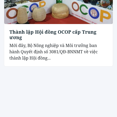
Thành lập Hội đồng OCOP cấp Trung
ương
Mới đây, Bộ Nông nghiệp và Môi trưởng ban
hành Quyết định số 3081/QĐ-BNNMT về việc
thành lập Hội đồng...