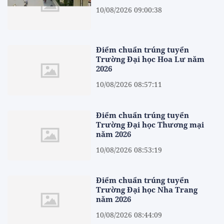
10/08/2026 09:00:38
Điểm chuẩn trúng tuyển
Trường Đại học Hoa Lư năm
2026
10/08/2026 08:57:11
Điểm chuẩn trúng tuyển
Trường Đại học Thương mại
năm 2026
10/08/2026 08:53:19
Điểm chuẩn trúng tuyển
Trường Đại học Nha Trang
năm 2026
10/08/2026 08:44:09