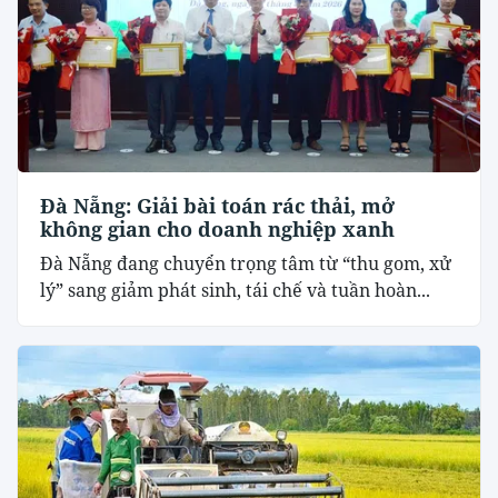
Đà Nẵng: Giải bài toán rác thải, mở
không gian cho doanh nghiệp xanh
Đà Nẵng đang chuyển trọng tâm từ “thu gom, xử
lý” sang giảm phát sinh, tái chế và tuần hoàn...