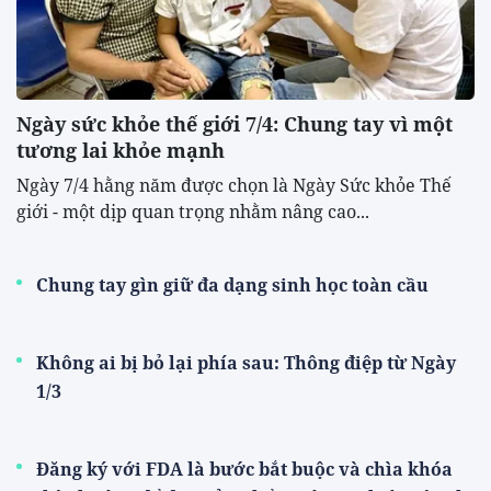
Ngày sức khỏe thế giới 7/4: Chung tay vì một
tương lai khỏe mạnh
Ngày 7/4 hằng năm được chọn là Ngày Sức khỏe Thế
giới - một dịp quan trọng nhằm nâng cao...
Chung tay gìn giữ đa dạng sinh học toàn cầu
Không ai bị bỏ lại phía sau: Thông điệp từ Ngày
1/3
Đăng ký với FDA là bước bắt buộc và chìa khóa