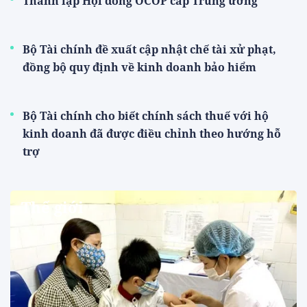
Thành lập Hội đồng OCOP cấp Trung ương
Bộ Tài chính đề xuất cập nhật chế tài xử phạt,
đồng bộ quy định về kinh doanh bảo hiểm
Bộ Tài chính cho biết chính sách thuế với hộ
kinh doanh đã được điều chỉnh theo hướng hỗ
trợ
Thế giới