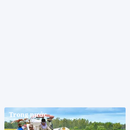
Trong nước