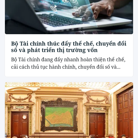
Bộ Tài chính thúc đẩy thể chế, chuyển đổi
số và phát triển thị trường vốn
Bộ Tài chính đang đẩy nhanh hoàn thiện thể chế,
cải cách thủ tục hành chính, chuyển đổi số và...