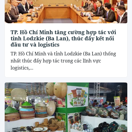
TP. Hồ Chí Minh tăng cường hợp tác với
tỉnh Lodzkie (Ba Lan), thúc đẩy kết nối
đầu tư và logistics
TP. Hồ Chí Minh và tỉnh Lodzkie (Ba Lan) thống
nhất thúc đẩy hợp tác trong các lĩnh vực
logistics,...