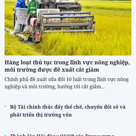
Hàng loạt thủ tục trong lĩnh vực nông nghiệp,
môi trường được đề xuất cắt giảm
Chính phủ đề xuất sửa đổi 10 luật trong lĩnh vực nông
nghiệp và môi trường, hướng tới cắt giảm...
Bộ Tài chính thúc đẩy thể chế, chuyển đổi số và
phát triển thị trường vốn