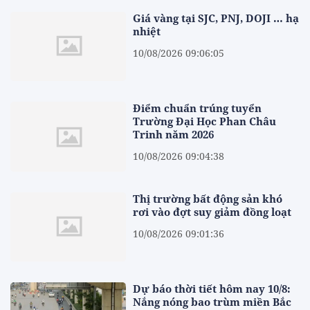
Giá vàng tại SJC, PNJ, DOJI … hạ
nhiệt
10/08/2026 09:06:05
Điểm chuẩn trúng tuyển
Trường Đại Học Phan Châu
Trinh năm 2026
10/08/2026 09:04:38
Thị trường bất động sản khó
rơi vào đợt suy giảm đồng loạt
10/08/2026 09:01:36
Dự báo thời tiết hôm nay 10/8:
Nắng nóng bao trùm miền Bắc