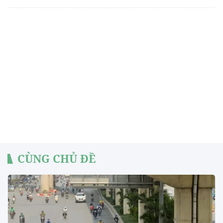
CÙNG CHỦ ĐỀ