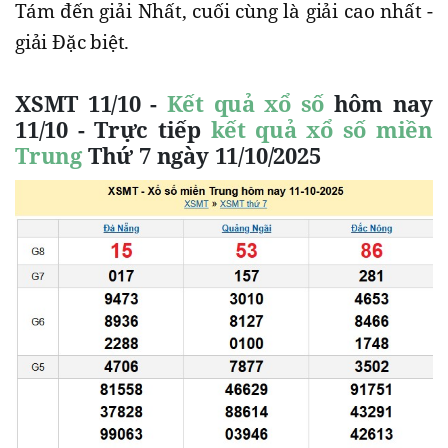
Tám đến giải Nhất, cuối cùng là giải cao nhất -
giải Đặc biệt.
XSMT 11/10 -
Kết quả xổ số
hôm nay
11/10 - Trực tiếp
kết quả xổ số miền
Trung
Thứ 7 ngày 11/10/2025