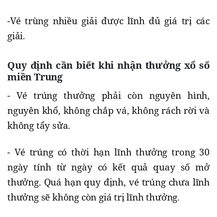
-Vé trùng nhiều giải được lĩnh đủ giá trị các
giải.
Quy định cần biết khi nhận thưởng xổ số
miền Trung
- Vé trúng thưởng phải còn nguyên hình,
nguyên khổ, không chắp vá, không rách rời và
không tẩy sửa.
- Vé trúng có thời hạn lĩnh thưởng trong 30
ngày tính từ ngày có kết quả quay số mở
thưởng. Quá hạn quy định, vé trúng chưa lĩnh
thưởng sẽ không còn giá trị lĩnh thưởng.