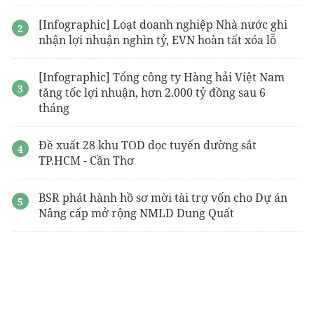
[Infographic] Loạt doanh nghiệp Nhà nước ghi
nhận lợi nhuận nghìn tỷ, EVN hoàn tất xóa lỗ
[Infographic] Tổng công ty Hàng hải Việt Nam
tăng tốc lợi nhuận, hơn 2.000 tỷ đồng sau 6
tháng
Đề xuất 28 khu TOD dọc tuyến đường sắt
TP.HCM - Cần Thơ
BSR phát hành hồ sơ mời tài trợ vốn cho Dự án
Nâng cấp mở rộng NMLD Dung Quất