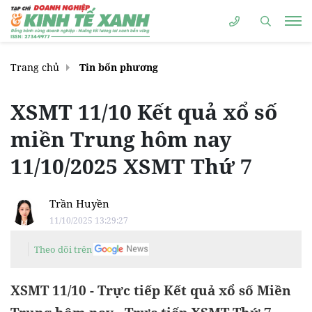
Trang chủ
Tin bốn phương
XSMT 11/10 Kết quả xổ số
miền Trung hôm nay
11/10/2025 XSMT Thứ 7
Trần Huyền
11/10/2025 13:29:27
Theo dõi trên
XSMT 11/10 - Trực tiếp Kết quả xổ số Miền