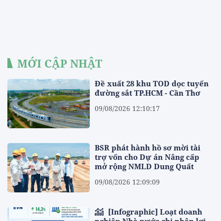
MỚI CẬP NHẬT
Đề xuất 28 khu TOD dọc tuyến
đường sắt TP.HCM - Cần Thơ
09/08/2026 12:10:17
BSR phát hành hồ sơ mời tài
trợ vốn cho Dự án Nâng cấp
mở rộng NMLD Dung Quất
09/08/2026 12:09:09
[Infographic] Loạt doanh