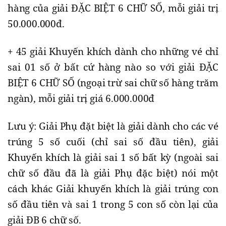
hàng của giải ĐẶC BIỆT 6 CHỮ SỐ, mỗi giải trị
50.000.000đ.
+ 45 giải Khuyến khích dành cho những vé chỉ
sai 01 số ở bất cứ hàng nào so với giải ĐẶC
BIỆT 6 CHỮ SỐ (ngoại trừ sai chữ số hàng trăm
ngàn), mỗi giải trị giá 6.000.000đ
Lưu ý: Giải Phụ đặt biệt là giải dành cho các vé
trúng 5 số cuối (chỉ sai số đầu tiên), giải
Khuyến khích là giải sai 1 số bất kỳ (ngoài sai
chữ số đầu đã là giải Phụ đặc biệt) nói một
cách khác Giải khuyến khích là giải trúng con
số đầu tiên và sai 1 trong 5 con số còn lại của
giải ĐB 6 chữ số.