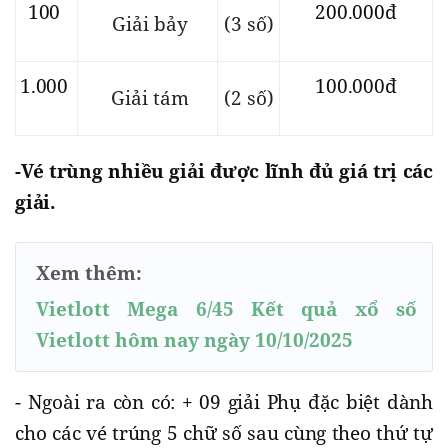
100
200.000đ
Giải bảy
(3 số)
1.000
100.000đ
Giải tám
(2 số)
-Vé trùng nhiều giải được lĩnh đủ giá trị các
giải.
Xem thêm:
Vietlott Mega 6/45 Kết quả xổ số
Vietlott hôm nay ngày 10/10/2025
- Ngoài ra còn có: + 09 giải Phụ đặc biệt dành
cho các vé trúng 5 chữ số sau cùng theo thứ tự