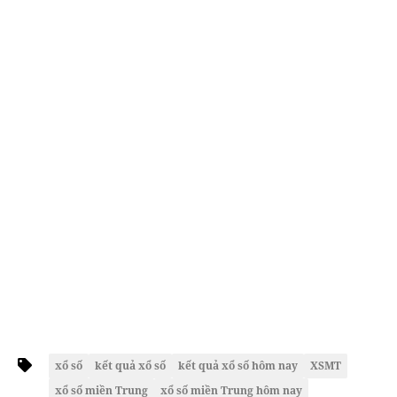
xổ số
kết quả xổ số
kết quả xổ số hôm nay
XSMT
xổ số miền Trung
xổ số miền Trung hôm nay