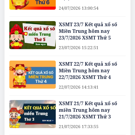
24/07/2026 13:00:54
XSMT 23/7 Kết quả xổ số
Miền Trung hôm nay
23/7/2026 XSMT Thứ 5
23/07/2026 15:22:51
XSMT 22/7 Kết quả xổ số
Miền Trung hôm nay
22/7/2026 XSMT Thứ 4
22/07/2026 14:13:41
XSMT 21/7 Kết quả xổ số
miền Trung hôm nay
21/7/2026 XSMT Thứ 3
21/07/2026 17:33:55