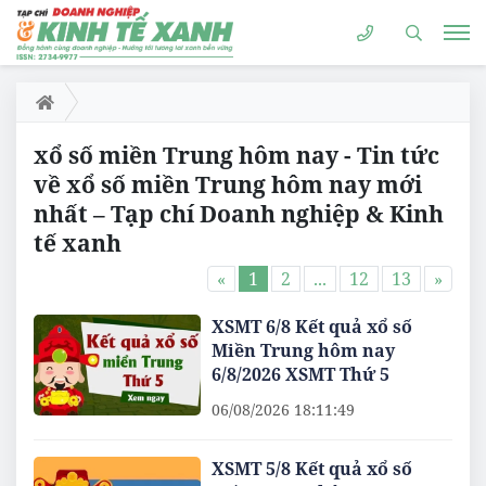
xổ số miền Trung hôm nay - Tin tức
về xổ số miền Trung hôm nay mới
nhất – Tạp chí Doanh nghiệp & Kinh
tế xanh
«
1
2
...
12
13
»
XSMT 6/8 Kết quả xổ số
Miền Trung hôm nay
6/8/2026 XSMT Thứ 5
06/08/2026 18:11:49
XSMT 5/8 Kết quả xổ số