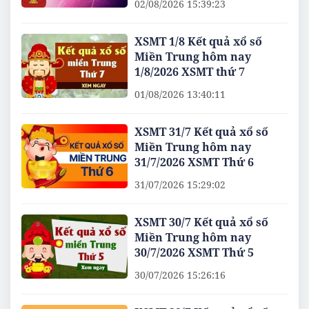
02/08/2026 15:39:23
XSMT 1/8 Kết quả xổ số
Miền Trung hôm nay
1/8/2026 XSMT thứ 7
01/08/2026 13:40:11
XSMT 31/7 Kết quả xổ số
Miền Trung hôm nay
31/7/2026 XSMT Thứ 6
31/07/2026 15:29:02
XSMT 30/7 Kết quả xổ số
Miền Trung hôm nay
30/7/2026 XSMT Thứ 5
30/07/2026 15:26:16