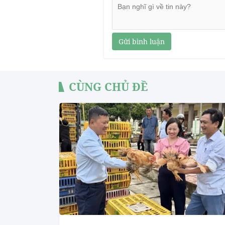
Gửi bình luận
CÙNG CHỦ ĐỀ