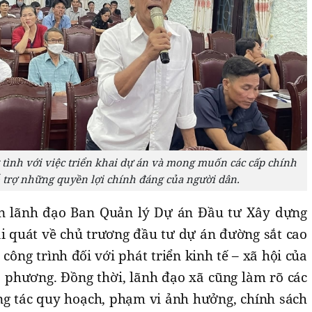
tình với việc triển khai dự án và mong muốn các cấp chính
 trợ những quyền lợi chính đáng của người dân.
iện lãnh đạo Ban Quản lý Dự án Đầu tư Xây dựng
ái quát về chủ trương đầu tư dự án đường sắt cao
công trình đối với phát triển kinh tế – xã hội của
 phương. Đồng thời, lãnh đạo xã cũng làm rõ các
ng tác quy hoạch, phạm vi ảnh hưởng, chính sách