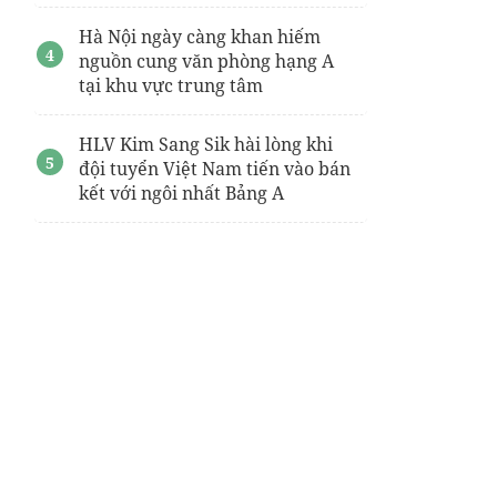
Hà Nội ngày càng khan hiếm
nguồn cung văn phòng hạng A
tại khu vực trung tâm
HLV Kim Sang Sik hài lòng khi
đội tuyển Việt Nam tiến vào bán
kết với ngôi nhất Bảng A