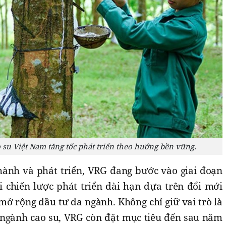
su Việt Nam tăng tốc phát triển theo hướng bền vững.
hành và phát triển, VRG đang bước vào giai đoạn
chiến lược phát triển dài hạn dựa trên đổi mới
 mở rộng đầu tư đa ngành. Không chỉ giữ vai trò là
ngành cao su, VRG còn đặt mục tiêu đến sau năm