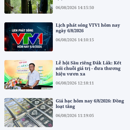
06/08/2026 14:15:50
Lịch phát sóng VTV1 hôm nay
ngày 6/8/2026
06/08/2026 14:10:15
Lễ hội Sầu riêng Đắk Lắk: Kết
nối chuỗi giá trị - đưa thương
hiệu vươn xa
06/08/2026 12:18:11
Giá bạc hôm nay 6/8/2026: Đồng
loạt tăng
06/08/2026 11:19:05