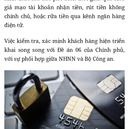
giả mạo tài khoản nhận tiền, rút tiền không
chính chủ, hoặc rửa tiền qua kênh ngân hàng
điện tử.
Việc kiểm tra, xác minh khách hàng hiện triển
khai song song với Đề án 06 của Chính phủ,
với sự phối hợp giữa NHNN và Bộ Công an.