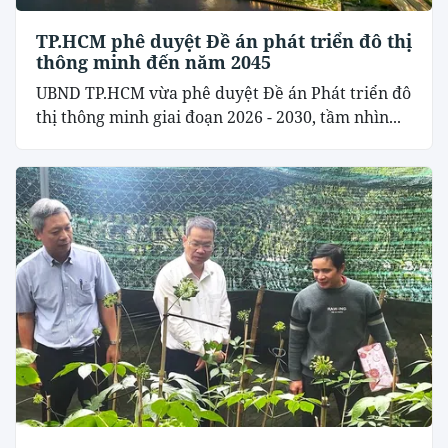
TP.HCM phê duyệt Đề án phát triển đô thị
thông minh đến năm 2045
UBND TP.HCM vừa phê duyệt Đề án Phát triển đô
thị thông minh giai đoạn 2026 - 2030, tầm nhìn...