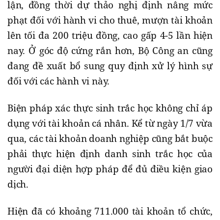
lận, đồng thời dự thảo nghị định nâng mức
phạt đối với hành vi cho thuê, mượn tài khoản
lên tối đa 200 triệu đồng, cao gấp 4-5 lần hiện
nay. Ở góc độ cứng rắn hơn, Bộ Công an cũng
đang đề xuất bổ sung quy định xử lý hình sự
đối với các hành vi này.
Biện pháp xác thực sinh trắc học không chỉ áp
dụng với tài khoản cá nhân. Kể từ ngày 1/7 vừa
qua, các tài khoản doanh nghiệp cũng bắt buộc
phải thực hiện định danh sinh trắc học của
người đại diện hợp pháp để đủ điều kiện giao
dịch.
Hiện đã có khoảng 711.000 tài khoản tổ chức,