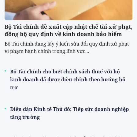
Bộ Tài chính đề xuất cập nhật chế tài xử phạt,
đồng bộ quy định về kinh doanh bảo hiểm
Bộ Tài chính đang lấy ý kiến sửa đổi quy định xử phạt
vi phạm hành chính trong lĩnh vực...
Bộ Tài chính cho biết chính sách thuế với hộ
kinh doanh đã được điều chỉnh theo hướng hỗ
trợ
Diễn đàn Kinh tế Thủ đô: Tiếp sức doanh nghiệp
tăng trưởng