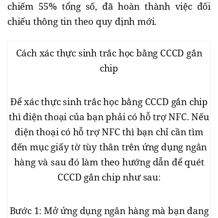
chiếm 55% tổng số, đã hoàn thành việc đối
chiếu thông tin theo quy định mới.
Cách xác thực sinh trắc học bằng CCCD gắn
chip
Để xác thực sinh trắc học bằng CCCD gắn chip
thì điện thoại của bạn phải có hỗ trợ NFC. Nếu
điện thoại có hỗ trợ NFC thì bạn chỉ cần tìm
đến mục giấy tờ tùy thân trên ứng dụng ngân
hàng và sau đó làm theo hướng dẫn để quét
CCCD gắn chip như sau:
Bước 1: Mở ứng dụng ngân hàng mà bạn đang