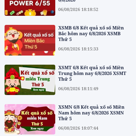
06/08/2026 18:18:52
XSMB 6/8 Kết quả xổ số Miền
Bắc hôm nay 6/8/2026 XSMB
Thứ 5
06/08/2026 18:15:33
XSMT 6/8 Kết quả xổ số Miền
Trung hôm nay 6/8/2026 XSMT
Thứ 5
06/08/2026 18:11:49
XSMN 6/8 Kết quả xổ số Miền
Nam hôm nay 6/8/2026 XSMN
Thứ 5
06/08/2026 18:07:44