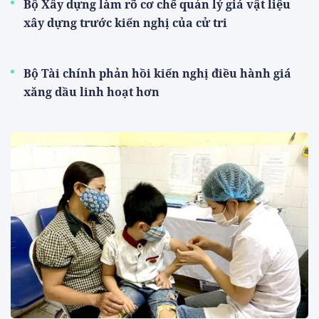
Bộ Xây dựng làm rõ cơ chế quản lý giá vật liệu
xây dựng trước kiến nghị của cử tri
Bộ Tài chính phản hồi kiến nghị điều hành giá
xăng dầu linh hoạt hơn
Thế giới