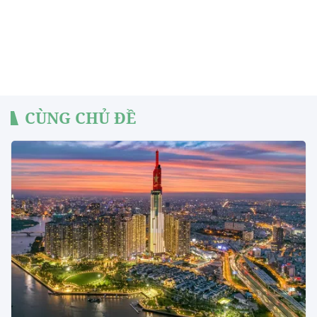
CÙNG CHỦ ĐỀ