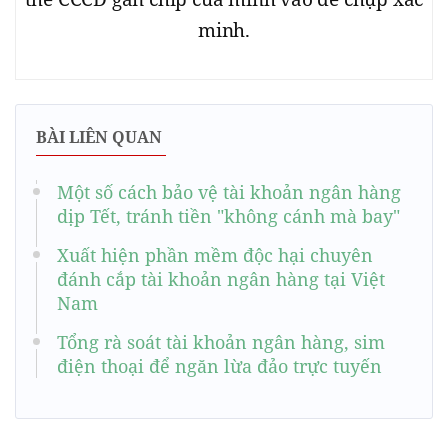
minh.
BÀI LIÊN QUAN
Một số cách bảo vệ tài khoản ngân hàng
dịp Tết, tránh tiền "không cánh mà bay"
Xuất hiện phần mềm độc hại chuyên
đánh cắp tài khoản ngân hàng tại Việt
Nam
Tổng rà soát tài khoản ngân hàng, sim
điện thoại để ngăn lừa đảo trực tuyến