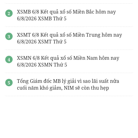
XSMB 6/8 Kết quả xổ số Miền Bắc hôm nay
6/8/2026 XSMB Thứ 5
XSMT 6/8 Kết quả xổ số Miền Trung hôm nay
6/8/2026 XSMT Thứ 5
XSMN 6/8 Kết quả xổ số Miền Nam hôm nay
6/8/2026 XSMN Thứ 5
Tổng Giám đốc MB lý giải vì sao lãi suất nửa
cuối năm khó giảm, NIM sẽ còn thu hẹp