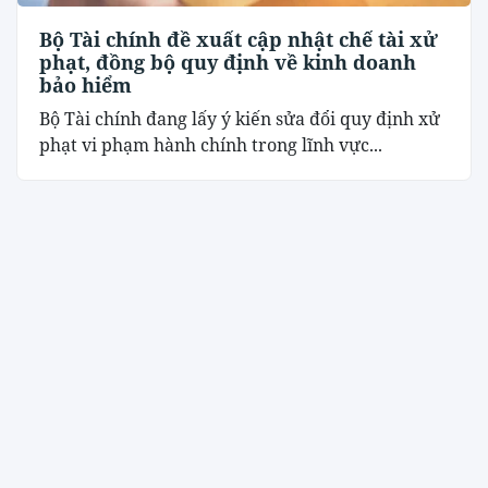
Bộ Tài chính đề xuất cập nhật chế tài xử
phạt, đồng bộ quy định về kinh doanh
bảo hiểm
Bộ Tài chính đang lấy ý kiến sửa đổi quy định xử
phạt vi phạm hành chính trong lĩnh vực...