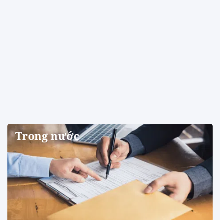
Trong nước