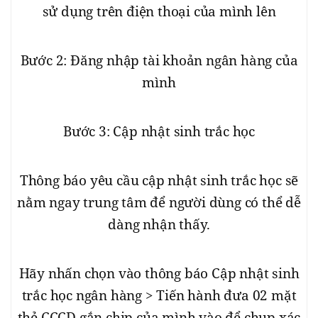
sử dụng trên điện thoại của mình lên
Bước 2: Đăng nhập tài khoản ngân hàng của
mình
Bước 3: Cập nhật sinh trắc học
Thông báo yêu cầu cập nhật sinh trắc học sẽ
nằm ngay trung tâm để người dùng có thể dễ
dàng nhận thấy.
Hãy nhấn chọn vào thông báo Cập nhật sinh
trắc học ngân hàng > Tiến hành đưa 02 mặt
thẻ CCCD gắn chip của mình vào để chụp xác