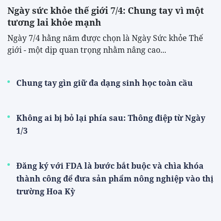
Ngày sức khỏe thế giới 7/4: Chung tay vì một
tương lai khỏe mạnh
Ngày 7/4 hằng năm được chọn là Ngày Sức khỏe Thế
giới - một dịp quan trọng nhằm nâng cao...
Chung tay gìn giữ đa dạng sinh học toàn cầu
Không ai bị bỏ lại phía sau: Thông điệp từ Ngày
1/3
Đăng ký với FDA là bước bắt buộc và chìa khóa
thành công để đưa sản phẩm nông nghiệp vào thị
trường Hoa Kỳ