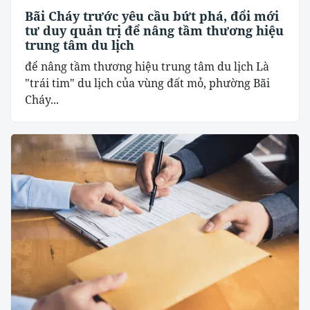
Bãi Cháy trước yêu cầu bứt phá, đổi mới
tư duy quản trị để nâng tầm thương hiệu
trung tâm du lịch
để nâng tầm thương hiệu trung tâm du lịch Là
"trái tim" du lịch của vùng đất mỏ, phường Bãi
Cháy...