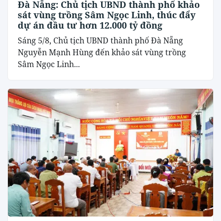
Đà Nẵng: Chủ tịch UBND thành phố khảo
sát vùng trồng Sâm Ngọc Linh, thúc đẩy
dự án đầu tư hơn 12.000 tỷ đồng
Sáng 5/8, Chủ tịch UBND thành phố Đà Nẵng
Nguyễn Mạnh Hùng đến khảo sát vùng trồng
Sâm Ngọc Linh...