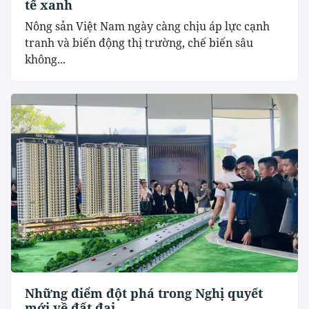
tế xanh
Nông sản Việt Nam ngày càng chịu áp lực cạnh
tranh và biến động thị trường, chế biến sâu
không...
Những điểm đột phá trong Nghị quyết
mới về đất đai