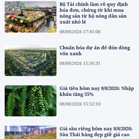
Bộ Tài chính làm rõ quy định
hóa đơn, chứng từ khi mua
nông sản từ hộ nông dân sản
xuất nhỏ lẻ
08/08/2026 17:45:08
Chuẩn hóa dự án để đón dòng
vốn xanh
08/08/2026 15:56:31
Giá tiêu hôm nay 8/8/2026: Nhập
khẩu tăng 55%
08/08/2026 15:52:10
Giá sầu riêng hôm nay 8/8/2026:
Sầu Thái hàng đẹp giữ giá cao