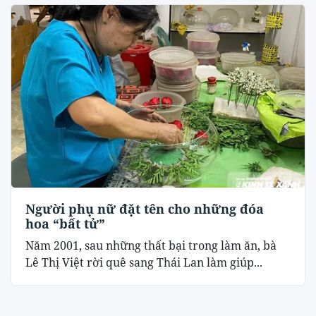
Người phụ nữ đặt tên cho những đóa
hoa “bất tử”
Năm 2001, sau những thất bại trong làm ăn, bà
Lê Thị Việt rời quê sang Thái Lan làm giúp...