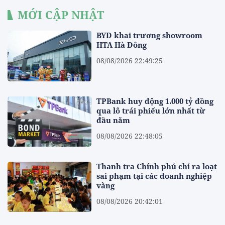
MỚI CẬP NHẬT
BYD khai trương showroom
HTA Hà Đông
08/08/2026 22:49:25
TPBank huy động 1.000 tỷ đồng
qua lô trái phiếu lớn nhất từ
đầu năm
08/08/2026 22:48:05
Thanh tra Chính phủ chỉ ra loạt
sai phạm tại các doanh nghiệp
vàng
08/08/2026 20:42:01