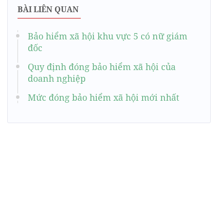
BÀI LIÊN QUAN
Bảo hiểm xã hội khu vực 5 có nữ giám
đốc
Quy định đóng bảo hiểm xã hội của
doanh nghiệp
Mức đóng bảo hiểm xã hội mới nhất