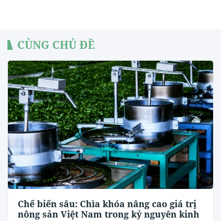
CÙNG CHỦ ĐỀ
Chế biến sâu: Chìa khóa nâng cao giá trị
nông sản Việt Nam trong kỷ nguyên kinh