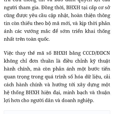
người tham gia. Đồng thời, BHXH tại cấp cơ sở
cũng được yêu cầu cập nhật, hoàn thiện thông
tin còn thiếu theo bộ mã mới, và kịp thời phản
ánh các vướng mắc để sớm triển khai thống
nhất trên toàn quốc.
Việc thay thế mã số BHXH bằng CCCD/ĐDCN
không chỉ đơn thuần là điều chỉnh kỹ thuật
hành chính, mà còn phản ánh một bước tiến
quan trọng trong quá trình số hóa dữ liệu, cải
cách hành chính và hướng tới xây dựng một
hệ thống BHXH hiện đại, minh bạch và thuận
lợi hơn cho người dân và doanh nghiệp.