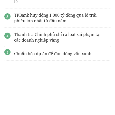
lẻ
TPBank huy động 1.000 tỷ đồng qua lô trái
phiếu lớn nhất từ đầu năm
Thanh tra Chính phủ chỉ ra loạt sai phạm tại
các doanh nghiệp vàng
Chuẩn hóa dự án để đón dòng vốn xanh