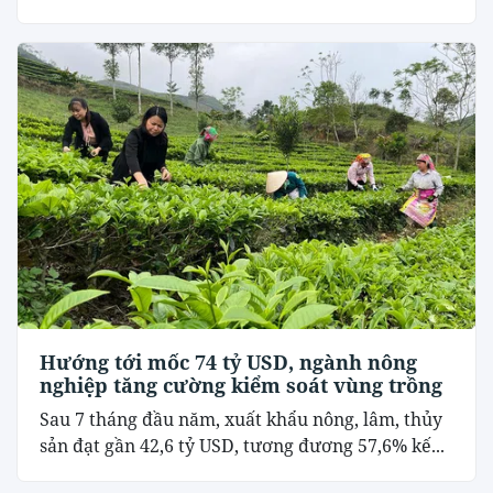
Hướng tới mốc 74 tỷ USD, ngành nông
nghiệp tăng cường kiểm soát vùng trồng
Sau 7 tháng đầu năm, xuất khẩu nông, lâm, thủy
sản đạt gần 42,6 tỷ USD, tương đương 57,6% kế...