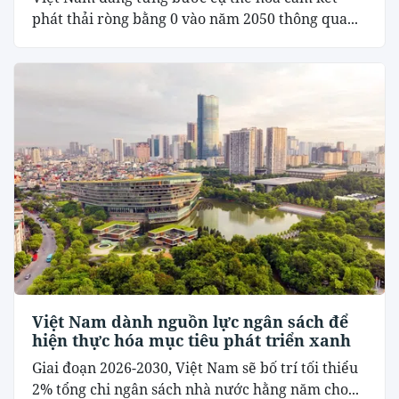
phát thải ròng bằng 0 vào năm 2050 thông qua...
Việt Nam dành nguồn lực ngân sách để
hiện thực hóa mục tiêu phát triển xanh
Giai đoạn 2026-2030, Việt Nam sẽ bố trí tối thiểu
2% tổng chi ngân sách nhà nước hằng năm cho...