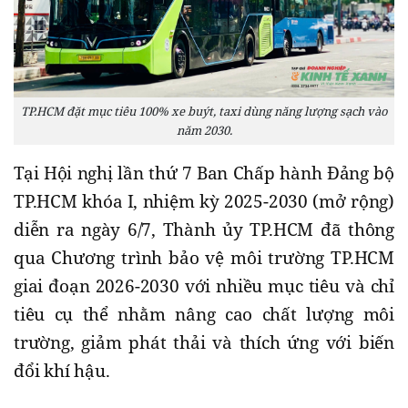
TP.HCM đặt mục tiêu 100% xe buýt, taxi dùng năng lượng sạch vào
năm 2030.
Tại Hội nghị lần thứ 7 Ban Chấp hành Đảng bộ
TP.HCM khóa I, nhiệm kỳ 2025-2030 (mở rộng)
diễn ra ngày 6/7, Thành ủy TP.HCM đã thông
qua Chương trình bảo vệ môi trường TP.HCM
giai đoạn 2026-2030 với nhiều mục tiêu và chỉ
tiêu cụ thể nhằm nâng cao chất lượng môi
trường, giảm phát thải và thích ứng với biến
đổi khí hậu.