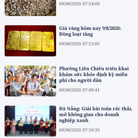
09/08/2026 07:54:08
Giá vàng hôm nay 9/8/2026:
Đồng loạt tăng
09/08/2026 07:53:05
Phường Liên Chiểu triển khai
khám sức khỏe định kỳ miễn
phí cho người dân
09/08/2026 07:49:41
Đà Nẵng: Giải bài toán rác thải,
mở không gian cho doanh
nghiệp xanh
09/08/2026 07:10:35