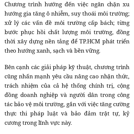
Chương trình hướng đến việc ngăn chặn xu
hướng gia tăng ô nhiễm, suy thoái môi trường;
xử lý các vấn đề môi trường cấp bách; từng
bước phục hồi chất lượng môi trường, đồng
thời xây dựng nền tảng để TP.HCM phát triển
theo hướng xanh, sạch và bền vững.
Bên cạnh các giải pháp kỹ thuật, chương trình
cũng nhấn mạnh yêu cầu nâng cao nhận thức,
trách nhiệm của cả hệ thống chính trị, cộng
đồng doanh nghiệp và người dân trong công
tác bảo vệ môi trường, gắn với việc tăng cường
thực thi pháp luật và bảo đảm trật tự, kỷ
cương trong lĩnh vực này.