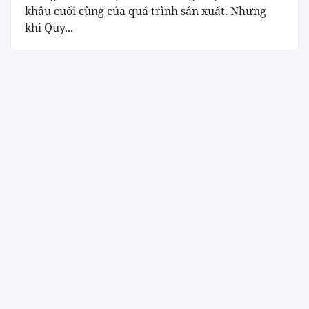
khâu cuối cùng của quá trình sản xuất. Nhưng
khi Quy...