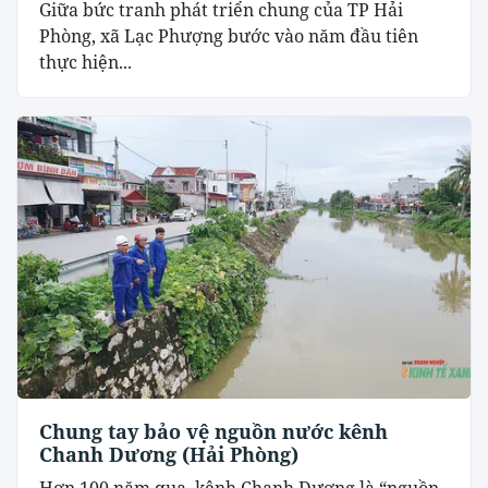
​Giữa bức tranh phát triển chung của TP Hải
Phòng, xã Lạc Phượng bước vào năm đầu tiên
thực hiện...
Chung tay bảo vệ nguồn nước kênh
Chanh Dương (Hải Phòng)