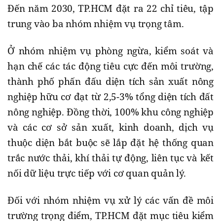
Đến năm 2030, TP.HCM đặt ra 22 chỉ tiêu, tập
trung vào ba nhóm nhiệm vụ trọng tâm.
Ở nhóm nhiệm vụ phòng ngừa, kiểm soát và
hạn chế các tác động tiêu cực đến môi trường,
thành phố phấn đấu diện tích sản xuất nông
nghiệp hữu cơ đạt từ 2,5-3% tổng diện tích đất
nông nghiệp. Đồng thời, 100% khu công nghiệp
và các cơ sở sản xuất, kinh doanh, dịch vụ
thuộc diện bắt buộc sẽ lắp đặt hệ thống quan
trắc nước thải, khí thải tự động, liên tục và kết
nối dữ liệu trực tiếp với cơ quan quản lý.
Đối với nhóm nhiệm vụ xử lý các vấn đề môi
trường trọng điểm, TP.HCM đặt mục tiêu kiểm