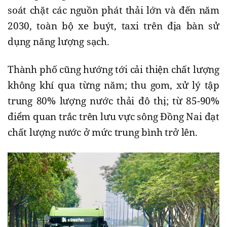
soát chặt các nguồn phát thải lớn và đến năm
2030, toàn bộ xe buýt, taxi trên địa bàn sử
dụng năng lượng sạch.
Thành phố cũng hướng tới cải thiện chất lượng
không khí qua từng năm; thu gom, xử lý tập
trung 80% lượng nước thải đô thị; từ 85-90%
điểm quan trắc trên lưu vực sông Đồng Nai đạt
chất lượng nước ở mức trung bình trở lên.