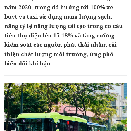
năm 2030, trong đó hướng tới 100% xe
buýt và taxi sử dụng năng lượng sạch,
nâng tỷ lệ năng lượng tái tạo trong cơ cấu
tiêu thụ điện lên 15-18% và tăng cường
kiểm soát các nguồn phát thải nhằm cải
thiện chất lượng môi trường, ứng phó
biến đổi khí hậu.