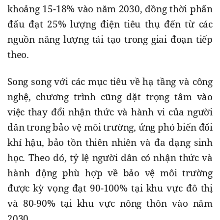
khoảng 15-18% vào năm 2030, đồng thời phấn
đấu đạt 25% lượng điện tiêu thụ đến từ các
nguồn năng lượng tái tạo trong giai đoạn tiếp
theo.
Song song với các mục tiêu về hạ tầng và công
nghệ, chương trình cũng đặt trọng tâm vào
việc thay đổi nhận thức và hành vi của người
dân trong bảo vệ môi trường, ứng phó biến đổi
khí hậu, bảo tồn thiên nhiên và đa dạng sinh
học. Theo đó, tỷ lệ người dân có nhận thức và
hành động phù hợp về bảo vệ môi trường
được kỳ vọng đạt 90-100% tại khu vực đô thị
và 80-90% tại khu vực nông thôn vào năm
2030.