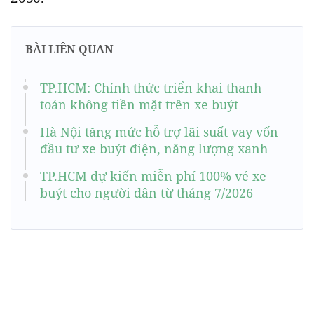
BÀI LIÊN QUAN
TP.HCM: Chính thức triển khai thanh
toán không tiền mặt trên xe buýt
Hà Nội tăng mức hỗ trợ lãi suất vay vốn
đầu tư xe buýt điện, năng lượng xanh
TP.HCM dự kiến miễn phí 100% vé xe
buýt cho người dân từ tháng 7/2026