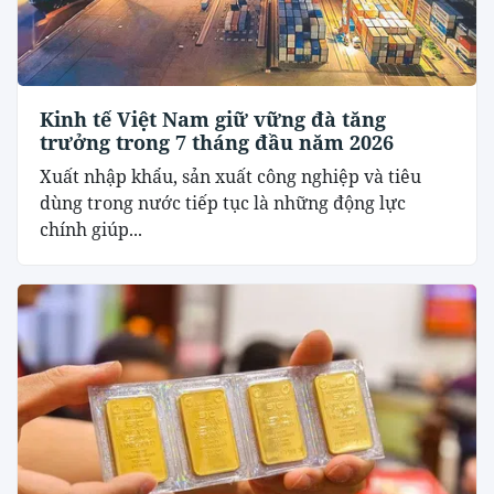
Kinh tế Việt Nam giữ vững đà tăng
trưởng trong 7 tháng đầu năm 2026
Xuất nhập khẩu, sản xuất công nghiệp và tiêu
dùng trong nước tiếp tục là những động lực
chính giúp...