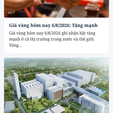
Giá vàng hôm nay 6/8/2026: Tăng mạnh
Giá vàng hôm nay 6/8/2026 ghi nhận bật tăng
mạnh ở cả thị trường trong nước và thế giới.
Vàng...