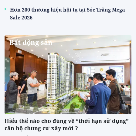
Hơn 200 thương hiệu hội tụ tại Sóc Trăng Mega
Sale 2026
Bất động sản
Hiểu thế nào cho đúng về “thời hạn sử dụng”
căn hộ chung cư xây mới ?