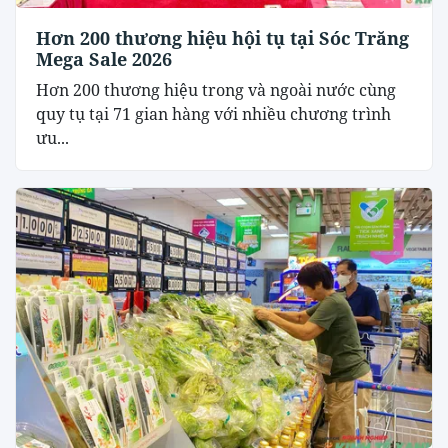
Hơn 200 thương hiệu hội tụ tại Sóc Trăng
Mega Sale 2026
Hơn 200 thương hiệu trong và ngoài nước cùng
quy tụ tại 71 gian hàng với nhiều chương trình
ưu...