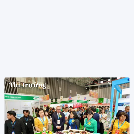
Thị trường