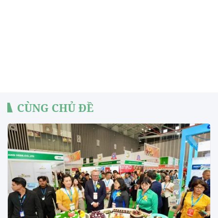
CÙNG CHỦ ĐỀ