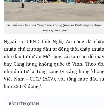
Sân đỗ máy bay của Cảng hàng không Quốc tế Vinh cũng sẽ được
nâng, cấp mở rộng.
Ngoài ra, UBND tỉnh Nghệ An cũng đã chấp
thuận chủ trương đầu tư đồng thời chấp thuận
nhà đầu tư dự án Mở rộng, cải tạo sân đỗ máy
bay Cảng hàng không quốc tế Vinh. Theo đó,
nhà đầu tư là Tổng công ty Cảng hàng không
Việt Nam - CTCP (ACV), với tổng mức đầu tư
hơn 233 tỷ đồng./.
BÀI LIÊN QUAN