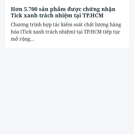
Hơn 5.700 sản phẩm được chứng nhận
Tick xanh trách nhiệm tại TP.HCM
Chương trình hợp tác kiểm soát chất lượng hàng
hóa (Tick xanh trách nhiệm) tại TP.HCM tiếp tục
mở rộng...