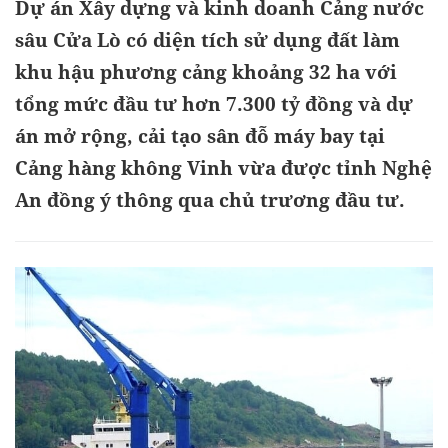
Dự án Xây dựng và kinh doanh Cảng nước
sâu Cửa Lò có diện tích sử dụng đất làm
khu hậu phương cảng khoảng 32 ha với
tổng mức đầu tư hơn 7.300 tỷ đồng và dự
án mở rộng, cải tạo sân đỗ máy bay tại
Cảng hàng không Vinh vừa được tỉnh Nghệ
An đồng ý thông qua chủ trương đầu tư.