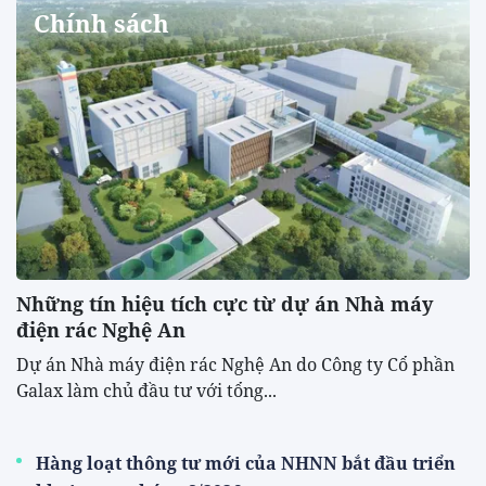
Chính sách
Những tín hiệu tích cực từ dự án Nhà máy
điện rác Nghệ An
Dự án Nhà máy điện rác Nghệ An do Công ty Cổ phần
Galax làm chủ đầu tư với tổng...
Hàng loạt thông tư mới của NHNN bắt đầu triển