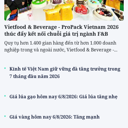
Vietfood & Beverage - ProPack Vietnam 2026
thúc đẩy kết nối chuỗi giá trị ngành F&B
Quy tụ hơn 1.400 gian hàng đến từ hơn 1.000 doanh
nghiệp trong và ngoài nước, Vietfood & Beverage -...
Kinh tế Việt Nam giữ vững đà tăng trưởng trong
7 tháng đầu năm 2026
Giá lúa gạo hôm nay 6/8/2026: Giá lúa tăng nhẹ
Giá vàng hôm nay 6/8/2026: Tăng mạnh