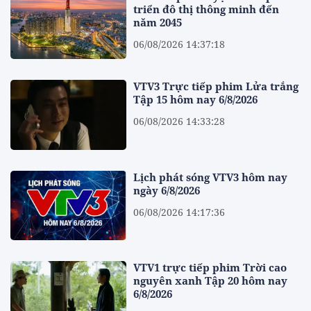
triển đô thị thông minh đến
năm 2045
06/08/2026 14:37:18
VTV3 Trực tiếp phim Lửa trắng
Tập 15 hôm nay 6/8/2026
06/08/2026 14:33:28
Lịch phát sóng VTV3 hôm nay
ngày 6/8/2026
06/08/2026 14:17:36
VTV1 trực tiếp phim Trời cao
nguyên xanh Tập 20 hôm nay
6/8/2026