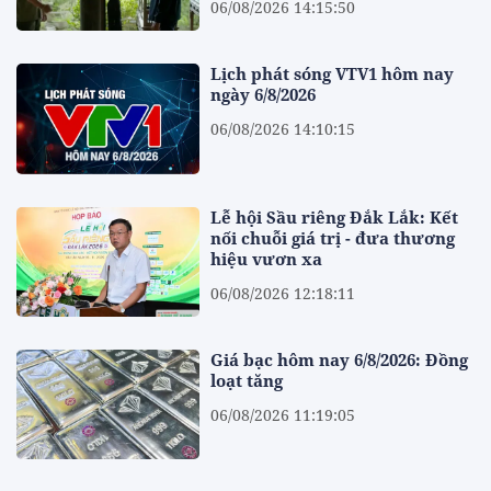
06/08/2026 14:15:50
Lịch phát sóng VTV1 hôm nay
ngày 6/8/2026
06/08/2026 14:10:15
Lễ hội Sầu riêng Đắk Lắk: Kết
nối chuỗi giá trị - đưa thương
hiệu vươn xa
06/08/2026 12:18:11
Giá bạc hôm nay 6/8/2026: Đồng
loạt tăng
06/08/2026 11:19:05