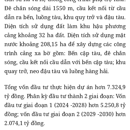
Đê chắn sóng dài 1550 m, cầu kết nối từ cầu
dẫn ra bến, luồng tàu, khu quy trở và đậu tàu.
Diện tích sử dụng đất làm khu hậu phương
cảng khoảng 32 ha đất. Diện tích sử dụng mặt
nước khoảng 208,15 ha để xây dựng các công
trình cảng xa bờ gồm: Bến cập tàu, đê chắn
sóng, cầu kết nối cầu dẫn với bến cập tàu; khu
quay trở, neo đậu tàu và luồng hàng hải.
Tổng vốn đầu tư thực hiện dự án hơn 7.324,9
tỷ đồng. Phân kỳ đầu tư thành 2 giai đoạn: Vốn
đầu tư giai đoạn 1 (2024 -2028) hơn 5.250,8 tỷ
đồng; vốn đầu tư giai đoạn 2 (2029 -2030) hơn
2.074,1 tỷ đồng.