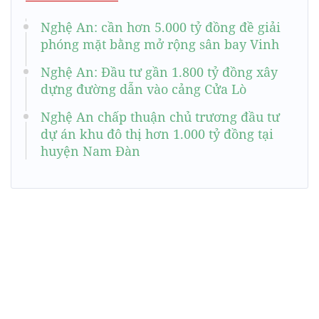
Nghệ An: cần hơn 5.000 tỷ đồng đề giải
phóng mặt bằng mở rộng sân bay Vinh
Nghệ An: Đầu tư gần 1.800 tỷ đồng xây
dựng đường dẫn vào cảng Cửa Lò
Nghệ An chấp thuận chủ trương đầu tư
dự án khu đô thị hơn 1.000 tỷ đồng tại
huyện Nam Đàn