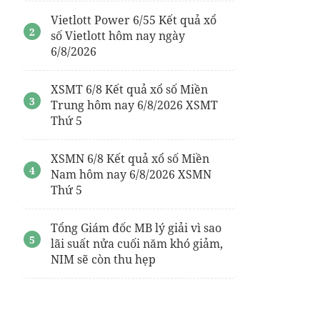
Vietlott Power 6/55 Kết quả xổ
số Vietlott hôm nay ngày
6/8/2026
XSMT 6/8 Kết quả xổ số Miền
Trung hôm nay 6/8/2026 XSMT
Thứ 5
XSMN 6/8 Kết quả xổ số Miền
Nam hôm nay 6/8/2026 XSMN
Thứ 5
Tổng Giám đốc MB lý giải vì sao
lãi suất nửa cuối năm khó giảm,
NIM sẽ còn thu hẹp