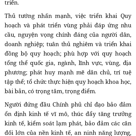
triển.
Thủ tướng nhấn mạnh, việc triển khai Quy
hoạch và phát triển vùng phải đáp ứng nhu
cầu, nguyện vọng chính đáng của người dân,
doanh nghiệp; tuân thủ nghiêm và triển khai
đồng bộ quy hoạch; phù hợp với quy hoạch
tổng thể quốc gia, ngành, lĩnh vực, vùng, địa
phương; phát huy mạnh mẽ dân chủ, trí tuệ
tập thể; tổ chức thực hiện quy hoạch khoa học,
bài bản, có trọng tâm, trọng điểm.
Người đứng đầu Chính phủ chỉ đạo bảo đảm
ổn định kinh tế vĩ mô, thúc đẩy tăng trưởng
kinh tế, kiểm soát lạm phát, bảo đảm các cân
đối lớn của nền kinh tế, an ninh năng lượng,