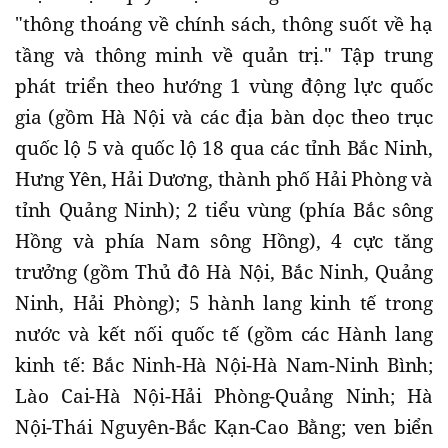
"thông thoáng về chính sách, thông suốt về hạ
tầng và thông minh về quản trị." Tập trung
phát triển theo hướng 1 vùng động lực quốc
gia (gồm Hà Nội và các địa bàn dọc theo trục
quốc lộ 5 và quốc lộ 18 qua các tỉnh Bắc Ninh,
Hưng Yên, Hải Dương, thành phố Hải Phòng và
tỉnh Quảng Ninh); 2 tiểu vùng (phía Bắc sông
Hồng và phía Nam sông Hồng), 4 cực tăng
trưởng (gồm Thủ đô Hà Nội, Bắc Ninh, Quảng
Ninh, Hải Phòng); 5 hành lang kinh tế trong
nước và kết nối quốc tế (gồm các Hành lang
kinh tế: Bắc Ninh-Hà Nội-Hà Nam-Ninh Bình;
Lào Cai-Hà Nội-Hải Phòng-Quảng Ninh; Hà
Nội-Thái Nguyên-Bắc Kạn-Cao Bằng; ven biển