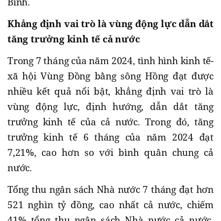
Bình.
Khẳng định vai trò là vùng động lực dẫn dắt
tăng trưởng kinh tế cả nước
Trong 7 tháng của năm 2024, tình hình kinh tế-
xã hội Vùng Đồng bằng sông Hồng đạt được
nhiều kết quả nổi bật, khẳng định vai trò là
vùng động lực, định hướng, dẫn dắt tăng
trưởng kinh tế của cả nước. Trong đó, tăng
trưởng kinh tế 6 tháng của năm 2024 đạt
7,21%, cao hơn so với bình quân chung cả
nước.
Tổng thu ngân sách Nhà nước 7 tháng đạt hơn
521 nghìn tỷ đồng, cao nhất cả nước, chiếm
41% tổng thu ngân sách Nhà nước cả nước.