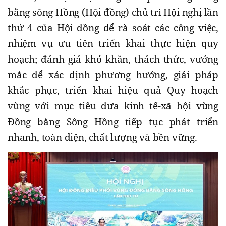
bằng sông Hồng (Hội đồng) chủ trì Hội nghị lần
thứ 4 của Hội đồng để rà soát các công việc,
nhiệm vụ ưu tiên triển khai thực hiện quy
hoạch; đánh giá khó khăn, thách thức, vướng
mắc để xác định phương hướng, giải pháp
khắc phục, triển khai hiệu quả Quy hoạch
vùng với mục tiêu đưa kinh tế-xã hội vùng
Đồng bằng Sông Hồng tiếp tục phát triển
nhanh, toàn diện, chất lượng và bền vững.