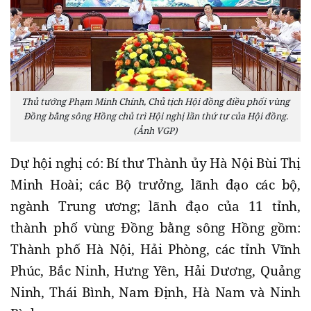
Thủ tướng Phạm Minh Chính, Chủ tịch Hội đồng điều phối vùng
Đồng bằng sông Hồng chủ trì Hội nghị lần thứ tư của Hội đồng.
(Ảnh VGP)
Dự hội nghị có: Bí thư Thành ủy Hà Nội Bùi Thị
Minh Hoài; các Bộ trưởng, lãnh đạo các bộ,
ngành Trung ương; lãnh đạo của 11 tỉnh,
thành phố vùng Đồng bằng sông Hồng gồm:
Thành phố Hà Nội, Hải Phòng, các tỉnh Vĩnh
Phúc, Bắc Ninh, Hưng Yên, Hải Dương, Quảng
Ninh, Thái Bình, Nam Định, Hà Nam và Ninh