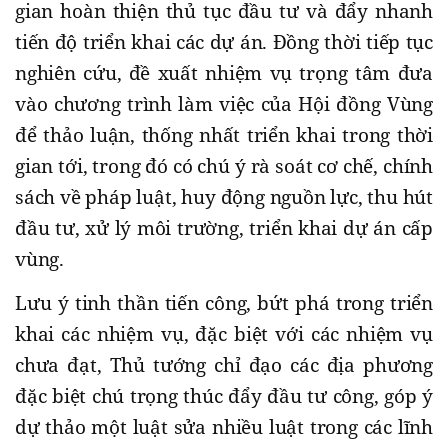
gian hoàn thiện thủ tục đầu tư và đẩy nhanh
tiến độ triển khai các dự án. Đồng thời tiếp tục
nghiên cứu, đề xuất nhiệm vụ trọng tâm đưa
vào chương trình làm việc của Hội đồng Vùng
để thảo luận, thống nhất triển khai trong thời
gian tới, trong đó có chú ý rà soát cơ chế, chính
sách về pháp luật, huy động nguồn lực, thu hút
đầu tư, xử lý môi trường, triển khai dự án cấp
vùng.
Lưu ý tinh thần tiến công, bứt phá trong triển
khai các nhiệm vụ, đặc biệt với các nhiệm vụ
chưa đạt, Thủ tướng chỉ đạo các địa phương
đặc biệt chú trọng thúc đẩy đầu tư công, góp ý
dự thảo một luật sửa nhiều luật trong các lĩnh