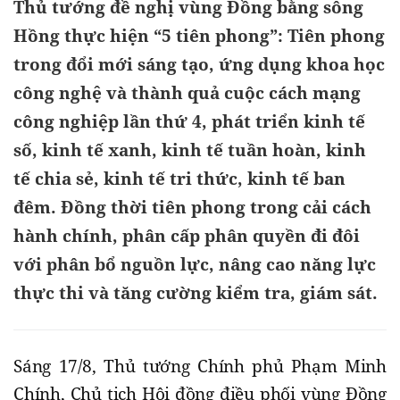
Thủ tướng đề nghị vùng Đồng bằng sông
Hồng thực hiện “5 tiên phong”: Tiên phong
trong đổi mới sáng tạo, ứng dụng khoa học
công nghệ và thành quả cuộc cách mạng
công nghiệp lần thứ 4, phát triển kinh tế
số, kinh tế xanh, kinh tế tuần hoàn, kinh
tế chia sẻ, kinh tế tri thức, kinh tế ban
đêm. Đồng thời tiên phong trong cải cách
hành chính, phân cấp phân quyền đi đôi
với phân bổ nguồn lực, nâng cao năng lực
thực thi và tăng cường kiểm tra, giám sát.
Sáng 17/8, Thủ tướng Chính phủ Phạm Minh
Chính, Chủ tịch Hội đồng điều phối vùng Đồng