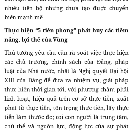
nhiều tiến bộ nhưng chưa tạo được chuyển
biến mạnh mẽ...
Thực hiện “5 tiên phong” phát huy các tiềm
năng, lợi thế của Vùng
Thủ tướng yêu cầu cần rà soát việc thực hiện
các chủ trương, chính sách của Đảng, pháp
luật của Nhà nước, nhất là Nghị quyết Đại hội
XIII của Đảng để đưa ra nhiệm vụ, giải pháp
thực hiện thời gian tới, với phương châm phải
linh hoạt, hiệu quả trên cơ sở thực tiễn, xuất
phát từ thực tiễn, tôn trọng thực tiễn, lấy thực
tiễn làm thước đo; coi con người là trung tâm,
chủ thể và nguồn lực, động lực của sự phát