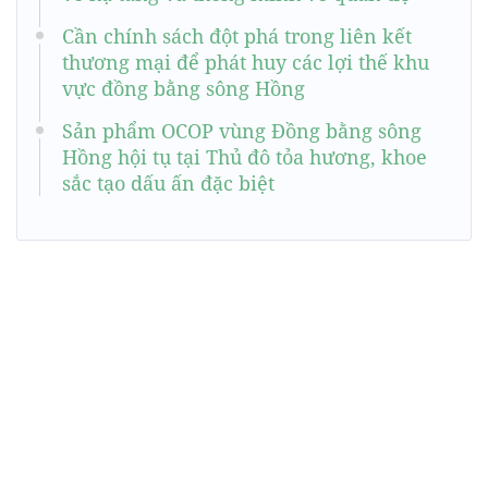
Cần chính sách đột phá trong liên kết
thương mại để phát huy các lợi thế khu
vực đồng bằng sông Hồng
Sản phẩm OCOP vùng Đồng bằng sông
Hồng hội tụ tại Thủ đô tỏa hương, khoe
sắc tạo dấu ấn đặc biệt