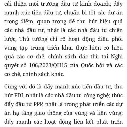
cải thiện môi trường đầu tư kinh doanh; đẩy
mạnh xúc tiến đầu tư, chuẩn bị tốt các dự án
trọng điểm, quan trọng để thu hút hiệu quả
các nhà đầu tư, nhất là các nhà đầu tư chiến
lược, Thủ tướng chỉ rõ hoạt động điều phối
vùng tập trung triển khai thực hiện có hiệu
quả các cơ chế, chính sách đặc thù tại Nghị
quyết số 106/2023/QH15 của Quốc hội và các
cơ chế, chính sách khác.
Cùng với đó là đẩy mạnh xúc tiến đầu tư, thu
hút FDI, nhất là các nhà đầu tư công nghệ; thúc
đẩy đầu tư PPP, nhất là trong phát triển các dự
án hạ tầng giao thông của vùng và liên vùng;
đẩy mạnh các hoạt động liên kết phát triển