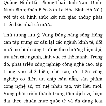
Quảng Ninh-Hải Phòng-Thái Bình-Nam Định-
Ninh Bình; Điện Biên-Sơn La-Hòa Bình-Hà Nội)
với tất cả hình thức kết nối giao thông phát
triển bậc nhất cả nước.
Thủ tướng lưu ý, Vùng Đồng bằng sông Hồng
cần tập trung cơ cấu lại các ngành kinh tế, đổi
mới mô hình tăng trưởng theo hướng hiện đại,
ưu tiên các ngành, lĩnh vực có thế mạnh. Trong
đó, phát triển công nghiệp công nghệ cao, tập
trung vào chế biến, chế tạo; ưu tiên công
nghiệp cơ điện tử, chíp bán dẫn, sản phẩm
công nghệ số, trí tuệ nhân tạo, vật liệu mới.
Vùng phát triển thành trung tâm dịch vụ hiện
đại theo chuẩn mực quốc tế và đa dạng loại