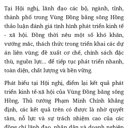
Tại Hội nghị, lãnh đạo các bộ, ngành, tỉnh,
thành phố trong Vùng Đồng bằng sông Hồng
thảo luận đánh giá tình hình phát triển kinh tế
- xã hội. Đồng thời nêu một số khó khăn,
vướng mắc, thách thức trong triển khai các dự
án liên vùng; đề xuất cơ chế, chính sách đặc
thù, nguồn lực... để tiếp tục phát triển nhanh,
toàn diện, chất lượng và bền vững.
Phát biểu tại Hội nghị, điểm lại kết quả phát
triển kinh tế-xã hội của Vùng Đồng bằng sông
Hồng, Thủ tướng Phạm Minh Chính khẳng
định, các kết quả trên có được là nhờ quyết
tâm, nỗ lực và sự trách nhiệm cao của các
đồng chí lãnh đạo, nhân dân và doanh nghiệp