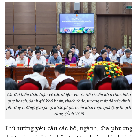
Các đại biểu thảo luận về các nhiệm vụ ưu tiên triển khai thực hiện
quy hoạch, đánh giá khó khăn, thách thức, vướng mắc để xác định
phương hướng, giải pháp khắc phục, triển khai hiệu quả Quy hoạch
vùng. (Ảnh VGP)
Thủ tướng yêu cầu các bộ, ngành, địa phương