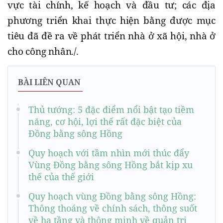
vực tài chính, kế hoạch và đầu tư; các địa
phương triển khai thực hiện bằng được mục
tiêu đã đề ra về phát triển nhà ở xã hội, nhà ở
cho công nhân./.
BÀI LIÊN QUAN
Thủ tướng: 5 đặc điểm nổi bật tạo tiềm
năng, cơ hội, lợi thế rất đặc biệt của
Đồng bằng sông Hồng
Quy hoạch với tầm nhìn mới thúc đẩy
Vùng Đồng bằng sông Hồng bắt kịp xu
thế của thế giới
Quy hoạch vùng Đồng bằng sông Hồng:
Thông thoáng về chính sách, thông suốt
về hạ tầng và thông minh về quản trị