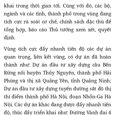
khai trong thời gian tới. Cùng với đó, các bộ,
ngành và các tỉnh, thành phố trong vùng đang
tích cực rà soát cơ chế, chính sách đặc thù để
tổng hợp, báo cáo Thủ tướng xem xét, quyết
định.
Vùng tích cực đẩy nhanh tiến độ các dự án
quan trọng, liên kết vùng, có dự án đã hoàn
thành như: Dự án đầu tư xây dựng cầu Bến
Rừng nối huyện Thủy Nguyên, thành phố Hải
Phòng và thị xã Quảng Yên, tỉnh Quảng Ninh;
Dự án đầu tư xây dựng tuyến đường sắt đô thị
thí điểm thành phố Hà Nội, đoạn Nhổn-Ga Hà
Nội. Các dự án khác đang được đẩy nhanh tiến
độ, thúc đẩy triển khai như: Đường Vành đai 4