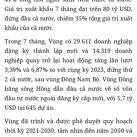
Giá trị xuất khẩu 7 tháng đạt trên 80 tỷ USD,
đứng đầu cả nước, chiếm 35% tổng giá trị xuất
khẩu của cả nước.
Trong 7 tháng, Vùng có 29.611 doanh nghiệp
đăng ký thành lập mới và 14.319 doanh
nghiệp quay trở lại hoạt động, tăng lần lượt
3,39% và 6,87% so với cùng kỳ 2023, đứng thứ
2 cả nước, sau vùng Đông Nam Bộ. Vùng Đồng
bằng sông Hồng dẫn đầu cả nước về số vốn
đầu tư nước ngoài đăng ký cấp mới, với 5,7 tỷ
USD tại 645 dự án.
Vùng đã trình và được phê duyệt quy hoạch
thời kỳ 2021-2030, tầm nhìn đến năm 2050 và