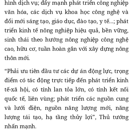
hình dịch vụ; đẩy mạnh phát triển công nghiệp
văn hóa, các dịch vụ khoa học công nghệ và
đổi mới sáng tạo, giáo dục, đào tạo, y tế...; phát
triển kinh tế nông nghiệp hiệu quả, bền vững,
sinh thái theo hướng nông nghiệp công nghệ
cao, hữu cơ, tuần hoàn gắn với xây dựng nông
thôn mới.
“Phải ưu tiên đầu tư các dự án động lực, trọng
điểm có tác động trực tiếp đến phát triển kinh
tế-xã hội, có tính lan tỏa lớn, có tính kết nối
quốc tế, liên vùng; phát triển các nguồn cung
và lưới điện, nguồn năng lượng mới, năng
lượng tái tạo, hạ tầng thủy lợi”, Thủ tướng
nhấn mạnh.