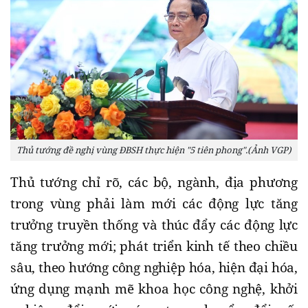
Thủ tướng đề nghị vùng ĐBSH thực hiện "5 tiên phong".(Ảnh VGP)
Thủ tướng chỉ rõ, các bộ, ngành, địa phương
trong vùng phải làm mới các động lực tăng
trưởng truyền thống và thúc đẩy các động lực
tăng trưởng mới; phát triển kinh tế theo chiều
sâu, theo hướng công nghiệp hóa, hiện đại hóa,
ứng dụng mạnh mẽ khoa học công nghệ, khởi