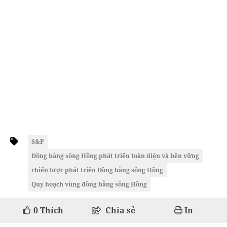
S&P
Đồng bằng sông Hồng phát triển toàn diện và bền vững
chiến lược phát triển Đồng bằng sông Hồng
Quy hoạch vùng đồng bằng sông Hồng
0
Thích
Chia sẻ
In