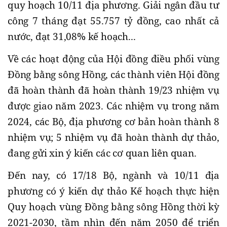
quy hoạch 10/11 địa phương. Giải ngân đầu tư
công 7 tháng đạt 55.757 tỷ đồng, cao nhất cả
nước, đạt 31,08% kế hoạch...
Về các hoạt động của Hội đồng điều phối vùng
Đồng bằng sông Hồng, các thành viên Hội đồng
đã hoàn thành đã hoàn thành 19/23 nhiệm vụ
được giao năm 2023. Các nhiệm vụ trong năm
2024, các Bộ, địa phương cơ bản hoàn thành 8
nhiệm vụ; 5 nhiệm vụ đã hoàn thành dự thảo,
đang gửi xin ý kiến các cơ quan liên quan.
Đến nay, có 17/18 Bộ, ngành và 10/11 địa
phương có ý kiến dự thảo Kế hoạch thực hiện
Quy hoạch vùng Đồng bằng sông Hồng thời kỳ
2021-2030, tầm nhìn đến năm 2050 để triển