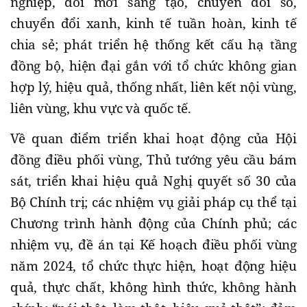
nghiệp, đổi mới sáng tạo, chuyển đổi số,
chuyển đổi xanh, kinh tế tuần hoàn, kinh tế
chia sẻ; phát triển hệ thống kết cấu hạ tầng
đồng bộ, hiện đại gắn với tổ chức không gian
hợp lý, hiệu quả, thống nhất, liên kết nội vùng,
liên vùng, khu vực và quốc tế.
Về quan điểm triển khai hoạt động của Hội
đồng điều phối vùng, Thủ tướng yêu cầu bám
sát, triển khai hiệu quả Nghị quyết số 30 của
Bộ Chính trị; các nhiệm vụ giải pháp cụ thể tại
Chương trình hành động của Chính phủ; các
nhiệm vụ, đề án tại Kế hoạch điều phối vùng
năm 2024, tổ chức thực hiện, hoạt động hiệu
quả, thực chất, không hình thức, không hành