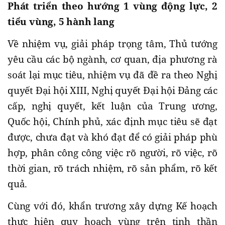
Phát triển theo hướng 1 vùng động lực, 2
tiểu vùng, 5 hành lang
Về nhiệm vụ, giải pháp trọng tâm, Thủ tướng
yêu cầu các bộ ngành, cơ quan, địa phương rà
soát lại mục tiêu, nhiệm vụ đã đề ra theo Nghị
quyết Đại hội XIII, Nghị quyết Đại hội Đảng các
cấp, nghị quyết, kết luận của Trung ương,
Quốc hội, Chính phủ, xác định mục tiêu sẽ đạt
được, chưa đạt và khó đạt để có giải pháp phù
hợp, phân công công việc rõ người, rõ việc, rõ
thời gian, rõ trách nhiệm, rõ sản phẩm, rõ kết
quả.
Cùng với đó, khẩn trương xây dựng Kế hoạch
thực hiện quy hoạch vùng trên tinh thần