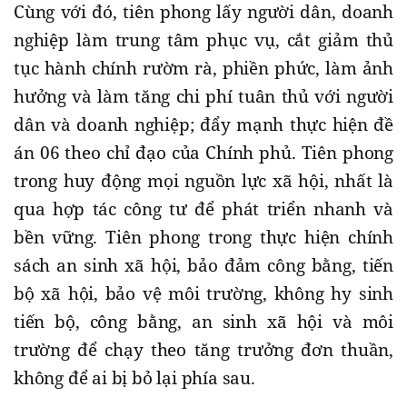
Cùng với đó, tiên phong lấy người dân, doanh
nghiệp làm trung tâm phục vụ, cắt giảm thủ
tục hành chính rườm rà, phiền phức, làm ảnh
hưởng và làm tăng chi phí tuân thủ với người
dân và doanh nghiệp; đẩy mạnh thực hiện đề
án 06 theo chỉ đạo của Chính phủ. Tiên phong
trong huy động mọi nguồn lực xã hội, nhất là
qua hợp tác công tư để phát triển nhanh và
bền vững. Tiên phong trong thực hiện chính
sách an sinh xã hội, bảo đảm công bằng, tiến
bộ xã hội, bảo vệ môi trường, không hy sinh
tiến bộ, công bằng, an sinh xã hội và môi
trường để chạy theo tăng trưởng đơn thuần,
không để ai bị bỏ lại phía sau.