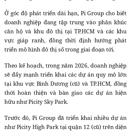
Ở góc độ phát triển dài hạn, Pi Group cho biết
doanh nghiệp đang tập trung vào phân khúc
căn hộ và khu đô thị tại TP.HCM và các khu
vực giáp ranh, đồng thời định hướng phát
triển mô hình đô thị số trong giai đoạn tới.
Theo kế hoạch, trong năm 2026, doanh nghiệp
sẽ đẩy mạnh triển khai các dự án quy mô lớn
tại khu vực Bình Dương (cũ) và TP.HCM, đồng
thời hoàn thiện và bàn giao các dự án hiện
hữu như Picity Sky Park.
Trước đó, Pi Group đã triển khai nhiều dự án
như Picity High Park tại quận 12 (cũ) trên diện