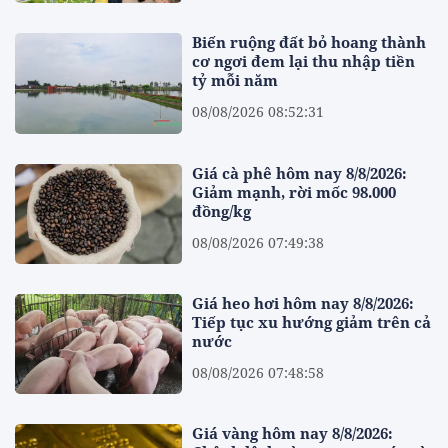
Biến ruộng đất bỏ hoang thành
cơ ngơi đem lại thu nhập tiền
tỷ mỗi năm
08/08/2026 08:52:31
Giá cà phê hôm nay 8/8/2026:
Giảm mạnh, rời mốc 98.000
đồng/kg
08/08/2026 07:49:38
Giá heo hơi hôm nay 8/8/2026:
Tiếp tục xu hướng giảm trên cả
nước
08/08/2026 07:48:58
Giá vàng hôm nay 8/8/2026: