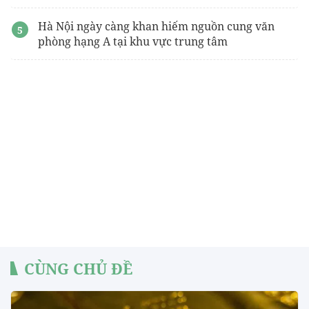
Hà Nội ngày càng khan hiếm nguồn cung văn
phòng hạng A tại khu vực trung tâm
CÙNG CHỦ ĐỀ