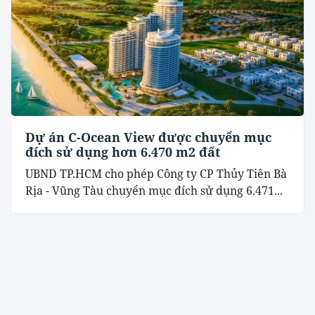
Dự án C-Ocean View được chuyển mục
đích sử dụng hơn 6.470 m2 đất
UBND TP.HCM cho phép Công ty CP Thủy Tiên Bà
Rịa - Vũng Tàu chuyển mục đích sử dụng 6.471...