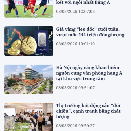
kết với ngôi nhất Bảng A
08/08/2026 12:07:08
Giá vàng “leo dốc” cuối tuần,
vượt mốc 144 triệu đồng/lượng
08/08/2026 10:01:10
Hà Nội ngày càng khan hiếm
nguồn cung văn phòng hạng A
tại khu vực trung tâm
08/08/2026 09:54:07
Thị trường bất động sản "đổi
chiều", cạnh tranh bằng chất
lượng
08/08/2026 09:50:27