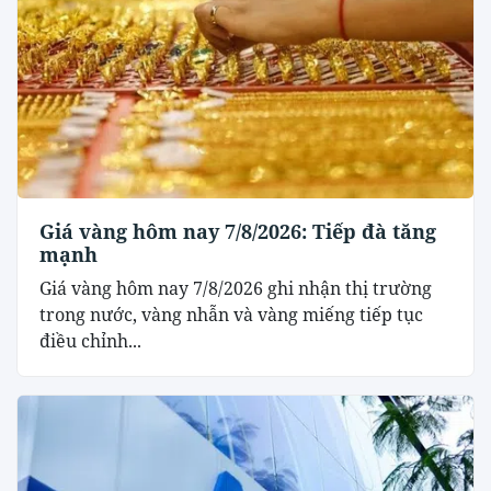
Giá vàng hôm nay 7/8/2026: Tiếp đà tăng
mạnh
Giá vàng hôm nay 7/8/2026 ghi nhận thị trường
trong nước, vàng nhẫn và vàng miếng tiếp tục
điều chỉnh...