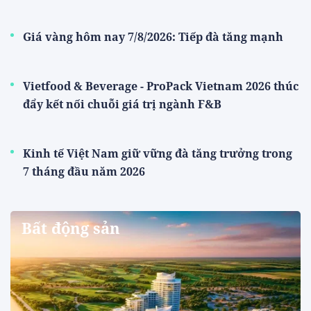
Giá vàng hôm nay 7/8/2026: Tiếp đà tăng mạnh
Vietfood & Beverage - ProPack Vietnam 2026 thúc
đẩy kết nối chuỗi giá trị ngành F&B
Kinh tế Việt Nam giữ vững đà tăng trưởng trong
7 tháng đầu năm 2026
Bất động sản