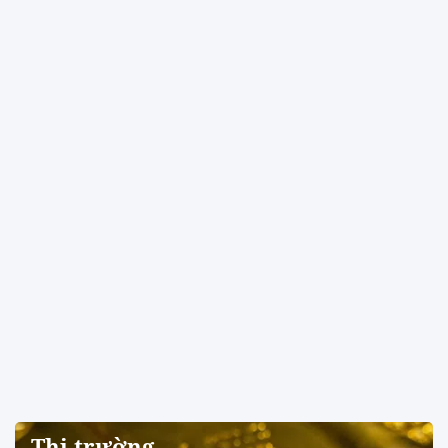
Thị trường