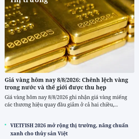
Giá vàng hôm nay 8/8/2026: Chênh lệch vàng
trong nước và thế giới được thu hẹp
Giá vàng hôm nay 8/8/2026 ghi nhận giá vàng miếng
các thương hiệu quay đầu giảm ở cả hai chiều,...
VIETFISH 2026 mở rộng thị trường, nâng chuẩn
xanh cho thủy sản Việt