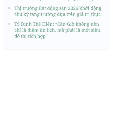
Thị trường Bất động sản 2026 khởi động
chu kỳ tăng trưởng dựa trên giá trị thực
TS Đinh Thế Hiển: “Cần Giờ không nên
chỉ là điểm du lịch, mà phải là một siêu
đô thị tích hợp”