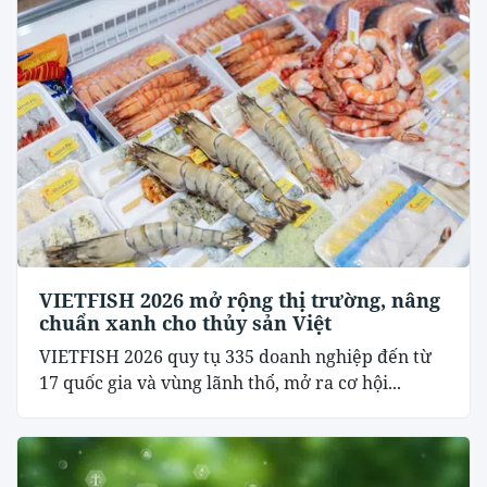
VIETFISH 2026 mở rộng thị trường, nâng
chuẩn xanh cho thủy sản Việt
VIETFISH 2026 quy tụ 335 doanh nghiệp đến từ
17 quốc gia và vùng lãnh thổ, mở ra cơ hội...