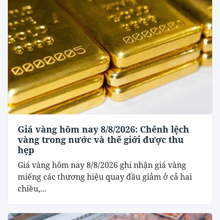
Giá vàng hôm nay 8/8/2026: Chênh lệch
vàng trong nước và thế giới được thu
hẹp
Giá vàng hôm nay 8/8/2026 ghi nhận giá vàng
miếng các thương hiệu quay đầu giảm ở cả hai
chiều,...