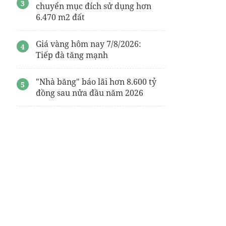
chuyển mục đích sử dụng hơn
6.470 m2 đất
Giá vàng hôm nay 7/8/2026:
Tiếp đà tăng mạnh
"Nhà băng" báo lãi hơn 8.600 tỷ
đồng sau nửa đầu năm 2026