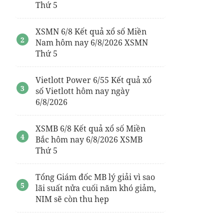
Thứ 5
XSMN 6/8 Kết quả xổ số Miền
Nam hôm nay 6/8/2026 XSMN
Thứ 5
Vietlott Power 6/55 Kết quả xổ
số Vietlott hôm nay ngày
6/8/2026
XSMB 6/8 Kết quả xổ số Miền
Bắc hôm nay 6/8/2026 XSMB
Thứ 5
Tổng Giám đốc MB lý giải vì sao
lãi suất nửa cuối năm khó giảm,
NIM sẽ còn thu hẹp