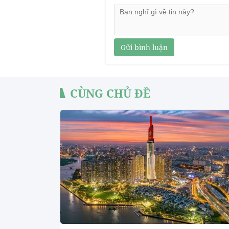
Gửi bình luận
CÙNG CHỦ ĐỀ