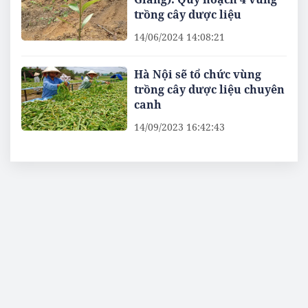
trồng cây dược liệu
14/06/2024 14:08:21
Hà Nội sẽ tổ chức vùng
trồng cây dược liệu chuyên
canh
14/09/2023 16:42:43