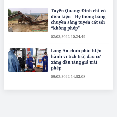
Tuyên Quang: Đình chỉ vô
điều kiện – Hệ thống băng
chuyền sàng tuyển cát sỏi
“không phép”
02/03/2022 10:24:49
Long An chưa phát hiện
hành vi tích trữ, đầu cơ
xăng dầu tăng giá trái
phép
09/02/2022 14:53:08