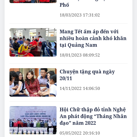
Phố
18/03/2023 17:31:02
Mang Tết ấm áp đến với
nhiều hoàn cảnh khó khăn
tại Quảng Nam
18/01/2023 08:09:52
Chuyện tặng quà ngày
20/11
14/11/2022 14:06:50
Hội Chữ thập đỏ tỉnh Nghệ
An phát động “Tháng Nhân
đạo” năm 2022
05/05/2022 20:16:10