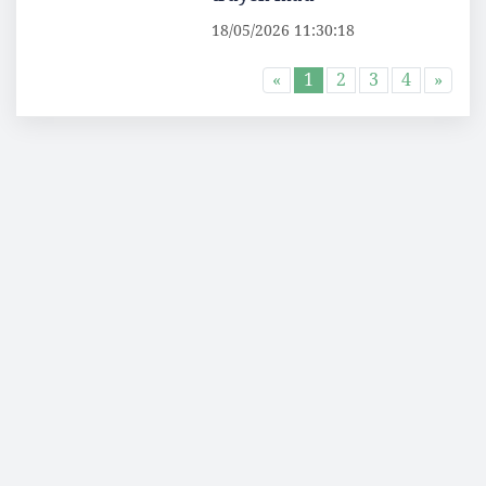
18/05/2026 11:30:18
«
1
2
3
4
»