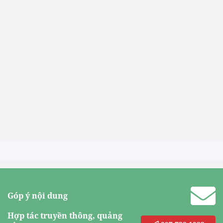
Góp ý nội dung
Hợp tác truyền thông, quảng