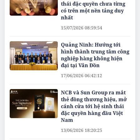
thái đặc quyền chưa từng
có trên một nền tảng duy
nhất
15/07/2026 08:59:54
Quảng Ninh: Hướng tới
hình thành trung tâm công
nghiệp hàng không hiện
đại tại Vân Đồn
17/06/2026 06:42:12
NCB và Sun Group ra mắt
thẻ đồng thương hiệu, mở
cánh cửa tới hệ sinh thái
đặc quyền hàng đầu Việt
Nam
13/06/2026 18:20:25