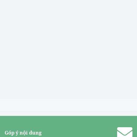
Góp ý nội dung