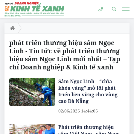
phát triển thương hiệu sâm Ngọc
Linh - Tin tức về phát triển thương
hiệu sâm Ngọc Linh mới nhất – Tạp
chí Doanh nghiệp & Kinh tế xanh
Sâm Ngọc Linh – “chìa
khóa vàng” mở lối phát
triển bền vững cho vùng
cao Đà Nẵng
02/06/2026 14:44:06
Phát triển thương hiệu
sâm Việt Nam - sâm Ngọc