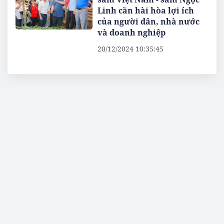
Linh cần hài hòa lợi ích
của người dân, nhà nước
và doanh nghiệp
20/12/2024 10:35:45