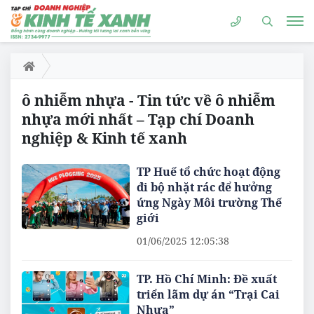
ô nhiễm nhựa - Tin tức về ô nhiễm
nhựa mới nhất – Tạp chí Doanh
nghiệp & Kinh tế xanh
TP Huế tổ chức hoạt động
đi bộ nhặt rác để hưởng
ứng Ngày Môi trường Thế
giới
01/06/2025 12:05:38
TP. Hồ Chí Minh: Đề xuất
triển lãm dự án “Trại Cai
Nhựa”