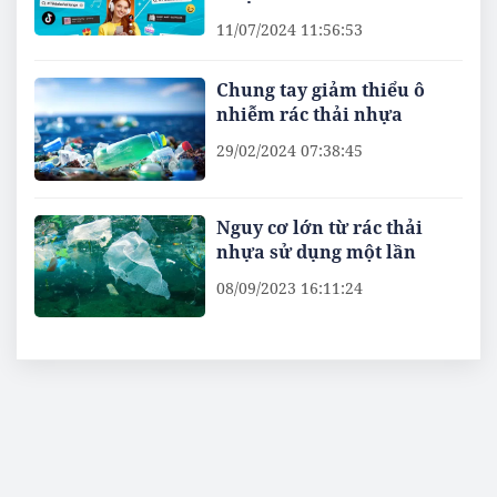
11/07/2024 11:56:53
Chung tay giảm thiểu ô
nhiễm rác thải nhựa
29/02/2024 07:38:45
Nguy cơ lớn từ rác thải
nhựa sử dụng một lần
08/09/2023 16:11:24