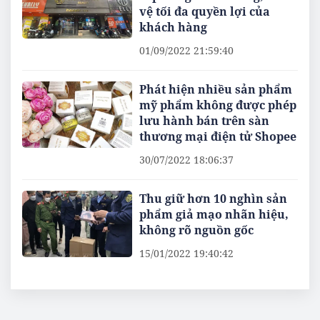
vệ tối đa quyền lợi của
khách hàng
01/09/2022 21:59:40
Phát hiện nhiều sản phẩm
mỹ phẩm không được phép
lưu hành bán trên sàn
thương mại điện tử Shopee
30/07/2022 18:06:37
Thu giữ hơn 10 nghìn sản
phẩm giả mạo nhãn hiệu,
không rõ nguồn gốc
15/01/2022 19:40:42