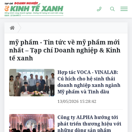
mỹ phẩm - Tin tức về mỹ phẩm mới
nhất – Tạp chí Doanh nghiệp & Kinh
tế xanh
Hợp tác VOCA - VINALAB:
Cú hích cho hệ sinh thái
doanh nghiệp xanh ngành
Mỹ phẩm và Tinh dầu
13/05/2026 15:28:42
Công ty ALPHA hướng tới
phát triển thương hiệu với
những dòng sản phẩm