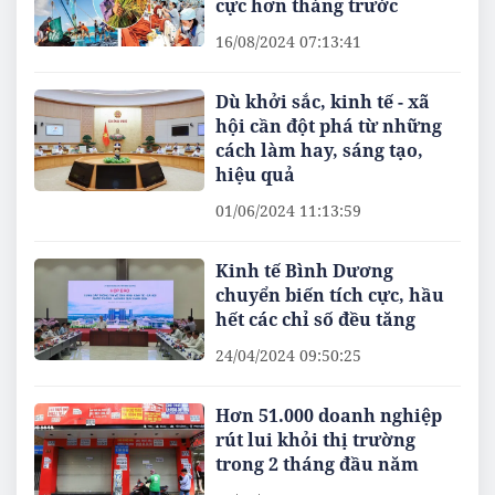
cực hơn tháng trước
16/08/2024 07:13:41
Dù khởi sắc, kinh tế - xã
hội cần đột phá từ những
cách làm hay, sáng tạo,
hiệu quả
01/06/2024 11:13:59
Kinh tế Bình Dương
chuyển biến tích cực, hầu
hết các chỉ số đều tăng
24/04/2024 09:50:25
Hơn 51.000 doanh nghiệp
rút lui khỏi thị trường
trong 2 tháng đầu năm