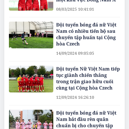
08/03/2025 10:41:01
Đội tuyển bóng đá nữ Việt
Nam có nhiều tiến bộ sau
chuyến tập huấn tại Cộng
hòa Czech
14/09/2024 09:05:05
Đội tuyển Nữ Việt Nam tiếp
tục giành chiến thắng
trong trận giao hữu cuối
cùng tại Cộng hòa Czech
12/09/2024 16:26:10
Đội tuyển bóng đá nữ Việt
Nam bắt đầu rèn quân
chuẩn bị cho chuyến tập