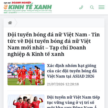
Đội tuyển bóng đá nữ Việt Nam - Tin
tức về Đội tuyển bóng đá nữ Việt
Nam mới nhất – Tạp chí Doanh
nghiệp & Kinh tế xanh
Xác định nhóm hạt giống
của các đội tuyển bóng đá
Việt Nam tại ASIAD 2026
21/07/2026 12:28:18
Đội tuyển nữ Việt Nam tiếp
tục vững vàng ở vị trí số
một khu vực Đông Nam Á