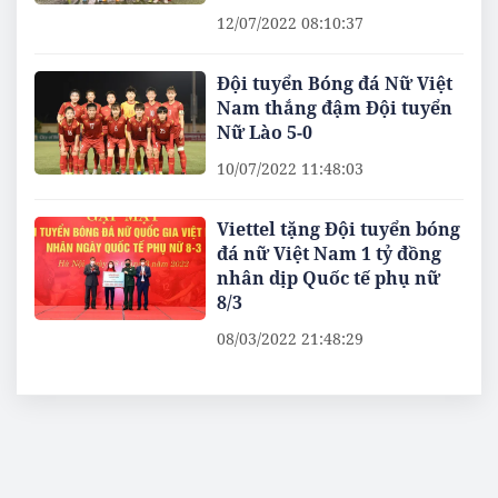
12/07/2022 08:10:37
Đội tuyển Bóng đá Nữ Việt
Nam thắng đậm Đội tuyển
Nữ Lào 5-0
10/07/2022 11:48:03
Viettel tặng Đội tuyển bóng
đá nữ Việt Nam 1 tỷ đồng
nhân dịp Quốc tế phụ nữ
8/3
08/03/2022 21:48:29