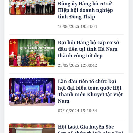
Đảng ủy Đảng bộ cơ sở
Hiệp hội doanh nghiệp
tỉnh Đồng Tháp
10/06/2025 19:54:04
Đại hội Đảng bộ cấp cơ sở
đầu tiên tại tỉnh Hà Nam
thành công tốt đẹp
25/02/2025 12:00:42
Lần đầu tiên tổ chức Đại
hội đại biểu toàn quốc Hội
Thanh niên Khuyết tật Việt
Nam
07/10/2024 15:26:34
Hội Luật Gia huyện Sóc