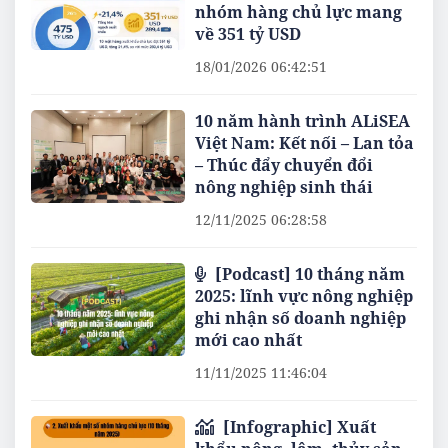
nhóm hàng chủ lực mang
về 351 tỷ USD
18/01/2026 06:42:51
10 năm hành trình ALiSEA
Việt Nam: Kết nối – Lan tỏa
– Thúc đẩy chuyển đổi
nông nghiệp sinh thái
12/11/2025 06:28:58
[Podcast] 10 tháng năm
2025: lĩnh vực nông nghiệp
ghi nhận số doanh nghiệp
mới cao nhất
11/11/2025 11:46:04
[Infographic] Xuất