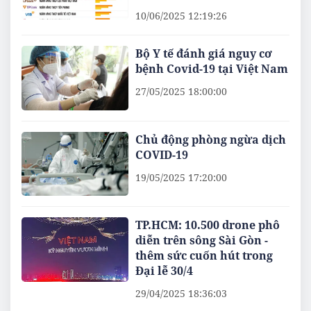
10/06/2025 12:19:26
Bộ Y tế đánh giá nguy cơ
bệnh Covid-19 tại Việt Nam
27/05/2025 18:00:00
Chủ động phòng ngừa dịch
COVID-19
19/05/2025 17:20:00
TP.HCM: 10.500 drone phô
diễn trên sông Sài Gòn -
thêm sức cuốn hút trong
Đại lễ 30/4
29/04/2025 18:36:03