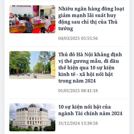
Nhiều ngân hàng đồng loạt
giảm mạnh lãi suất huy
động sau chỉ thị của Thủ
tướng
04/03/2025 05:55:56
Thủ đô Hà Nội khẳng định
vị thế gương mẫu, đi đầu
thể hiện qua 10 sự kiện
kinh tế - xã hội nổi bật
trong năm 2024
01/01/2025 08:41:18
10 sự kiện nổi bật của
ngành Tài chính năm 2024
31/12/2024 13:38:58