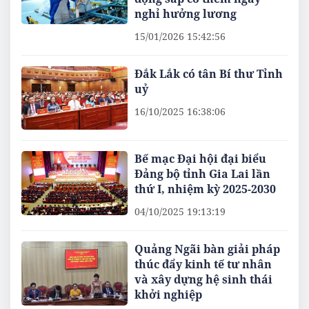
nghỉ hưởng lương
15/01/2026 15:42:56
Đắk Lắk có tân Bí thư Tỉnh
uỷ
16/10/2025 16:38:06
Bế mạc Đại hội đại biểu
Đảng bộ tỉnh Gia Lai lần
thứ I, nhiệm kỳ 2025-2030
04/10/2025 19:13:19
Quảng Ngãi bàn giải pháp
thúc đẩy kinh tế tư nhân
và xây dựng hệ sinh thái
khởi nghiệp