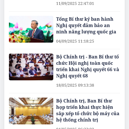
11/09/2025 22:47:01
Tổng Bí thư ký ban hành
Nghị quyết đảm bảo an
ninh năng lượng quốc gia
04/09/2025 11:18:25
Bộ Chính trị - Ban Bí thư tổ
chức Hội nghị toàn quốc
triển khai Nghị quyết 66 và
Nghị quyết 68
18/05/2025 09:13:38
Bộ Chính trị, Ban Bí thư
họp triển khai thực hiện
sắp xếp tổ chức bộ máy của
hệ thống chính trị