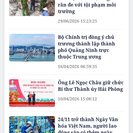
răn đe với tội phạm môi
trường
29/06/2026 15:23:25
Bộ Chính trị đồng ý chủ
trương thành lập thành
phố Quảng Ninh trực
thuộc Trung ương
16/04/2026 06:59:35
Ông Lê Ngọc Châu giữ chức
Bí thư Thành ủy Hải Phòng
10/04/2026 15:08:12
24/11 trở thành Ngày Văn
hóa Việt Nam, người lao
động sắp có thêm ngày