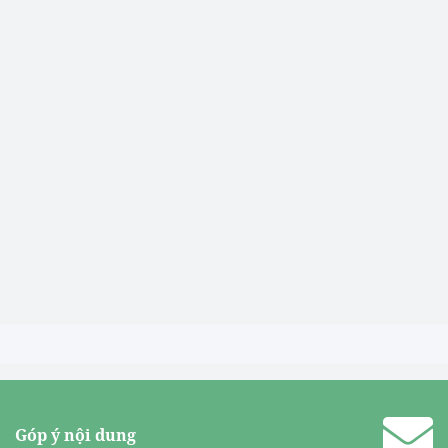
Góp ý nội dung