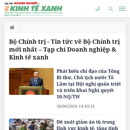
Bộ Chính trị - Tin tức về Bộ Chính trị
mới nhất – Tạp chí Doanh nghiệp &
Kinh tế xanh
Phát biểu chỉ đạo của Tổng
Bí thư, Chủ tịch nước Tô
Lâm tại Hội nghị quán triệt
và triển khai Nghị quyết
10-NQ/TW
30/06/2026 14:43:31
Đề xuất giảm án tù trong
lĩnh vực kinh tế, tăng tính