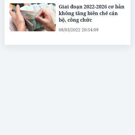
Giai đoạn 2022-2026 cơ bản
không tăng biên chế cán
bộ, công chức
08/03/2022 20:54:09