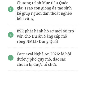
Chương trình Mục tiêu Quốc
gia: Trao con giống để tạo sinh
kế giúp người dân thoát nghèo
bền vững
BSR phát hành hồ sơ mời tài trợ
vốn cho Dự án Nâng cấp mở
rộng NMLD Dung Quất
Carnaval Nghệ An 2026: lễ hội
đường phố quy mô, đặc sắc
chuẩn bị được tổ chức