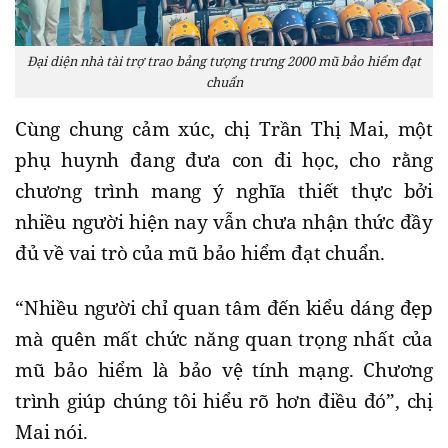
Đại diện nhà tài trợ trao bảng tượng trưng 2000 mũ bảo hiểm đạt
chuẩn
Cùng chung cảm xúc, chị Trần Thị Mai, một
phụ huynh đang đưa con đi học, cho rằng
chương trình mang ý nghĩa thiết thực bởi
nhiều người hiện nay vẫn chưa nhận thức đầy
đủ về vai trò của mũ bảo hiểm đạt chuẩn.
“Nhiều người chỉ quan tâm đến kiểu dáng đẹp
mà quên mất chức năng quan trọng nhất của
mũ bảo hiểm là bảo vệ tính mạng. Chương
trình giúp chúng tôi hiểu rõ hơn điều đó”, chị
Mai nói.