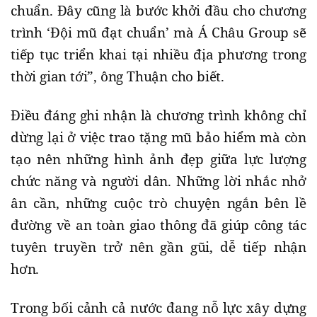
chuẩn. Đây cũng là bước khởi đầu cho chương
trình ‘Đội mũ đạt chuẩn’ mà Á Châu Group sẽ
tiếp tục triển khai tại nhiều địa phương trong
thời gian tới”, ông Thuận cho biết.
Điều đáng ghi nhận là chương trình không chỉ
dừng lại ở việc trao tặng mũ bảo hiểm mà còn
tạo nên những hình ảnh đẹp giữa lực lượng
chức năng và người dân. Những lời nhắc nhở
ân cần, những cuộc trò chuyện ngắn bên lề
đường về an toàn giao thông đã giúp công tác
tuyên truyền trở nên gần gũi, dễ tiếp nhận
hơn.
Trong bối cảnh cả nước đang nỗ lực xây dựng