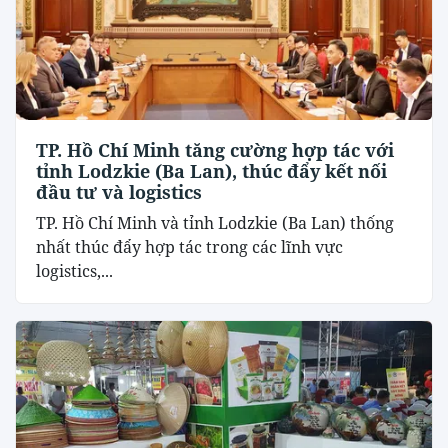
TP. Hồ Chí Minh tăng cường hợp tác với
tỉnh Lodzkie (Ba Lan), thúc đẩy kết nối
đầu tư và logistics
TP. Hồ Chí Minh và tỉnh Lodzkie (Ba Lan) thống
nhất thúc đẩy hợp tác trong các lĩnh vực
logistics,...