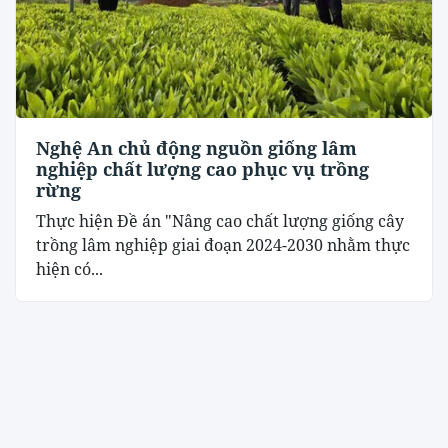
Nghệ An chủ động nguồn giống lâm
nghiệp chất lượng cao phục vụ trồng
rừng
Thực hiện Đề án "Nâng cao chất lượng giống cây
trồng lâm nghiệp giai đoạn 2024-2030 nhằm thực
hiện có...