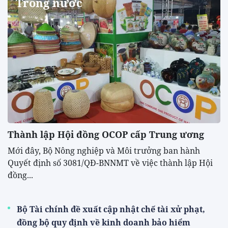
Trong nước
Thành lập Hội đồng OCOP cấp Trung ương
Mới đây, Bộ Nông nghiệp và Môi trưởng ban hành
Quyết định số 3081/QĐ-BNNMT về việc thành lập Hội
đồng...
Bộ Tài chính đề xuất cập nhật chế tài xử phạt,
đồng bộ quy định về kinh doanh bảo hiểm