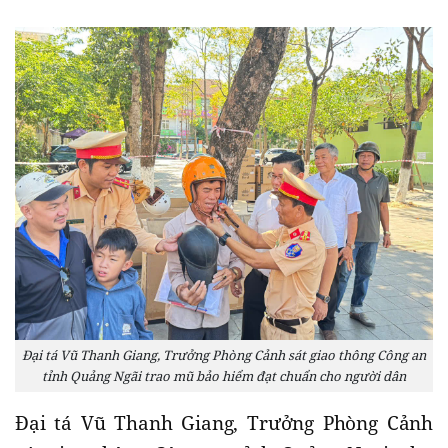
Đại tá Vũ Thanh Giang, Trưởng Phòng Cảnh sát giao thông Công an
tỉnh Quảng Ngãi trao mũ bảo hiểm đạt chuẩn cho người dân
Đại tá Vũ Thanh Giang, Trưởng Phòng Cảnh