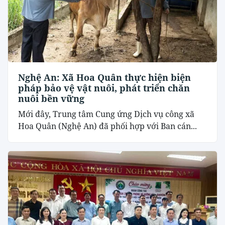
Nghệ An: Xã Hoa Quân thực hiện biện
pháp bảo vệ vật nuôi, phát triển chăn
nuôi bền vững
Mới đây, Trung tâm Cung ứng Dịch vụ công xã
Hoa Quân (Nghệ An) đã phối hợp với Ban cán...