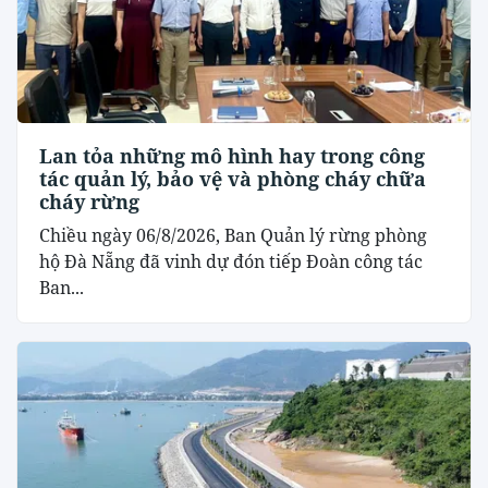
Lan tỏa những mô hình hay trong công
tác quản lý, bảo vệ và phòng cháy chữa
cháy rừng
Chiều ngày 06/8/2026, Ban Quản lý rừng phòng
hộ Đà Nẵng đã vinh dự đón tiếp Đoàn công tác
Ban...