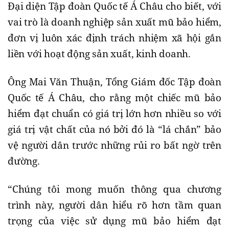
Đại diện Tập đoàn Quốc tế Á Châu cho biết, với
vai trò là doanh nghiệp sản xuất mũ bảo hiểm,
đơn vị luôn xác định trách nhiệm xã hội gắn
liền với hoạt động sản xuất, kinh doanh.
Ông Mai Văn Thuận, Tổng Giám đốc Tập đoàn
Quốc tế Á Châu, cho rằng một chiếc mũ bảo
hiểm đạt chuẩn có giá trị lớn hơn nhiều so với
giá trị vật chất của nó bởi đó là “lá chắn” bảo
vệ người dân trước những rủi ro bất ngờ trên
đường.
“Chúng tôi mong muốn thông qua chương
trình này, người dân hiểu rõ hơn tầm quan
trọng của việc sử dụng mũ bảo hiểm đạt