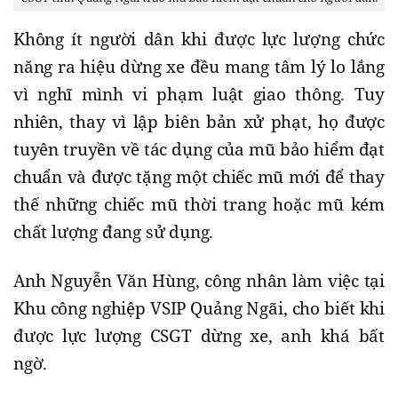
Không ít người dân khi được lực lượng chức
năng ra hiệu dừng xe đều mang tâm lý lo lắng
vì nghĩ mình vi phạm luật giao thông. Tuy
nhiên, thay vì lập biên bản xử phạt, họ được
tuyên truyền về tác dụng của mũ bảo hiểm đạt
chuẩn và được tặng một chiếc mũ mới để thay
thế những chiếc mũ thời trang hoặc mũ kém
chất lượng đang sử dụng.
Anh Nguyễn Văn Hùng, công nhân làm việc tại
Khu công nghiệp VSIP Quảng Ngãi, cho biết khi
được lực lượng CSGT dừng xe, anh khá bất
ngờ.