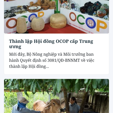
Thành lập Hội đồng OCOP cấp Trung
ương
Mới đây, Bộ Nông nghiệp và Môi trưởng ban
hành Quyết định số 3081/QĐ-BNNMT về việc
thành lập Hội đồng...