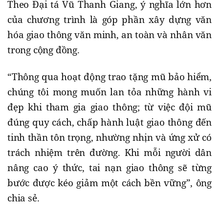
Theo Đại tá Vũ Thanh Giang, ý nghĩa lớn hơn
của chương trình là góp phần xây dựng văn
hóa giao thông văn minh, an toàn và nhân văn
trong cộng đồng.
“Thông qua hoạt động trao tặng mũ bảo hiểm,
chúng tôi mong muốn lan tỏa những hành vi
đẹp khi tham gia giao thông; từ việc đội mũ
đúng quy cách, chấp hành luật giao thông đến
tinh thần tôn trọng, nhường nhịn và ứng xử có
trách nhiệm trên đường. Khi mỗi người dân
nâng cao ý thức, tai nạn giao thông sẽ từng
bước được kéo giảm một cách bền vững”, ông
chia sẻ.