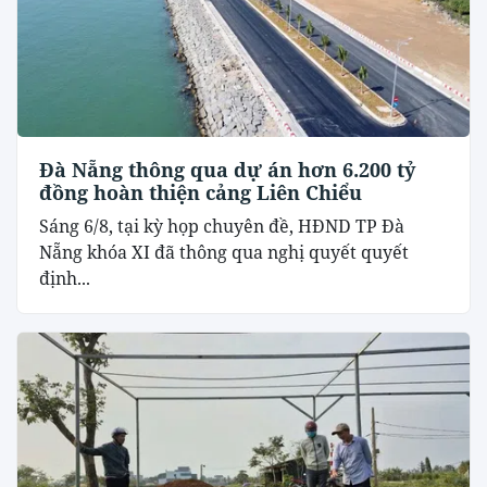
Đà Nẵng thông qua dự án hơn 6.200 tỷ
đồng hoàn thiện cảng Liên Chiểu
Sáng 6/8, tại kỳ họp chuyên đề, HĐND TP Đà
Nẵng khóa XI đã thông qua nghị quyết quyết
định...