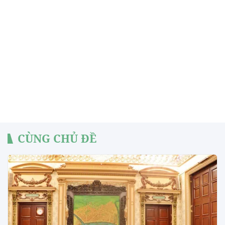
CÙNG CHỦ ĐỀ