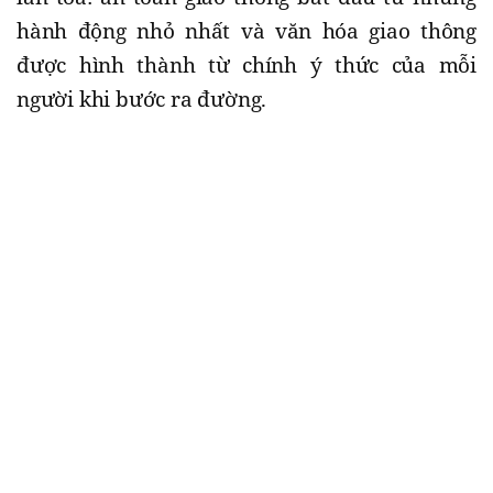
hành động nhỏ nhất và văn hóa giao thông
được hình thành từ chính ý thức của mỗi
người khi bước ra đường.