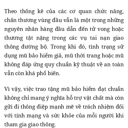
Theo thống kê của các cơ quan chức năng,
chấn thương vùng đầu vẫn là một trong những
nguyên nhân hàng đầu dẫn đến tử vong hoặc
thương tật nặng trong các vụ tai nạn giao
thông đường bộ. Trong khi đó, tình trạng sử
dụng mũ bảo hiểm giả, mũ thời trang hoặc mũ
không đáp ứng quy chuẩn kỹ thuật về an toàn
vẫn còn khá phổ biến.
Vì vậy, việc trao tặng mũ bảo hiểm đạt chuẩn
không chỉ mang ý nghĩa hỗ trợ vật chất mà còn
gửi đi thông điệp mạnh mẽ về trách nhiệm đối
với tính mạng và sức khỏe của mỗi người khi
tham gia giao thông.