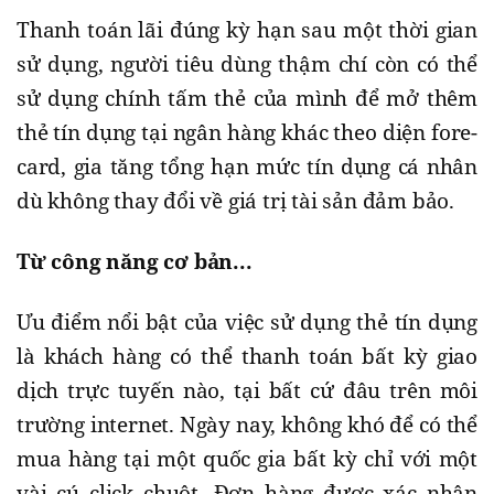
Thanh toán lãi đúng kỳ hạn sau một thời gian
sử dụng, người tiêu dùng thậm chí còn có thể
sử dụng chính tấm thẻ của mình để mở thêm
thẻ tín dụng tại ngân hàng khác theo diện fore-
card, gia tăng tổng hạn mức tín dụng cá nhân
dù không thay đổi về giá trị tài sản đảm bảo.
Từ công năng cơ bản...
Ưu điểm nổi bật của việc sử dụng thẻ tín dụng
là khách hàng có thể thanh toán bất kỳ giao
dịch trực tuyến nào, tại bất cứ đâu trên môi
trường internet. Ngày nay, không khó để có thể
mua hàng tại một quốc gia bất kỳ chỉ với một
vài cú click chuột. Đơn hàng được xác nhận