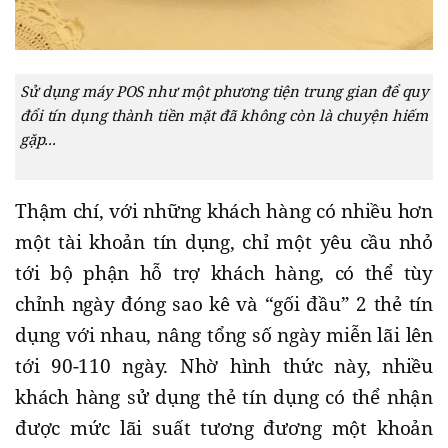
Sử dụng máy POS như một phương tiện trung gian để quy
đổi tín dụng thành tiền mặt đã không còn là chuyện hiếm
gặp...
Thậm chí, với những khách hàng có nhiều hơn
một tài khoản tín dụng, chỉ một yêu cầu nhỏ
tới bộ phận hỗ trợ khách hàng, có thể tùy
chỉnh ngày đóng sao kê và “gối đầu” 2 thẻ tín
dụng với nhau, nâng tổng số ngày miễn lãi lên
tới 90-110 ngày. Nhờ hình thức này, nhiều
khách hàng sử dụng thẻ tín dụng có thể nhận
được mức lãi suất tương đương một khoản