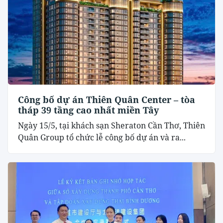
Công bố dự án Thiên Quân Center – tòa
tháp 39 tầng cao nhất miền Tây
Ngày 15/5, tại khách sạn Sheraton Cần Thơ, Thiên
Quân Group tổ chức lễ công bố dự án và ra...