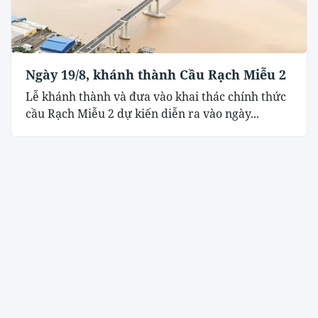
Ngày 19/8, khánh thành Cầu Rạch Miễu 2
Lễ khánh thành và đưa vào khai thác chính thức
cầu Rạch Miễu 2 dự kiến diễn ra vào ngày...