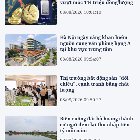
vượt mốc 144 triệu đồng/lượng
08/08/2026 10:01:10
Hà Nội ngày càng khan hiếm
nguồn cung văn phòng hạng A
tại khu vực trung tâm
08/08/2026 09:54:07
Thị trường bất động sản "đổi
chiều", cạnh tranh bằng chất
lượng
08/08/2026 09:50:27
Biến ruộng đất bỏ hoang thành
cơ ngơi đem lại thu nhập tiền
tỷ mỗi năm