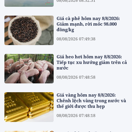
08/08/2026 08:52:31
Giá cà phê hôm nay 8/8/2026:
Giảm mạnh, rời mốc 98.000
đồng/kg
08/08/2026 07:49:38
Giá heo hơi hôm nay 8/8/2026:
Tiếp tục xu hướng giảm trên cả
nước
08/08/2026 07:48:58
Giá vàng hôm nay 8/8/2026:
Chênh lệch vàng trong nước và
thế giới được thu hẹp
08/08/2026 07:48:18