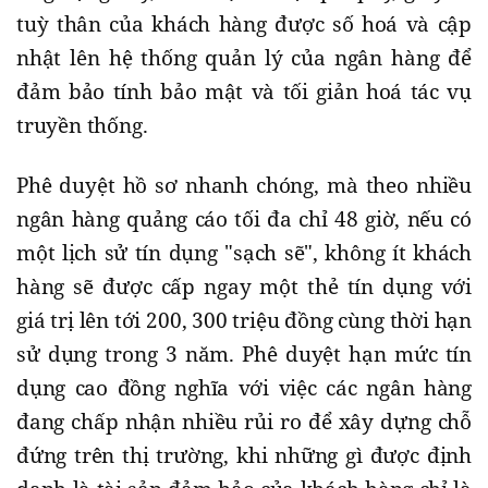
tuỳ thân của khách hàng được số hoá và cập
nhật lên hệ thống quản lý của ngân hàng để
đảm bảo tính bảo mật và tối giản hoá tác vụ
truyền thống.
Phê duyệt hồ sơ nhanh chóng, mà theo nhiều
ngân hàng quảng cáo tối đa chỉ 48 giờ, nếu có
một lịch sử tín dụng "sạch sẽ", không ít khách
hàng sẽ được cấp ngay một thẻ tín dụng với
giá trị lên tới 200, 300 triệu đồng cùng thời hạn
sử dụng trong 3 năm. Phê duyệt hạn mức tín
dụng cao đồng nghĩa với việc các ngân hàng
đang chấp nhận nhiều rủi ro để xây dựng chỗ
đứng trên thị trường, khi những gì được định