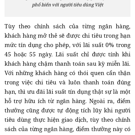
phổ biến với người tiêu dùng Việt
Tùy theo chính sách của từng ngân hàng,
khách hàng mở thẻ sẽ được chi tiêu trong hạn
mức tín dụng cho phép, với lãi suất 0% trong
45 hoặc 55 ngày. Lãi suất chỉ được tính khi
khách hàng chậm thanh toán sau kỳ miễn lãi.
Với những khách hàng có thói quen cẩn thận
trong việc chi tiêu và luôn thanh toán đúng
hạn, thì ưu đãi lãi suất tín dụng thật sự là một
hỗ trợ hữu ích từ ngân hàng. Ngoài ra, điểm
thưởng cũng được tự động tích lũy khi người
tiêu dùng thực hiện giao dịch, tùy theo chính
sách của từng ngân hàng, điểm thưởng này có