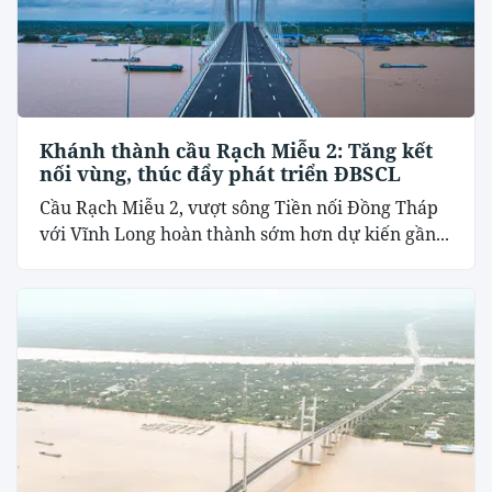
Khánh thành cầu Rạch Miễu 2: Tăng kết
nối vùng, thúc đẩy phát triển ĐBSCL
Cầu Rạch Miễu 2, vượt sông Tiền nối Đồng Tháp
với Vĩnh Long hoàn thành sớm hơn dự kiến gần...