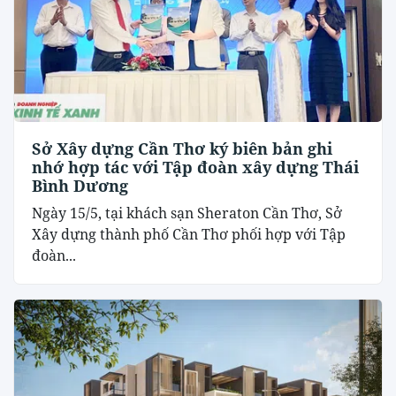
Sở Xây dựng Cần Thơ ký biên bản ghi
nhớ hợp tác với Tập đoàn xây dựng Thái
Bình Dương
Ngày 15/5, tại khách sạn Sheraton Cần Thơ, Sở
Xây dựng thành phố Cần Thơ phối hợp với Tập
đoàn...