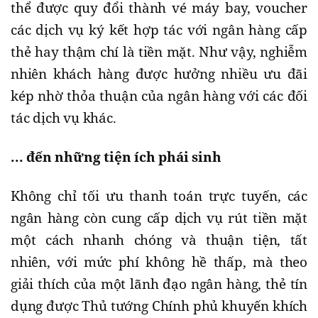
thể được quy đổi thành vé máy bay, voucher
các dịch vụ ký kết hợp tác với ngân hàng cấp
thẻ hay thậm chí là tiền mặt. Như vậy, nghiễm
nhiên khách hàng được hưởng nhiều ưu đãi
kép nhờ thỏa thuận của ngân hàng với các đối
tác dịch vụ khác.
... đến những tiện ích phái sinh
Không chỉ tối ưu thanh toán trực tuyến, các
ngân hàng còn cung cấp dịch vụ rút tiền mặt
một cách nhanh chóng và thuận tiện, tất
nhiên, với mức phí không hề thấp, mà theo
giải thích của một lãnh đạo ngân hàng, thẻ tín
dụng được Thủ tướng Chính phủ khuyến khích