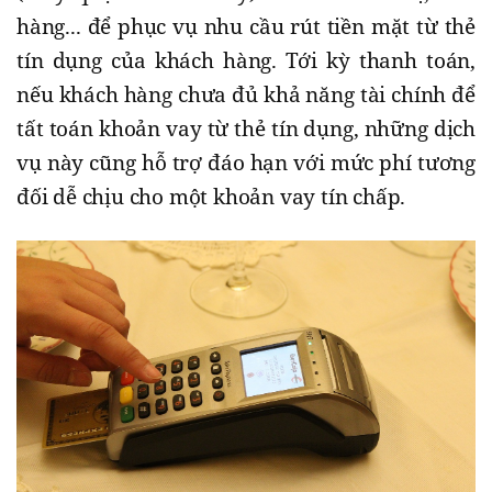
hàng... để phục vụ nhu cầu rút tiền mặt từ thẻ
tín dụng của khách hàng. Tới kỳ thanh toán,
nếu khách hàng chưa đủ khả năng tài chính để
tất toán khoản vay từ thẻ tín dụng, những dịch
vụ này cũng hỗ trợ đáo hạn với mức phí tương
đối dễ chịu cho một khoản vay tín chấp.