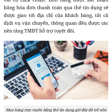
bằng hóa đơn thanh toán qua thẻ tín dụng sẽ
được giao tới địa chỉ của khách hàng, tất cả
dịch vụ vận chuyển, thông quan đều được các
nền tảng TMĐT hỗ trợ tuyệt đối.
Mua hàng trực tuyến bằng thẻ tín dụng giờ đây đã trở nên