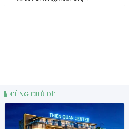
CÙNG CHỦ ĐỀ