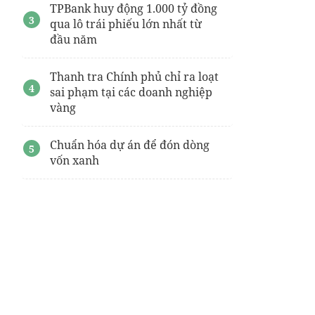
TPBank huy động 1.000 tỷ đồng
qua lô trái phiếu lớn nhất từ
đầu năm
Thanh tra Chính phủ chỉ ra loạt
sai phạm tại các doanh nghiệp
vàng
Chuẩn hóa dự án để đón dòng
vốn xanh