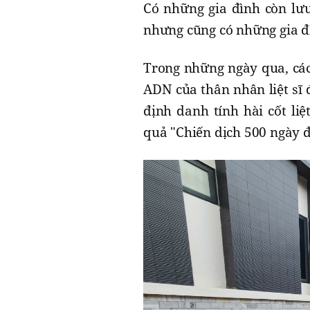
Có những gia đình còn lưu 
nhưng cũng có những gia đì
Trong những ngày qua, các
ADN của thân nhân liệt sĩ
định danh tính hài cốt liệ
quả "Chiến dịch 500 ngày đ