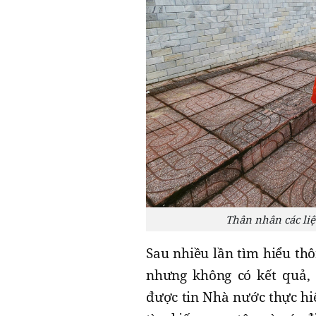
Thân nhân các liệ
Sau nhiều lần tìm hiểu th
nhưng không có kết quả, 
được tin Nhà nước thực hi