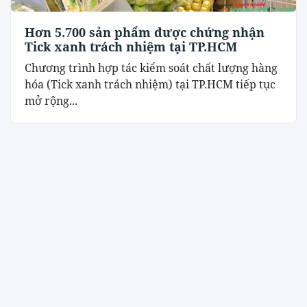
Hơn 5.700 sản phẩm được chứng nhận
Tick xanh trách nhiệm tại TP.HCM
Chương trình hợp tác kiểm soát chất lượng hàng
hóa (Tick xanh trách nhiệm) tại TP.HCM tiếp tục
mở rộng...