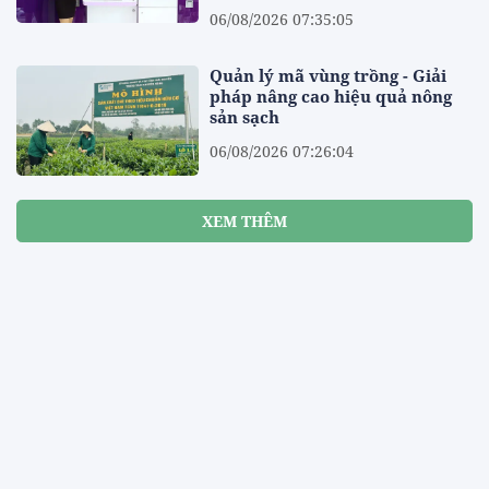
06/08/2026 07:35:05
Quản lý mã vùng trồng - Giải
pháp nâng cao hiệu quả nông
sản sạch
06/08/2026 07:26:04
XEM THÊM