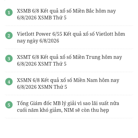
XSMB 6/8 Kết quả xổ số Miền Bắc hôm nay
6/8/2026 XSMB Thứ 5
Vietlott Power 6/55 Kết quả xổ số Vietlott hôm
nay ngày 6/8/2026
XSMT 6/8 Kết quả xổ số Miền Trung hôm nay
6/8/2026 XSMT Thứ 5
XSMN 6/8 Kết quả xổ số Miền Nam hôm nay
6/8/2026 XSMN Thứ 5
Tổng Giám đốc MB lý giải vì sao lãi suất nửa
cuối năm khó giảm, NIM sẽ còn thu hẹp