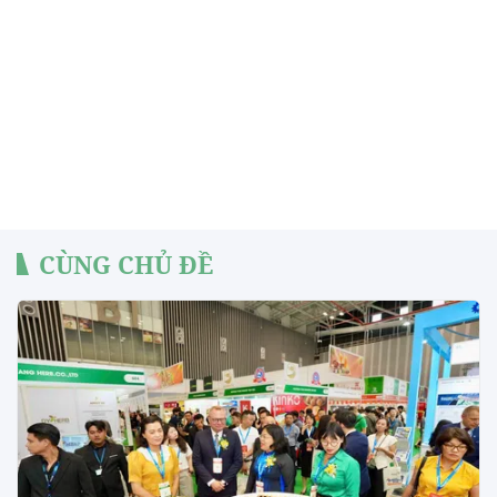
CÙNG CHỦ ĐỀ