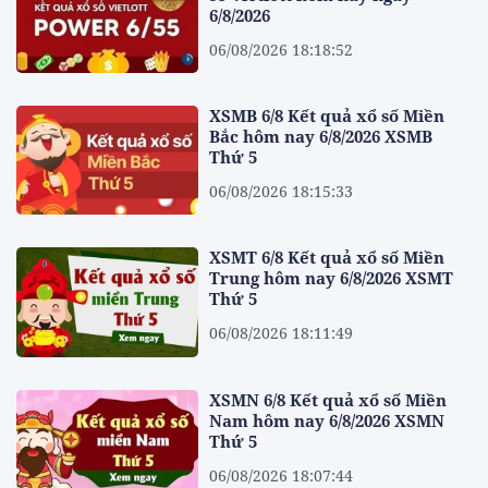
6/8/2026
06/08/2026 18:18:52
XSMB 6/8 Kết quả xổ số Miền
Bắc hôm nay 6/8/2026 XSMB
Thứ 5
06/08/2026 18:15:33
XSMT 6/8 Kết quả xổ số Miền
Trung hôm nay 6/8/2026 XSMT
Thứ 5
06/08/2026 18:11:49
XSMN 6/8 Kết quả xổ số Miền
Nam hôm nay 6/8/2026 XSMN
Thứ 5
06/08/2026 18:07:44