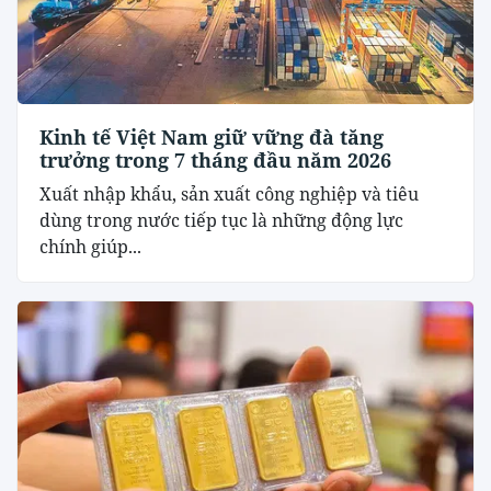
Kinh tế Việt Nam giữ vững đà tăng
trưởng trong 7 tháng đầu năm 2026
Xuất nhập khẩu, sản xuất công nghiệp và tiêu
dùng trong nước tiếp tục là những động lực
chính giúp...