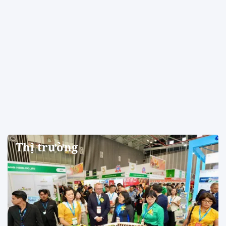
Thị trường