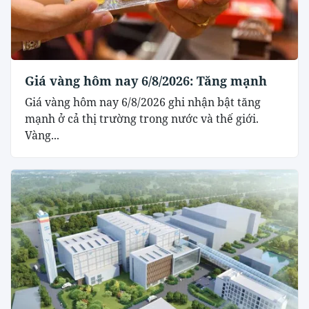
Giá vàng hôm nay 6/8/2026: Tăng mạnh
Giá vàng hôm nay 6/8/2026 ghi nhận bật tăng
mạnh ở cả thị trường trong nước và thế giới.
Vàng...