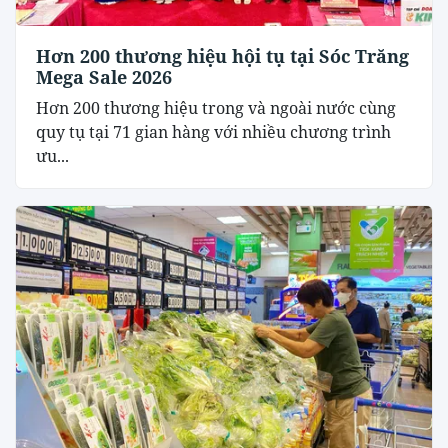
Hơn 200 thương hiệu hội tụ tại Sóc Trăng
Mega Sale 2026
Hơn 200 thương hiệu trong và ngoài nước cùng
quy tụ tại 71 gian hàng với nhiều chương trình
ưu...