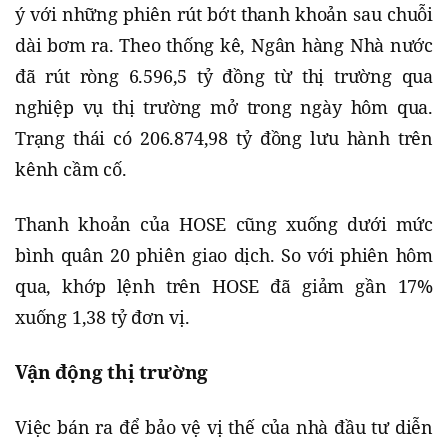
ý với những phiên rút bớt thanh khoản sau chuỗi
dài bơm ra. Theo thống kê, Ngân hàng Nhà nước
đã rút ròng 6.596,5 tỷ đồng từ thị trường qua
nghiệp vụ thị trường mở trong ngày hôm qua.
Trạng thái có 206.874,98 tỷ đồng lưu hành trên
kênh cầm cố.
Thanh khoản của HOSE cũng xuống dưới mức
bình quân 20 phiên giao dịch. So với phiên hôm
qua, khớp lệnh trên HOSE đã giảm gần 17%
xuống 1,38 tỷ đơn vị.
Vận động thị trường
Việc bán ra để bảo vệ vị thế của nhà đầu tư diễn