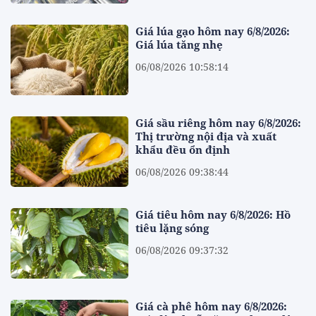
Giá lúa gạo hôm nay 6/8/2026:
Giá lúa tăng nhẹ
06/08/2026 10:58:14
Giá sầu riêng hôm nay 6/8/2026:
Thị trường nội địa và xuất
khẩu đều ổn định
06/08/2026 09:38:44
Giá tiêu hôm nay 6/8/2026: Hồ
tiêu lặng sóng
06/08/2026 09:37:32
Giá cà phê hôm nay 6/8/2026: