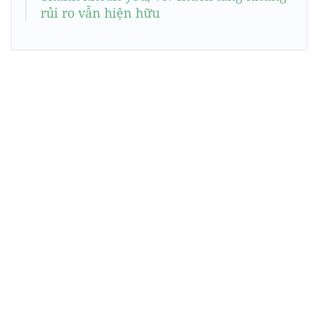
rủi ro vẫn hiện hữu