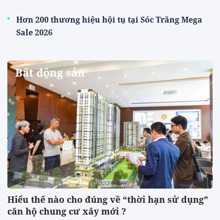
Hơn 200 thương hiệu hội tụ tại Sóc Trăng Mega
Sale 2026
Bất động sản
Hiểu thế nào cho đúng về “thời hạn sử dụng”
căn hộ chung cư xây mới ?