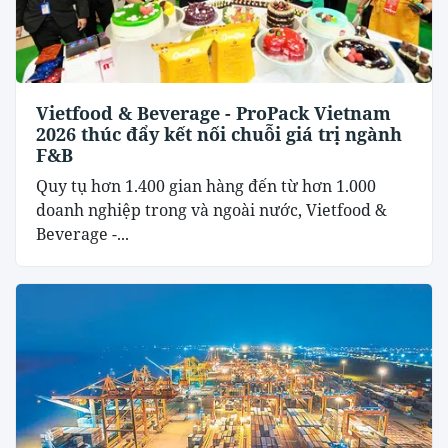
Vietfood & Beverage - ProPack Vietnam
2026 thúc đẩy kết nối chuỗi giá trị ngành
F&B
Quy tụ hơn 1.400 gian hàng đến từ hơn 1.000
doanh nghiệp trong và ngoài nước, Vietfood &
Beverage -...