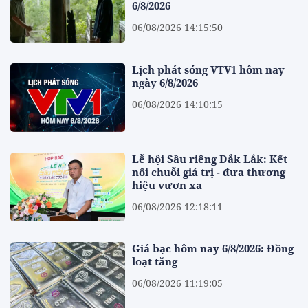
6/8/2026
06/08/2026 14:15:50
Lịch phát sóng VTV1 hôm nay
ngày 6/8/2026
06/08/2026 14:10:15
Lễ hội Sầu riêng Đắk Lắk: Kết
nối chuỗi giá trị - đưa thương
hiệu vươn xa
06/08/2026 12:18:11
Giá bạc hôm nay 6/8/2026: Đồng
loạt tăng
06/08/2026 11:19:05