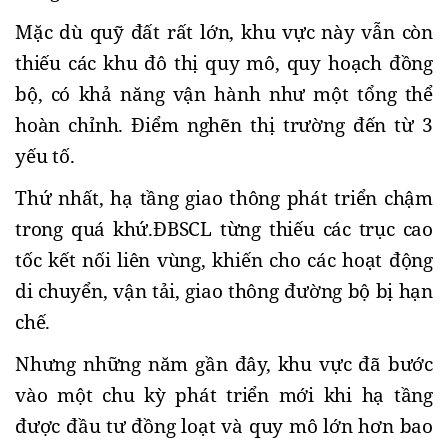
Mặc dù quỹ đất rất lớn, khu vực này vẫn còn 
thiếu các khu đô thị quy mô, quy hoạch đồng 
bộ, có khả năng vận hành như một tổng thể 
hoàn chỉnh. Điểm nghẽn thị trường đến từ 3 
yếu tố.
Thứ nhất, hạ tầng giao thông phát triển chậm 
trong quá khứ.
ĐBSCL từng thiếu các trục cao 
tốc kết nối liên vùng, khiến cho các hoạt động 
di chuyển, vận tải, giao thông đường bộ bị hạn 
chế. 
Nhưng những năm gần đây, khu vực đã bước 
vào một chu kỳ phát triển mới khi hạ tầng 
được đầu tư đồng loạt và quy mô lớn hơn bao 