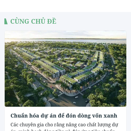
CÙNG CHỦ ĐỀ
Chuẩn hóa dự án để đón dòng vốn xanh
Các chuyên gia cho rằng nâng cao chất lượng dự