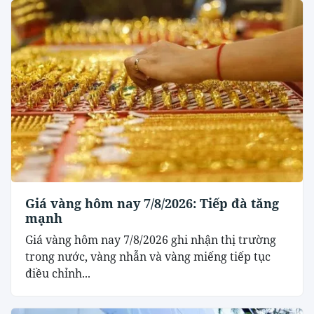
Giá vàng hôm nay 7/8/2026: Tiếp đà tăng
mạnh
Giá vàng hôm nay 7/8/2026 ghi nhận thị trường
trong nước, vàng nhẫn và vàng miếng tiếp tục
điều chỉnh...