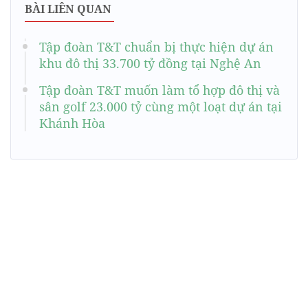
BÀI LIÊN QUAN
Tập đoàn T&T chuẩn bị thực hiện dự án
khu đô thị 33.700 tỷ đồng tại Nghệ An
Tập đoàn T&T muốn làm tổ hợp đô thị và
sân golf 23.000 tỷ cùng một loạt dự án tại
Khánh Hòa