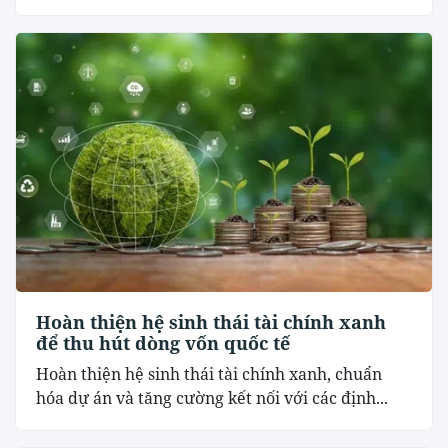
Hoàn thiện hệ sinh thái tài chính xanh
để thu hút dòng vốn quốc tế
Hoàn thiện hệ sinh thái tài chính xanh, chuẩn
hóa dự án và tăng cường kết nối với các định...