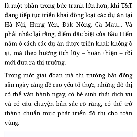
là một phần trong bức tranh lớn hơn, khi T&T 
đang tiếp tục triển khai đồng loạt các dự án tại 
Hà Nội, Hưng Yên, Đắk Nông, Cà Mau… Và 
phải nhắc lại rằng, điểm đặc biệt của Bầu Hiển 
nằm ở cách các dự án được triển khai: không ồ 
ạt, mà theo hướng tích lũy – hoàn thiện – rồi 
mới đưa ra thị trường.
Trong một giai đoạn mà thị trường bất động 
sản ngày càng đề cao yếu tố thực, những đô thị 
có thể vận hành ngay, có hệ sinh thái dịch vụ 
và có câu chuyện bản sắc rõ ràng, có thể trở 
thành chuẩn mực phát triển đô thị cho toàn 
vùng.