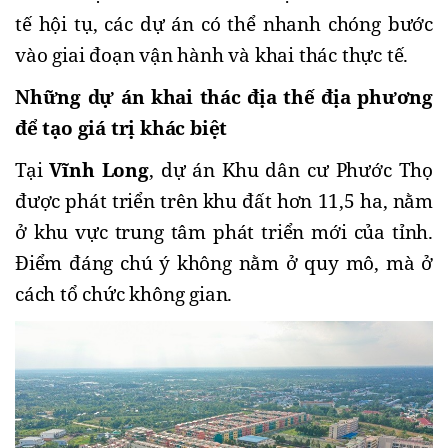
tế hội tụ, các dự án có thể nhanh chóng bước 
vào giai đoạn vận hành và khai thác thực tế.
Những dự án khai thác địa thế địa phương 
để tạo giá trị khác biệt 
Tại 
Vĩnh Long
, dự án Khu dân cư Phước Thọ 
được phát triển trên khu đất hơn 11,5 ha, nằm 
ở khu vực trung tâm phát triển mới của tỉnh. 
Điểm đáng chú ý không nằm ở quy mô, mà ở 
cách tổ chức không gian.