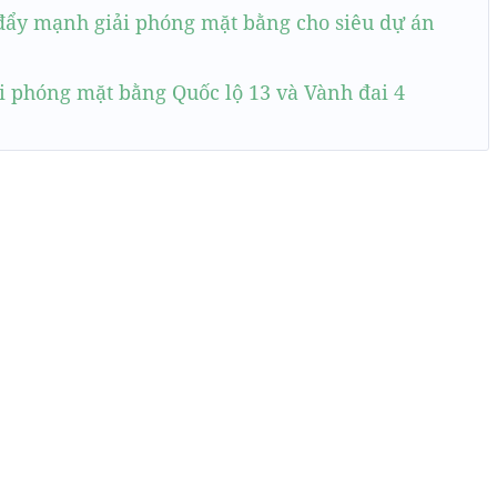
đẩy mạnh giải phóng mặt bằng cho siêu dự án
ải phóng mặt bằng Quốc lộ 13 và Vành đai 4