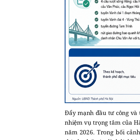
Đẩy mạnh đầu tư công và t
nhiệm vụ trọng tâm của Hà
năm 2026. Trong bối cảnh