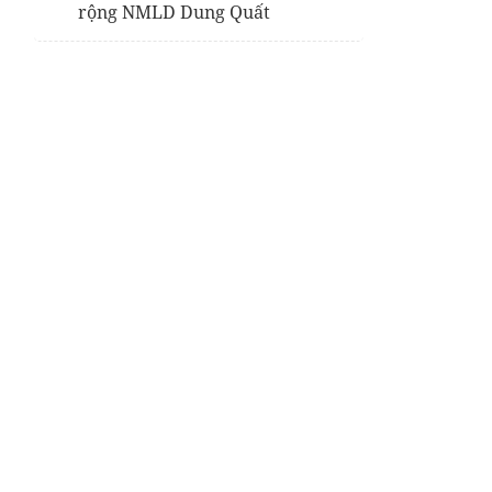
rộng NMLD Dung Quất