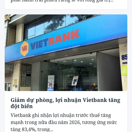
Giảm dự phòng, lợi nhuận Vietbank tăng
đột biến
Vietbank ghi nhận lợi nhuận trước thuế tăng
mạnh trong nửa đầu năm 2026, tương ứng mức
tăng 83,4%, trong...