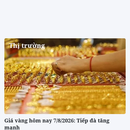
Thị trường
Giá vàng hôm nay 7/8/2026: Tiếp đà tăng
mạnh