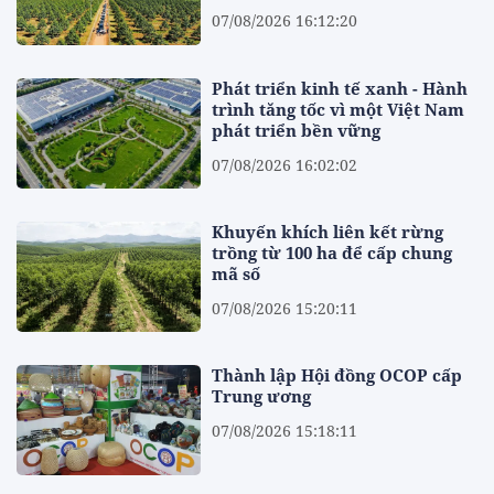
07/08/2026 16:12:20
Phát triển kinh tế xanh - Hành
trình tăng tốc vì một Việt Nam
phát triển bền vững
07/08/2026 16:02:02
Khuyến khích liên kết rừng
trồng từ 100 ha để cấp chung
mã số
07/08/2026 15:20:11
Thành lập Hội đồng OCOP cấp
Trung ương
07/08/2026 15:18:11