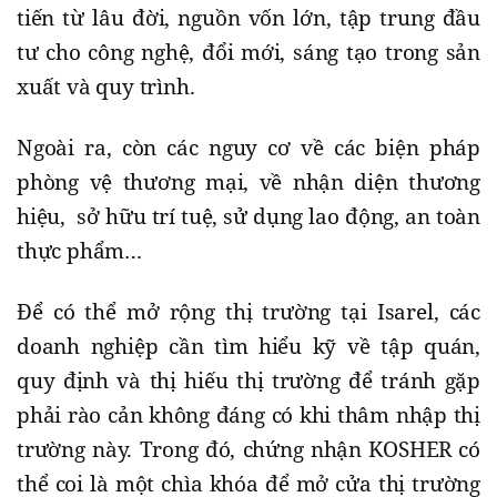
tiến từ lâu đời, nguồn vốn lớn, tập trung đầu
tư cho công nghệ, đổi mới, sáng tạo trong sản
xuất và quy trình.
Ngoài ra, còn các nguy cơ về các biện pháp
phòng vệ thương mại, về nhận diện thương
hiệu, sở hữu trí tuệ, sử dụng lao động, an toàn
thực phẩm…
Để có thể mở rộng thị trường tại Isarel, các
doanh nghiệp cần tìm hiểu kỹ về tập quán,
quy định và thị hiếu thị trường để tránh gặp
phải rào cản không đáng có khi thâm nhập thị
trường này. Trong đó, chứng nhận KOSHER có
thể coi là một chìa khóa để mở cửa thị trường