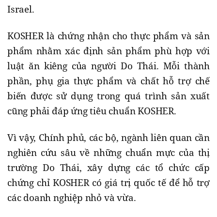
Israel.
KOSHER là chứng nhận cho thực phẩm và sản
phẩm nhằm xác định sản phẩm phù hợp với
luật ăn kiêng của người Do Thái. Mỗi thành
phần, phụ gia thực phẩm và chất hỗ trợ chế
biến được sử dụng trong quá trình sản xuất
cũng phải đáp ứng tiêu chuẩn KOSHER.
Vì vậy, Chính phủ, các bộ, ngành liên quan cần
nghiên cứu sâu về những chuẩn mực của thị
trường Do Thái, xây dựng các tổ chức cấp
chứng chỉ KOSHER có giá trị quốc tế để hỗ trợ
các doanh nghiệp nhỏ và vừa.