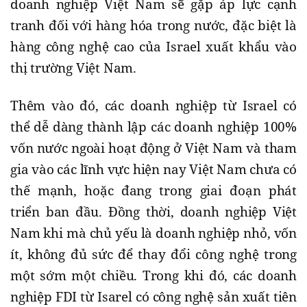
doanh nghiệp Việt Nam sẽ gặp áp lực cạnh
tranh đối với hàng hóa trong nước, đặc biệt là
hàng công nghệ cao của Israel xuất khẩu vào
thị trường Việt Nam.
Thêm vào đó, các doanh nghiệp từ Israel có
thể dễ dàng thành lập các doanh nghiệp 100%
vốn nước ngoài hoạt động ở Việt Nam và tham
gia vào các lĩnh vực hiện nay Việt Nam chưa có
thế mạnh, hoặc đang trong giai đoạn phát
triển ban đầu. Đồng thời, doanh nghiệp Việt
Nam khi mà chủ yếu là doanh nghiệp nhỏ, vốn
ít, không đủ sức để thay đổi công nghệ trong
một sớm một chiều. Trong khi đó, các doanh
nghiệp FDI từ Isarel có công nghệ sản xuất tiên