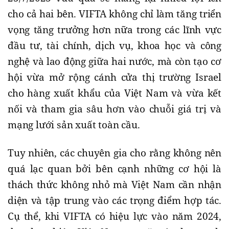
cho cả hai bên. VIFTA không chỉ làm tăng triển
vọng tăng trưởng hơn nữa trong các lĩnh vực
đầu tư, tài chính, dịch vụ, khoa học và công
nghệ và lao động giữa hai nước, mà còn tạo cơ
hội vừa mở rộng cánh cửa thị trường Israel
cho hàng xuất khẩu của Việt Nam và vừa kết
nối và tham gia sâu hơn vào chuỗi giá trị và
mạng lưới sản xuất toàn cầu.
Tuy nhiên, các chuyên gia cho rằng không nên
quá lạc quan bởi bên cạnh những cơ hội là
thách thức không nhỏ mà Việt Nam cần nhận
diện và tập trung vào các trọng điểm hợp tác.
Cụ thể, khi VIFTA có hiệu lực vào năm 2024,