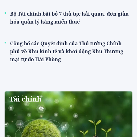
Bộ Tài chính bãi bỏ 7 thủ tục hải quan, đơn giản
hóa quản lý hàng miễn thuế
Công bố các Quyết định của Thủ tướng Chính
phủ về Khu kinh tế và khởi động Khu Thương
mại tự do Hải Phòng
Tài chính