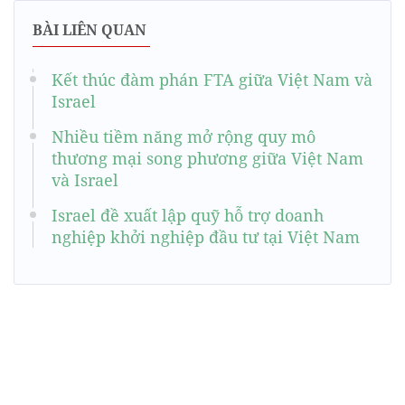
BÀI LIÊN QUAN
Kết thúc đàm phán FTA giữa Việt Nam và
Israel
Nhiều tiềm năng mở rộng quy mô
thương mại song phương giữa Việt Nam
và Israel
Israel đề xuất lập quỹ hỗ trợ doanh
nghiệp khởi nghiệp đầu tư tại Việt Nam