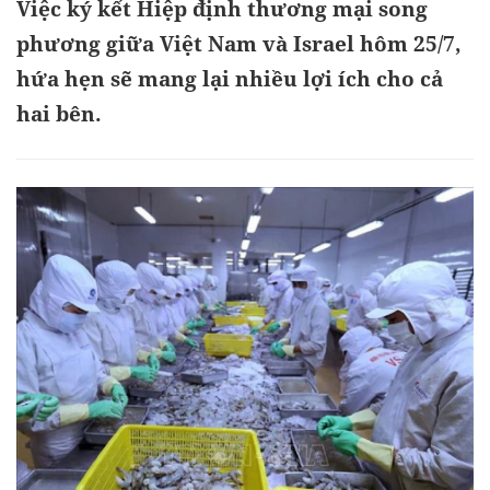
Việc ký kết Hiệp định thương mại song
phương giữa Việt Nam và Israel hôm 25/7,
hứa hẹn sẽ mang lại nhiều lợi ích cho cả
hai bên.