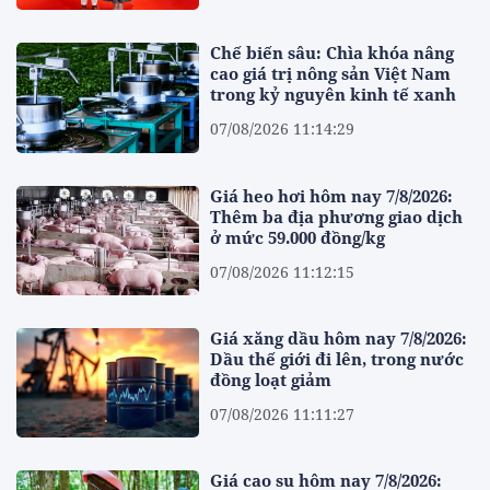
Chế biến sâu: Chìa khóa nâng
cao giá trị nông sản Việt Nam
trong kỷ nguyên kinh tế xanh
07/08/2026 11:14:29
Giá heo hơi hôm nay 7/8/2026:
Thêm ba địa phương giao dịch
ở mức 59.000 đồng/kg
07/08/2026 11:12:15
Giá xăng dầu hôm nay 7/8/2026:
Dầu thế giới đi lên, trong nước
đồng loạt giảm
07/08/2026 11:11:27
Giá cao su hôm nay 7/8/2026: