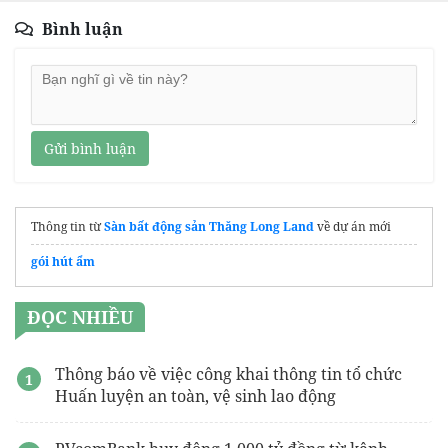
Bình luận
Gửi bình luận
Thông tin từ
Sàn bất động sản Thăng Long Land
về dự án mới
gói hút ẩm
ĐỌC NHIỀU
Thông báo về việc công khai thông tin tổ chức
Huấn luyện an toàn, vệ sinh lao động