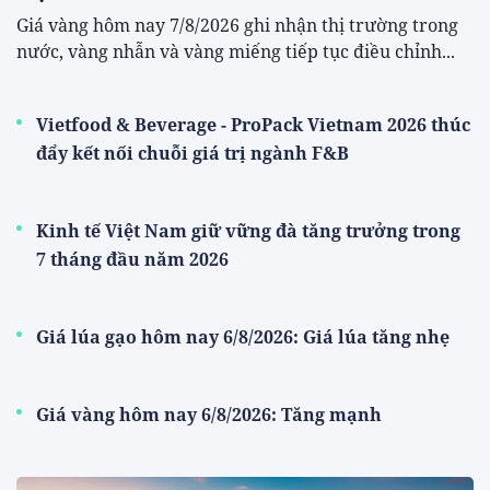
Giá vàng hôm nay 7/8/2026 ghi nhận thị trường trong
nước, vàng nhẫn và vàng miếng tiếp tục điều chỉnh...
Vietfood & Beverage - ProPack Vietnam 2026 thúc
đẩy kết nối chuỗi giá trị ngành F&B
Kinh tế Việt Nam giữ vững đà tăng trưởng trong
7 tháng đầu năm 2026
Giá lúa gạo hôm nay 6/8/2026: Giá lúa tăng nhẹ
Giá vàng hôm nay 6/8/2026: Tăng mạnh