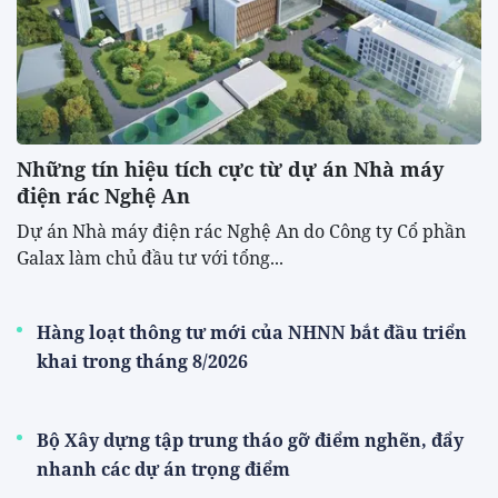
Những tín hiệu tích cực từ dự án Nhà máy
điện rác Nghệ An
Dự án Nhà máy điện rác Nghệ An do Công ty Cổ phần
Galax làm chủ đầu tư với tổng...
Hàng loạt thông tư mới của NHNN bắt đầu triển
khai trong tháng 8/2026
Bộ Xây dựng tập trung tháo gỡ điểm nghẽn, đẩy
nhanh các dự án trọng điểm