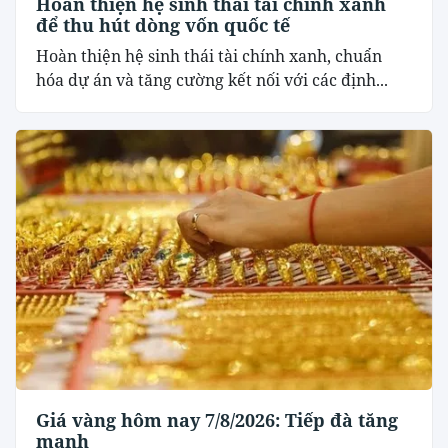
Hoàn thiện hệ sinh thái tài chính xanh
để thu hút dòng vốn quốc tế
Hoàn thiện hệ sinh thái tài chính xanh, chuẩn
hóa dự án và tăng cường kết nối với các định...
Giá vàng hôm nay 7/8/2026: Tiếp đà tăng
mạnh