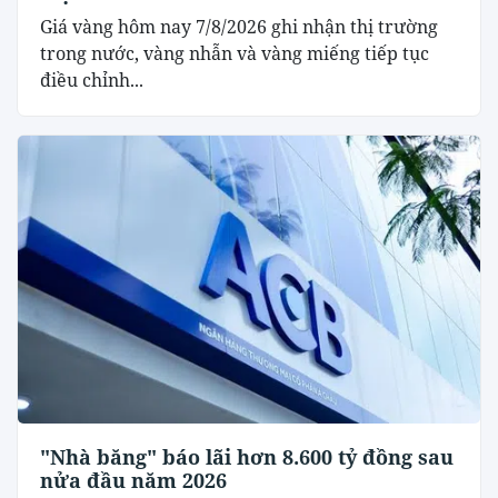
Giá vàng hôm nay 7/8/2026 ghi nhận thị trường
trong nước, vàng nhẫn và vàng miếng tiếp tục
điều chỉnh...
"Nhà băng" báo lãi hơn 8.600 tỷ đồng sau
nửa đầu năm 2026