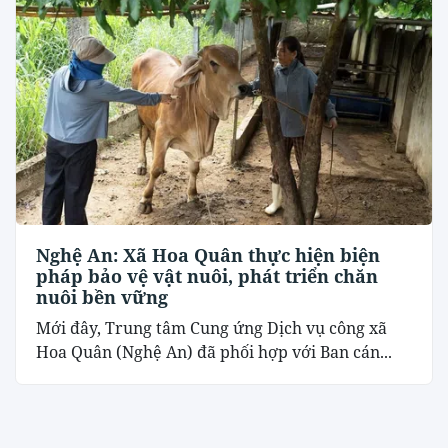
Nghệ An: Xã Hoa Quân thực hiện biện
pháp bảo vệ vật nuôi, phát triển chăn
nuôi bền vững
Mới đây, Trung tâm Cung ứng Dịch vụ công xã
Hoa Quân (Nghệ An) đã phối hợp với Ban cán...