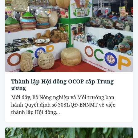
Thành lập Hội đồng OCOP cấp Trung
ương
Mới đây, Bộ Nông nghiệp và Môi trưởng ban
hành Quyết định số 3081/QĐ-BNNMT về việc
thành lập Hội đồng...