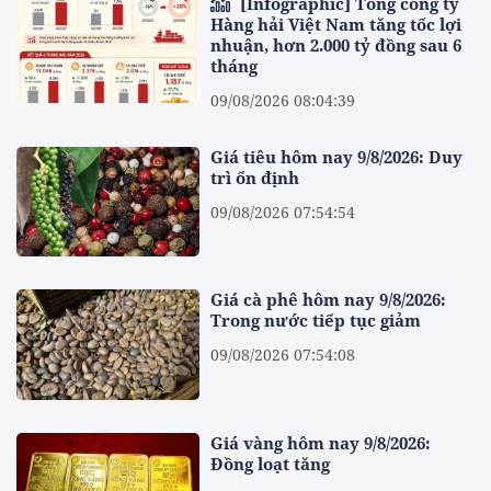
[Infographic] Tổng công ty
Hàng hải Việt Nam tăng tốc lợi
nhuận, hơn 2.000 tỷ đồng sau 6
tháng
09/08/2026 08:04:39
Giá tiêu hôm nay 9/8/2026: Duy
trì ổn định
09/08/2026 07:54:54
Giá cà phê hôm nay 9/8/2026:
Trong nước tiếp tục giảm
09/08/2026 07:54:08
Giá vàng hôm nay 9/8/2026:
Đồng loạt tăng