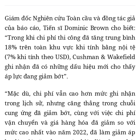
Giám đốc Nghiên cứu Toàn cầu và đồng tác giả
của báo cáo, Tiến sĩ Dominic Brown cho biết:
“Trong khi chi phí thi công đã tăng trung bình
18% trên toàn khu vực khi tính bằng nội tệ
(7% khi tính theo USD), Cushman & Wakefield
ghi nhận đã có những dấu hiệu mới cho thấy
áp lực đang giảm bớt”.
“Mặc dù, chi phí vẫn cao hơn mức ghi nhận
trong lịch sử, nhưng căng thẳng trong chuỗi
cung ứng đã giảm bớt, cùng với việc chi phí
vận chuyển và giá hàng hóa đã giảm so với
mức cao nhất vào năm 2022, đã làm giảm áp