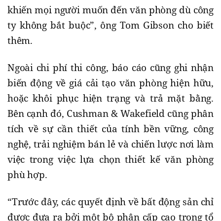
khiến mọi người muốn đến văn phòng dù công
ty không bắt buộc”, ông Tom Gibson cho biết
thêm.
Ngoài chi phí thi công, báo cáo cũng ghi nhận
biến động về giá cải tạo văn phòng hiện hữu,
hoặc khôi phục hiện trạng và trả mặt bằng.
Bên cạnh đó, Cushman & Wakefield cũng phân
tích về sự cần thiết của tính bền vững, công
nghệ, trải nghiệm bán lẻ và chiến lược nơi làm
việc trong việc lựa chọn thiết kế văn phòng
phù hợp.
“Trước đây, các quyết định về bất động sản chỉ
được đưa ra bởi một bộ phận cấp cao trong tổ