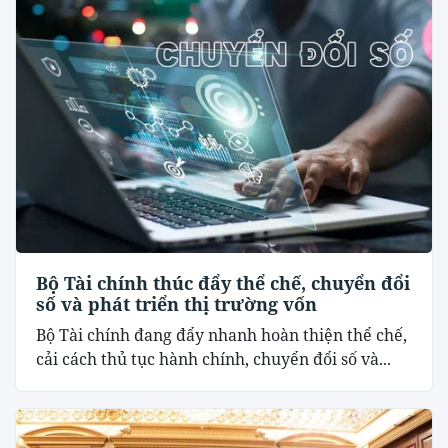
Bộ Tài chính thúc đẩy thể chế, chuyển đổi
số và phát triển thị trường vốn
Bộ Tài chính đang đẩy nhanh hoàn thiện thể chế,
cải cách thủ tục hành chính, chuyển đổi số và...