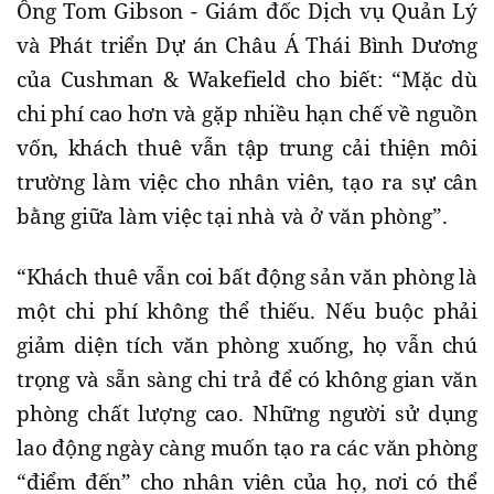
Ông Tom Gibson - Giám đốc Dịch vụ Quản Lý
và Phát triển Dự án Châu Á Thái Bình Dương
của Cushman & Wakefield cho biết: “Mặc dù
chi phí cao hơn và gặp nhiều hạn chế về nguồn
vốn, khách thuê vẫn tập trung cải thiện môi
trường làm việc cho nhân viên, tạo ra sự cân
bằng giữa làm việc tại nhà và ở văn phòng”.
“Khách thuê vẫn coi bất động sản văn phòng là
một chi phí không thể thiếu. Nếu buộc phải
giảm diện tích văn phòng xuống, họ vẫn chú
trọng và sẵn sàng chi trả để có không gian văn
phòng chất lượng cao. Những người sử dụng
lao động ngày càng muốn tạo ra các văn phòng
“điểm đến” cho nhân viên của họ, nơi có thể