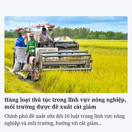
Trong nước
Hàng loạt thủ tục trong lĩnh vực nông nghiệp,
môi trường được đề xuất cắt giảm
Chính phủ đề xuất sửa đổi 10 luật trong lĩnh vực nông
nghiệp và môi trường, hướng tới cắt giảm...