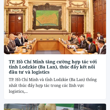
TP. Hồ Chí Minh tăng cường hợp tác với
tỉnh Lodzkie (Ba Lan), thúc đẩy kết nối
đầu tư và logistics
TP. Hồ Chí Minh và tỉnh Lodzkie (Ba Lan) thống
nhất thúc đẩy hợp tác trong các lĩnh vực
logistics,...