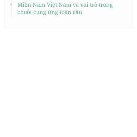
Miền Nam Việt Nam và vai trò trong
chuỗi cung ứng toàn cầu