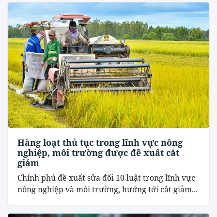
Hàng loạt thủ tục trong lĩnh vực nông
nghiệp, môi trường được đề xuất cắt
giảm
Chính phủ đề xuất sửa đổi 10 luật trong lĩnh vực
nông nghiệp và môi trường, hướng tới cắt giảm...