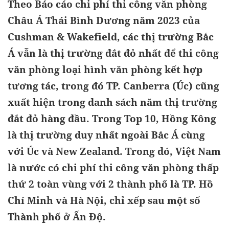
Theo Báo cáo chi phí thi công văn phòng
Châu Á Thái Bình Dương năm 2023 của
Cushman & Wakefield, các thị trường Bắc
Á vẫn là thị trường đắt đỏ nhất để thi công
văn phòng loại hình văn phòng kết hợp
tương tác, trong đó TP. Canberra (Úc) cũng
xuất hiện trong danh sách năm thị trường
đắt đỏ hàng đầu. Trong Top 10, Hồng Kông
là thị trường duy nhất ngoài Bắc Á cùng
với Úc và New Zealand. Trong đó, Việt Nam
là nước có chi phí thi công văn phòng thấp
thứ 2 toàn vùng với 2 thành phố là TP. Hồ
Chí Minh và Hà Nội, chỉ xếp sau một số
Thành phố ở Ấn Độ.