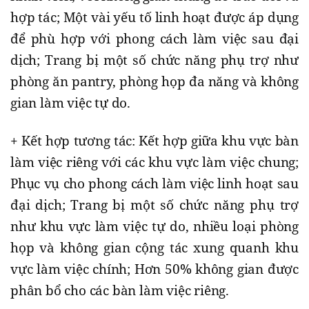
hợp tác; Một vài yếu tố linh hoạt được áp dụng
để phù hợp với phong cách làm việc sau đại
dịch; Trang bị một số chức năng phụ trợ như
phòng ăn pantry, phòng họp đa năng và không
gian làm việc tự do.
+ Kết hợp tương tác: Kết hợp giữa khu vực bàn
làm việc riêng với các khu vực làm việc chung;
Phục vụ cho phong cách làm việc linh hoạt sau
đại dịch; Trang bị một số chức năng phụ trợ
như khu vực làm việc tự do, nhiều loại phòng
họp và không gian cộng tác xung quanh khu
vực làm việc chính; Hơn 50% không gian được
phân bổ cho các bàn làm việc riêng.