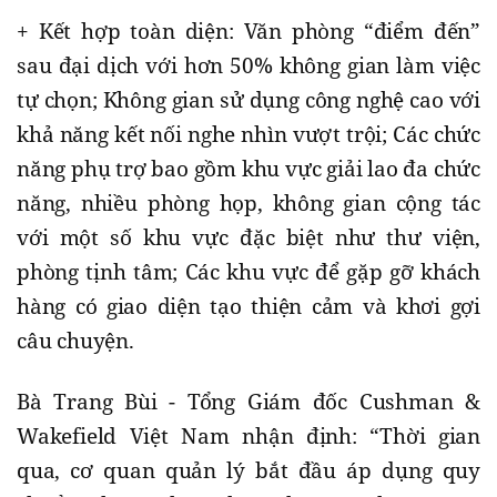
+ Kết hợp toàn diện: Văn phòng “điểm đến”
sau đại dịch với hơn 50% không gian làm việc
tự chọn; Không gian sử dụng công nghệ cao với
khả năng kết nối nghe nhìn vượt trội; Các chức
năng phụ trợ bao gồm khu vực giải lao đa chức
năng, nhiều phòng họp, không gian cộng tác
với một số khu vực đặc biệt như thư viện,
phòng tịnh tâm; Các khu vực để gặp gỡ khách
hàng có giao diện tạo thiện cảm và khơi gợi
câu chuyện.
Bà Trang Bùi - Tổng Giám đốc Cushman &
Wakefield Việt Nam nhận định: “Thời gian
qua, cơ quan quản lý bắt đầu áp dụng quy