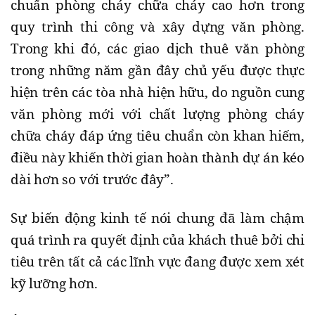
chuẩn phòng cháy chữa cháy cao hơn trong
quy trình thi công và xây dựng văn phòng.
Trong khi đó, các giao dịch thuê văn phòng
trong những năm gần đây chủ yếu được thực
hiện trên các tòa nhà hiện hữu, do nguồn cung
văn phòng mới với chất lượng phòng cháy
chữa cháy đáp ứng tiêu chuẩn còn khan hiếm,
điều này khiến thời gian hoàn thành dự án kéo
dài hơn so với trước đây”.
Sự biến động kinh tế nói chung đã làm chậm
quá trình ra quyết định của khách thuê bởi chi
tiêu trên tất cả các lĩnh vực đang được xem xét
kỹ lưỡng hơn.