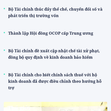
Bộ Tài chính thúc đẩy thể chế, chuyển đổi số và
phát triển thị trường vốn
Thành lập Hội đồng OCOP cấp Trung ương
Bộ Tài chính đề xuất cập nhật chế tài xử phạt,
đồng bộ quy định về kinh doanh bảo hiểm
Bộ Tài chính cho biết chính sách thuế với hộ
kinh doanh đã được điều chỉnh theo hướng hỗ
trợ
Thế giới