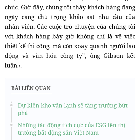
chức. Giờ đây, chúng tôi thấy khách hàng đang
ngày càng chú trọng khảo sát nhu cầu của
nhân viên. Các cuộc trò chuyện của chúng tôi
với khách hàng bây giờ không chỉ là về việc
thiết kế thi công, mà còn xoay quanh người lao
động và văn hóa công ty”, ông Gibson kết
luận./.
BÀI LIÊN QUAN
Dự kiến kho vận lạnh sẽ tăng trưởng bứt
phá
Những tác động tích cực của ESG lên thị
trường bất động sản Việt Nam