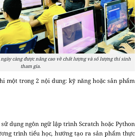
 ngày càng được nâng cao về chất lượng và số lượng thí sinh
tham gia.
thi một trong 2 nội dung: kỹ năng hoặc sản phẩm
) sử dụng ngôn ngữ lập trình Scratch hoặc Python
hương trình tiểu học, hướng tạo ra sản phẩm thực