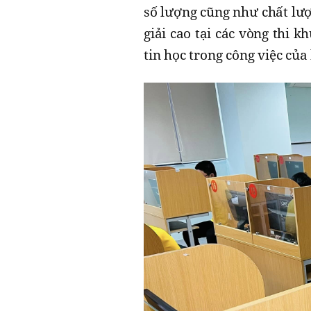
số lượng cũng như chất lượn
giải cao tại các vòng thi 
tin học trong công việc của