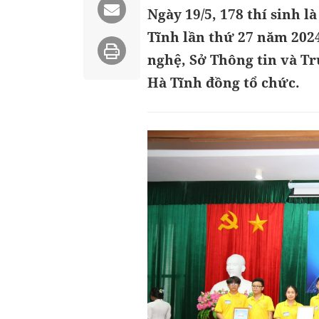
Ngày 19/5, 178 thí sinh l
Tĩnh lần thứ 27 năm 2024
nghệ, Sở Thông tin và Tr
Hà Tĩnh đồng tổ chức.