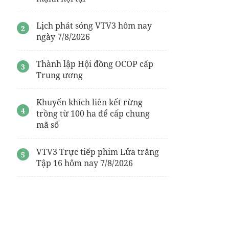
Lịch phát sóng VTV3 hôm nay
ngày 7/8/2026
Thành lập Hội đồng OCOP cấp
Trung ương
Khuyến khích liên kết rừng
trồng từ 100 ha để cấp chung
mã số
VTV3 Trực tiếp phim Lửa trắng
Tập 16 hôm nay 7/8/2026