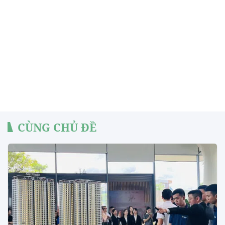
CÙNG CHỦ ĐỀ