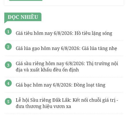
ĐỌC NHIỀU
Giá tiêu hôm nay 6/8/2026: Hồ tiêu lặng sóng
Giá lúa gạo hôm nay 6/8/2026: Giá lúa tăng nhẹ
Giá sầu riêng hôm nay 6/8/2026: Thị trường nội
địa và xuất khẩu đều ổn định
Giá bạc hôm nay 6/8/2026: Đồng loạt tăng
Lễ hội Sầu riêng Đắk Lắk: Kết nối chuỗi giá trị -
đưa thương hiệu vươn xa