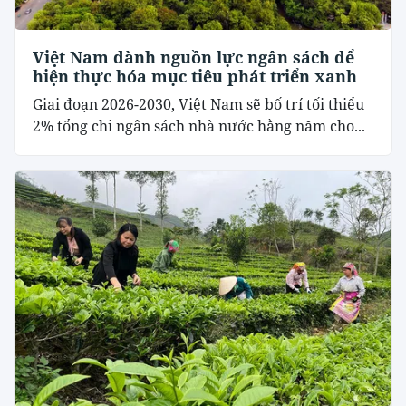
Việt Nam dành nguồn lực ngân sách để
hiện thực hóa mục tiêu phát triển xanh
Giai đoạn 2026-2030, Việt Nam sẽ bố trí tối thiểu
2% tổng chi ngân sách nhà nước hằng năm cho...