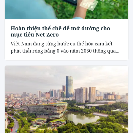
Hoàn thiện thể chế để mở đường cho
mục tiêu Net Zero
Việt Nam đang từng bước cụ thể hóa cam kết
phát thải ròng bằng 0 vào năm 2050 thông qua...