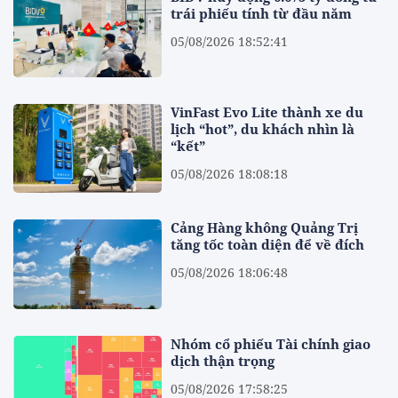
trái phiếu tính từ đầu năm
05/08/2026 18:52:41
VinFast Evo Lite thành xe du
lịch “hot”, du khách nhìn là
“kết”
05/08/2026 18:08:18
Cảng Hàng không Quảng Trị
tăng tốc toàn diện để về đích
05/08/2026 18:06:48
Nhóm cổ phiếu Tài chính giao
dịch thận trọng
05/08/2026 17:58:25