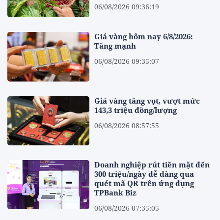
06/08/2026 09:36:19
Giá vàng hôm nay 6/8/2026:
Tăng mạnh
06/08/2026 09:35:07
Giá vàng tăng vọt, vượt mức
143,3 triệu đồng/lượng
06/08/2026 08:57:55
Doanh nghiệp rút tiền mặt đến
300 triệu/ngày dễ dàng qua
quét mã QR trên ứng dụng
TPBank Biz
06/08/2026 07:35:05