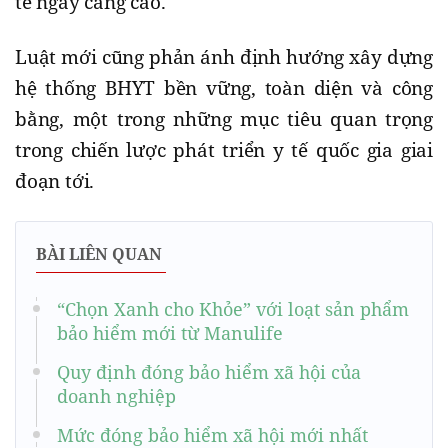
tế ngày càng cao.
Luật mới cũng phản ánh định hướng xây dựng
hệ thống BHYT bền vững, toàn diện và công
bằng, một trong những mục tiêu quan trọng
trong chiến lược phát triển y tế quốc gia giai
đoạn tới.
BÀI LIÊN QUAN
“Chọn Xanh cho Khỏe” với loạt sản phẩm
bảo hiểm mới từ Manulife
Quy định đóng bảo hiểm xã hội của
doanh nghiệp
Mức đóng bảo hiểm xã hội mới nhất