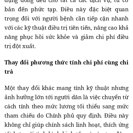
bản đến phức tạp. Điều này đặc biệt quan
trọng đối với người bệnh cần tiếp cận nhanh
với các kỹ thuật điều trị tiên tiến, nâng cao khả
năng phục hồi sức khỏe và giảm chi phí điều
trị đột xuất.
Thay đổi phương thức tính chi phí cùng chi
trả
Một thay đổi khác mang tính kỹ thuật nhưng
ảnh hưởng lớn tới người dân là việc chuyển từ
cách tính theo mức lương tối thiểu sang mức
tham chiếu do Chính phủ quy định. Điều này
không chỉ giúp chính sách linh hoạt, thích ứng