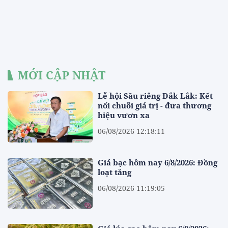
MỚI CẬP NHẬT
Lễ hội Sầu riêng Đắk Lắk: Kết
nối chuỗi giá trị - đưa thương
hiệu vươn xa
06/08/2026 12:18:11
Giá bạc hôm nay 6/8/2026: Đồng
loạt tăng
06/08/2026 11:19:05