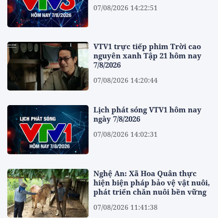
07/08/2026 14:22:51
VTV1 trực tiếp phim Trời cao
nguyên xanh Tập 21 hôm nay
7/8/2026
07/08/2026 14:20:44
Lịch phát sóng VTV1 hôm nay
ngày 7/8/2026
07/08/2026 14:02:31
Nghệ An: Xã Hoa Quân thực
hiện biện pháp bảo vệ vật nuôi,
phát triển chăn nuôi bền vững
07/08/2026 11:41:38