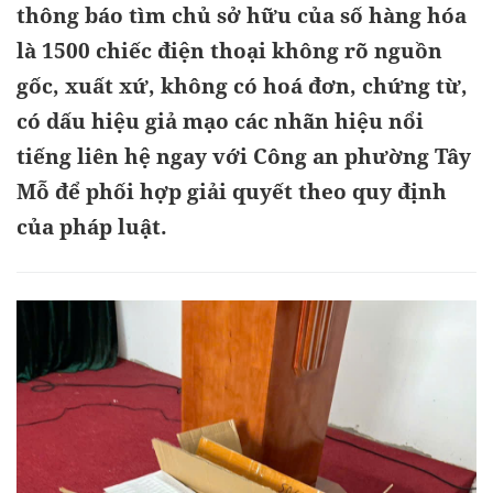
thông báo tìm chủ sở hữu của số hàng hóa
là 1500 chiếc điện thoại không rõ nguồn
gốc, xuất xứ, không có hoá đơn, chứng từ,
có dấu hiệu giả mạo các nhãn hiệu nổi
tiếng liên hệ ngay với Công an phường Tây
Mỗ để phối hợp giải quyết theo quy định
của pháp luật.