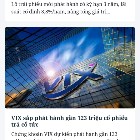
Lô trái phiếu mới phát hành có kỳ hạn 3 năm, lãi
suất cố định 8,8%/năm, nâng tổng giá trị...
VIX sắp phát hành gần 123 triệu cổ phiếu
trả cổ tức
Chứng khoán VIX dự kiến phát hành gần 123