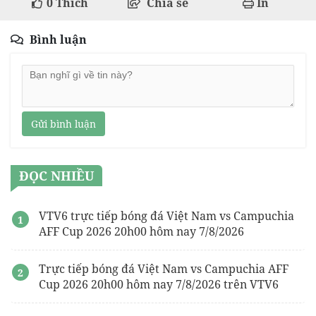
0
Thích
Chia sẻ
In
Bình luận
Gửi bình luận
ĐỌC NHIỀU
VTV6 trực tiếp bóng đá Việt Nam vs Campuchia
AFF Cup 2026 20h00 hôm nay 7/8/2026
Trực tiếp bóng đá Việt Nam vs Campuchia AFF
Cup 2026 20h00 hôm nay 7/8/2026 trên VTV6