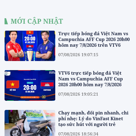
MỚI CẬP NHẬT
Trực tiếp bóng đá Việt Nam vs
Campuchia AFF Cup 2026 20h00
hôm nay 7/8/2026 trên VTV6
07/08/2026 19:07:15
VTV6 trực tiếp bóng đá Việt
Nam vs Campuchia AFF Cup
2026 20h00 hôm nay 7/8/2026
07/08/2026 19:05:21
Chạy mạnh, đổi pin nhanh, chi
phí nhẹ: Lý do VinFast Kinet
tạo sức hút với người trẻ
07/08/2026 18:56:34