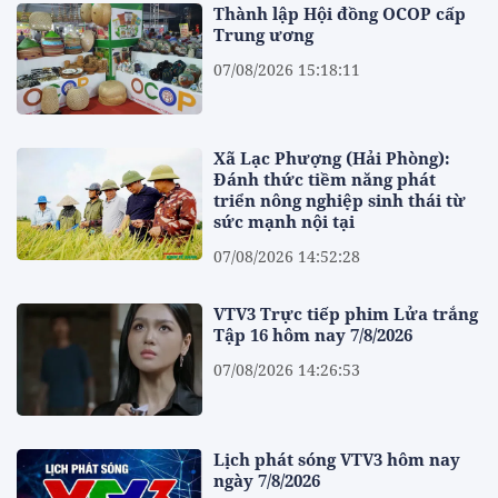
Thành lập Hội đồng OCOP cấp
Trung ương
07/08/2026 15:18:11
Xã Lạc Phượng (Hải Phòng):
Đánh thức tiềm năng phát
triển nông nghiệp sinh thái từ
sức mạnh nội tại
07/08/2026 14:52:28
VTV3 Trực tiếp phim Lửa trắng
Tập 16 hôm nay 7/8/2026
07/08/2026 14:26:53
Lịch phát sóng VTV3 hôm nay
ngày 7/8/2026