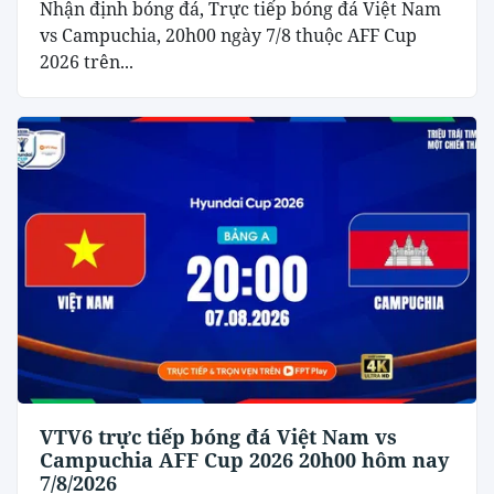
Nhận định bóng đá, Trực tiếp bóng đá Việt Nam
vs Campuchia, 20h00 ngày 7/8 thuộc AFF Cup
2026 trên...
VTV6 trực tiếp bóng đá Việt Nam vs
Campuchia AFF Cup 2026 20h00 hôm nay
7/8/2026