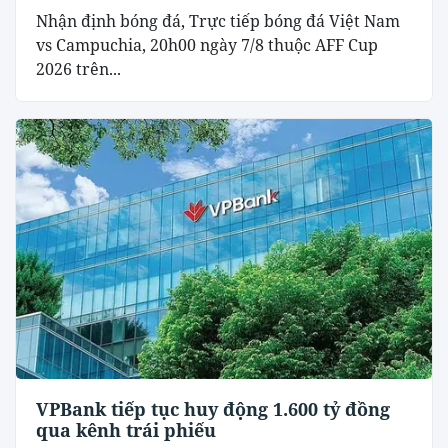
Nhận định bóng đá, Trực tiếp bóng đá Việt Nam
vs Campuchia, 20h00 ngày 7/8 thuộc AFF Cup
2026 trên...
VPBank tiếp tục huy động 1.600 tỷ đồng
qua kênh trái phiếu