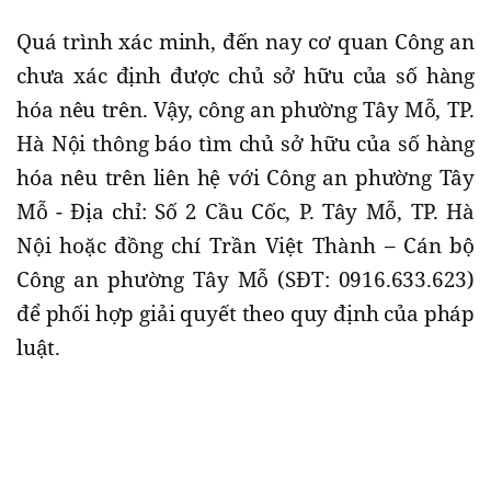
Quá trình xác minh, đến nay cơ quan Công an
chưa xác định được chủ sở hữu của số hàng
hóa nêu trên. Vậy, công an phường Tây Mỗ, TP.
Hà Nội thông báo tìm chủ sở hữu của số hàng
hóa nêu trên liên hệ với Công an phường Tây
Mỗ - Địa chỉ: Số 2 Cầu Cốc, P. Tây Mỗ, TP. Hà
Nội hoặc đồng chí Trần Việt Thành – Cán bộ
Công an phường Tây Mỗ (SĐT: 0916.633.623)
để phối hợp giải quyết theo quy định của pháp
luật.