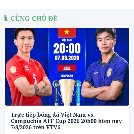
CÙNG CHỦ ĐỀ
Trực tiếp bóng đá Việt Nam vs
Campuchia AFF Cup 2026 20h00 hôm nay
7/8/2026 trên VTV6